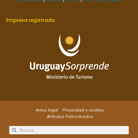
Empresa registrada
Aviso legal
Privacidad y cookies
Artículos Patrocinados
Search
Search