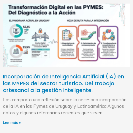
Incorporación de Inteligencia Artificial (IA) en
las MYPES del sector turístico. Del trabajo
artesanal a la gestión inteligente.
Las comparto una reflexión sobre la necesaria incorporación
de la IA en las Pymes de Uruguay y Latinoamérica.Algunos
datos y algunas referencias recientes que sirven
Leer más »