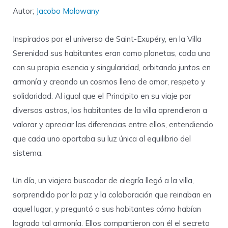
Autor;
Jacobo Malowany
Inspirados por el universo de Saint-Exupéry, en la Villa
Serenidad sus habitantes eran como planetas, cada uno
con su propia esencia y singularidad, orbitando juntos en
armonía y creando un cosmos lleno de amor, respeto y
solidaridad. Al igual que el Principito en su viaje por
diversos astros, los habitantes de la villa aprendieron a
valorar y apreciar las diferencias entre ellos, entendiendo
que cada uno aportaba su luz única al equilibrio del
sistema.
Un día, un viajero buscador de alegría llegó a la villa,
sorprendido por la paz y la colaboración que reinaban en
aquel lugar, y preguntó a sus habitantes cómo habían
logrado tal armonía. Ellos compartieron con él el secreto