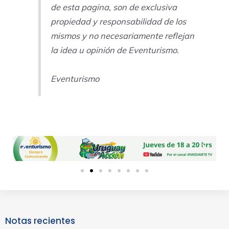
de esta pagina, son de exclusiva
propiedad y responsabilidad de los
mismos y no necesariamente reflejan
la idea u opinión de Eventurismo.
Eventurismo
Previous
Next
slide
slide
Notas recientes