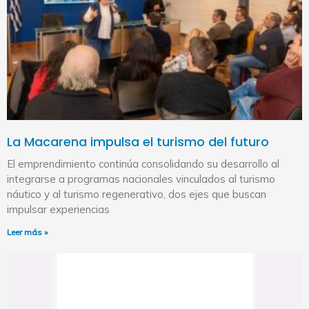
La Macarena impulsa el turismo del futuro
El emprendimiento continúa consolidando su desarrollo al
integrarse a programas nacionales vinculados al turismo
náutico y al turismo regenerativo, dos ejes que buscan
impulsar experiencias
Leer más »