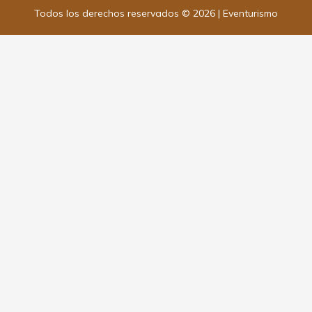
Todos los derechos reservados © 2026 | Eventurismo