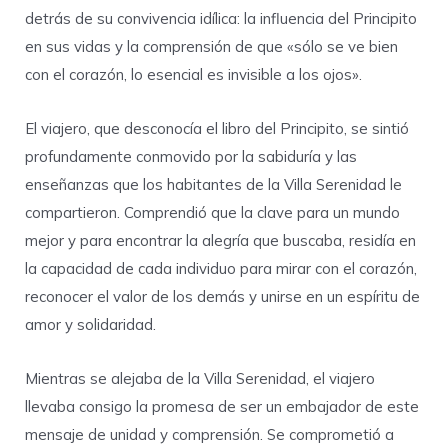
detrás de su convivencia idílica: la influencia del Principito
en sus vidas y la comprensión de que «sólo se ve bien
con el corazón, lo esencial es invisible a los ojos».
El viajero, que desconocía el libro del Principito, se sintió
profundamente conmovido por la sabiduría y las
enseñanzas que los habitantes de la Villa Serenidad le
compartieron. Comprendió que la clave para un mundo
mejor y para encontrar la alegría que buscaba, residía en
la capacidad de cada individuo para mirar con el corazón,
reconocer el valor de los demás y unirse en un espíritu de
amor y solidaridad.
Mientras se alejaba de la Villa Serenidad, el viajero
llevaba consigo la promesa de ser un embajador de este
mensaje de unidad y comprensión. Se comprometió a