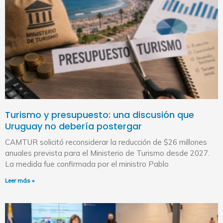
Turismo y presupuesto: una discusión que
Uruguay no debería postergar
CAMTUR solicitó reconsiderar la reducción de $26 millones
anuales prevista para el Ministerio de Turismo desde 2027.
La medida fue confirmada por el ministro Pablo
Leer más »