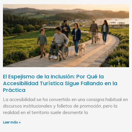
El Espejismo de la Inclusión: Por Qué la
Accesibilidad Turística Sigue Fallando en la
Práctica
La accesibilidad se ha convertido en una consigna habitual en
discursos institucionales y folletos de promoción, pero la
realidad en el territorio suele desmentir la
Leer más »