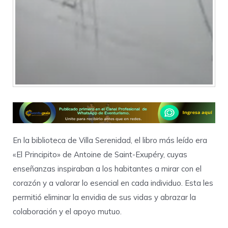
En la biblioteca de Villa Serenidad, el libro más leído era
«El Principito» de Antoine de Saint-Exupéry, cuyas
enseñanzas inspiraban a los habitantes a mirar con el
corazón y a valorar lo esencial en cada individuo. Esta les
permitió eliminar la envidia de sus vidas y abrazar la
colaboración y el apoyo mutuo.