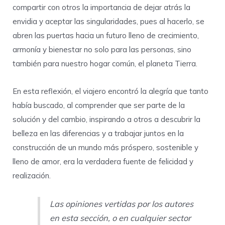
compartir con otros la importancia de dejar atrás la
envidia y aceptar las singularidades, pues al hacerlo, se
abren las puertas hacia un futuro lleno de crecimiento,
armonía y bienestar no solo para las personas, sino
también para nuestro hogar común, el planeta Tierra.
En esta reflexión, el viajero encontró la alegría que tanto
había buscado, al comprender que ser parte de la
solución y del cambio, inspirando a otros a descubrir la
belleza en las diferencias y a trabajar juntos en la
construcción de un mundo más próspero, sostenible y
lleno de amor, era la verdadera fuente de felicidad y
realización.
Las opiniones vertidas por los autores
en esta sección, o en cualquier sector