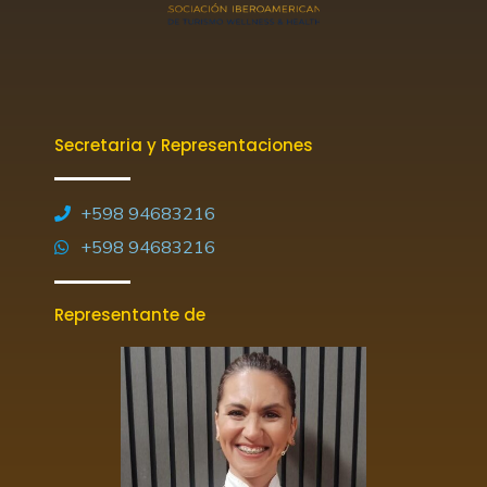
Secretaria y Representaciones
+598 94683216
+598 94683216
Representante de