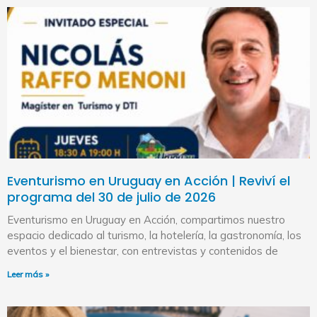
Eventurismo en Uruguay en Acción | Reviví el
programa del 30 de julio de 2026
Eventurismo en Uruguay en Acción, compartimos nuestro
espacio dedicado al turismo, la hotelería, la gastronomía, los
eventos y el bienestar, con entrevistas y contenidos de
Leer más »