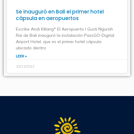
Se inauguró en Bali el primer hotel
cápsula en aeropuertos
Escribe Andi Killang* El Aeropuerto I Gusti Ngurah
Rai de Bali inauguró la instalación PassGO-Digital
Airport Hotel, que es el primer hotel cápsula
ubicado dentro
LEER »
13/11/2022