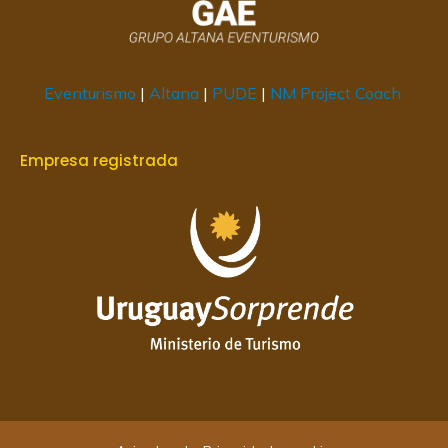
Eventurismo
|
Altana
|
PUDE
|
NM Project Coach
Empresa registrada