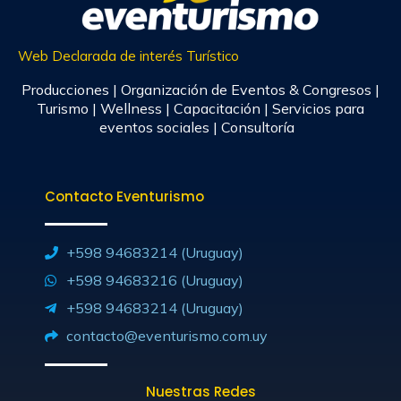
Web Declarada de interés Turístico
Producciones | Organización de Eventos & Congresos |
Turismo | Wellness | Capacitación | Servicios para
eventos sociales | Consultoría
Contacto Eventurismo
+598 94683214 (Uruguay)
+598 94683216 (Uruguay)
+598 94683214 (Uruguay)
contacto@eventurismo.com.uy
Nuestras Redes