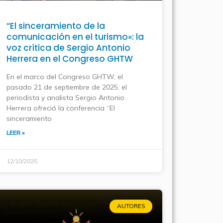
“El sinceramiento de la
comunicación en el turismo»: la
voz crítica de Sergio Antonio
Herrera en el Congreso GHTW
En el marco del Congreso GHTW, el
pasado 21 de septiembre de 2025, el
periodista y analista Sergio Antonio
Herrera ofreció la conferencia “El
sinceramiento
LEER »
12/10/2025
AUTORES