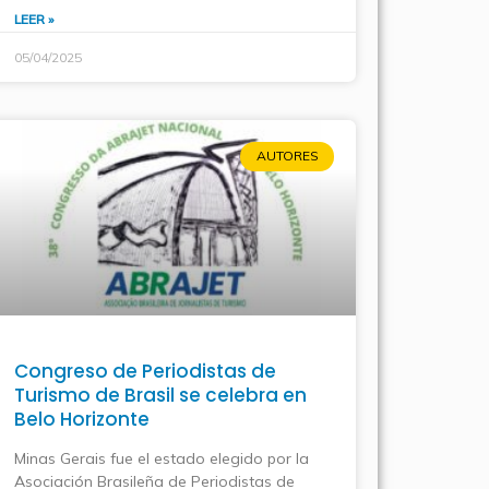
LEER »
05/04/2025
AUTORES
Congreso de Periodistas de
Turismo de Brasil se celebra en
Belo Horizonte
Minas Gerais fue el estado elegido por la
Asociación Brasileña de Periodistas de