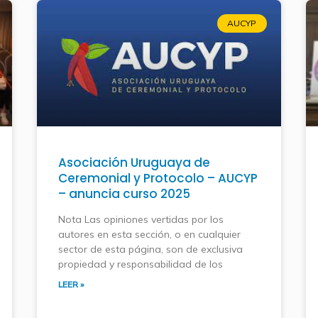
AUCYP
Asociación Uruguaya de
Ceremonial y Protocolo – AUCYP
– anuncia curso 2025
Nota Las opiniones vertidas por los
autores en esta sección, o en cualquier
sector de esta página, son de exclusiva
propiedad y responsabilidad de los
LEER »