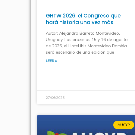
GHTW 2026: el Congreso que
hará historia una vez más
Autor: Alejandro Barreto Montevideo,
Uruguay. Los próximos 15 y 16 de agosto
de 2026, el Hotel ibis Montevideo Rambla
será escenario de una edición que
LEER »
27/06/2026
AUCYP