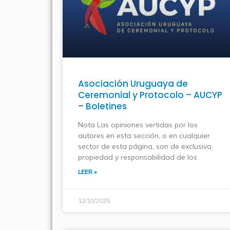
Asociación Uruguaya de
Ceremonial y Protocolo – AUCYP
– Boletines
Nota Las opiniones vertidas por los
autores en esta sección, o en cualquier
sector de esta página, son de exclusiva
propiedad y responsabilidad de los
LEER »
12/10/2025