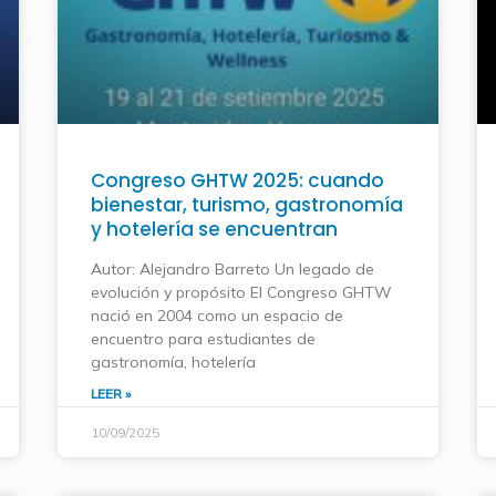
Congreso GHTW 2025: cuando
bienestar, turismo, gastronomía
y hotelería se encuentran
Autor: Alejandro Barreto Un legado de
evolución y propósito El Congreso GHTW
nació en 2004 como un espacio de
encuentro para estudiantes de
gastronomía, hotelería
LEER »
10/09/2025