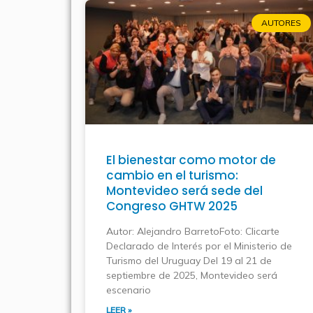
AUTORES
El bienestar como motor de
cambio en el turismo:
Montevideo será sede del
Congreso GHTW 2025
Autor: Alejandro BarretoFoto: Clicarte
Declarado de Interés por el Ministerio de
Turismo del Uruguay Del 19 al 21 de
septiembre de 2025, Montevideo será
escenario
LEER »