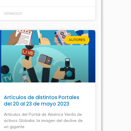
02/06/2023
AUTORES
Artículos de distintos Portales
del 20 al 23 de mayo 2023
Artículos del Portal de América Venta de
activos Globalia: la imagen del declive de
un gigante