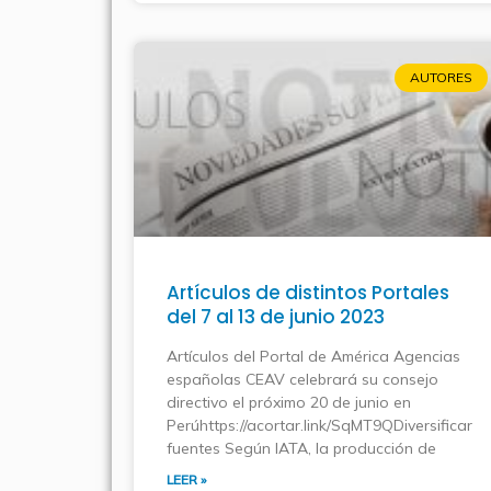
AUTORES
Artículos de distintos Portales
del 7 al 13 de junio 2023
Artículos del Portal de América Agencias
españolas CEAV celebrará su consejo
directivo el próximo 20 de junio en
Perúhttps://acortar.link/SqMT9QDiversificar
fuentes Según IATA, la producción de
LEER »