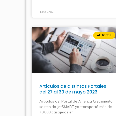
13/06/2023
AUTORES
Artículos de distintos Portales
del 27 al 30 de mayo 2023
Artículos del Portal de América Crecimiento
sostenido JetSMART ya transportó más de
70.000 pasajeros en