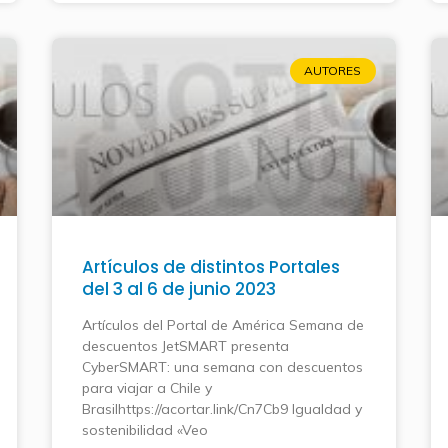
AUTORES
Artículos de distintos Portales
del 3 al 6 de junio 2023
Artículos del Portal de América Semana de
descuentos JetSMART presenta
CyberSMART: una semana con descuentos
para viajar a Chile y
Brasilhttps://acortar.link/Cn7Cb9 Igualdad y
sostenibilidad «Veo