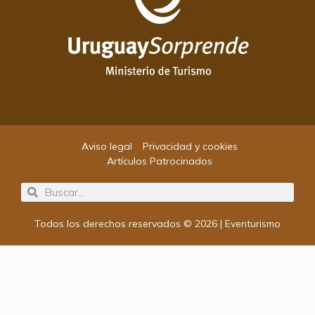
Aviso legal
Privacidad y cookies
Artículos Patrocinados
Search
Search
Todos los derechos reservados © 2026 | Eventurismo