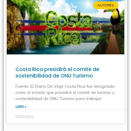
AUTORES
Costa Rica presidirá el comité de
sostenibilidad de ONU Turismo
Fuente: El Diario De Viaje Costa Rica fue designada
como el estado que presidirá el comité de turismo y
sostenibilidad de ONU Turismo para trabajar
LEER »
03/02/2024