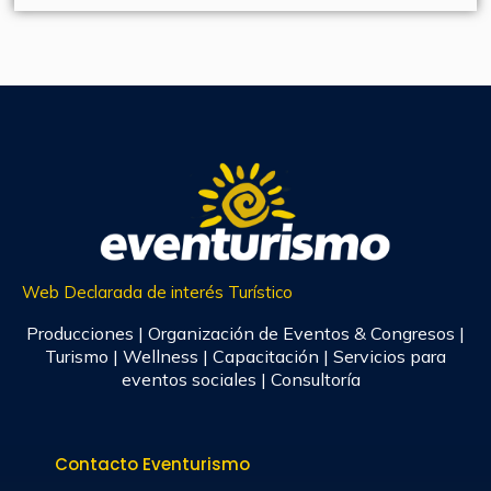
Web Declarada de interés Turístico
Producciones | Organización de Eventos & Congresos |
Turismo | Wellness | Capacitación | Servicios para
eventos sociales | Consultoría
Contacto Eventurismo