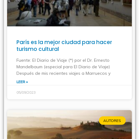
París es la mejor ciudad para hacer
turismo cultural
Fuente: El Diario de Viaje (*) por el Dr. Ernesto
Mandelbaum (especial para El Diario de Viaje)
Después de mis recientes viajes a Marruecos y
LEER »
05/09/2023
AUTORES