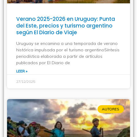
Verano 2025-2026 en Uruguay: Punta
del Este, precios y turismo argentino
según El Diario de Viaje
Uruguay se encamina a una temporada de verano
histórica impulsada por el turismo argentinoSíntesis
periodística elaborada a partir de artículos
publicados por El Diario de
LEER »
27/12/2025
AUTORES