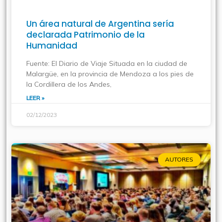
Un área natural de Argentina sería
declarada Patrimonio de la
Humanidad
Fuente: El Diario de Viaje Situada en la ciudad de
Malargüe, en la provincia de Mendoza a los pies de
la Cordillera de los Andes,
LEER »
02/12/2023
AUTORES