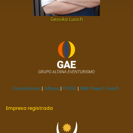
Gessika Lusich
Eventurismo
|
Altana
|
PUDE
|
NM Project Coach
Empresa registrada