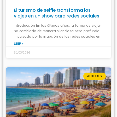
El turismo de selfie transforma los
viajes en un show para redes sociales
Introducción En los últimos años, la forma de viajar
ha cambiado de manera silenciosa pero profunda,
impulsada por la irrupción de las redes sociales en
LEER »
31/03/2026
AUTORES