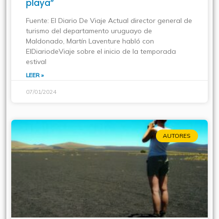
playa”
Fuente: El Diario De Viaje Actual director general de
turismo del departamento uruguayo de
Maldonado, Martín Laventure habló con
ElDiariodeViaje sobre el inicio de la temporada
estival
LEER »
07/01/2024
AUTORES