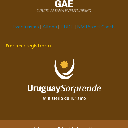
Eventurismo
|
Altana
|
PUDE
|
NM Project Coach
Empresa registrada