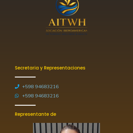
Secretaria y Representaciones
+598 94683216
+598 94683216
Representante de