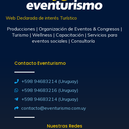
Web Declarada de interés Turístico
Producciones | Organización de Eventos & Congresos |
Turismo | Wellness | Capacitación | Servicios para
eventos sociales | Consultoría
Contacto Eventurismo
+598 94683214 (Uruguay)
+598 94683216 (Uruguay)
+598 94683214 (Uruguay)
contacto@eventurismo.com.uy
Nuestras Redes