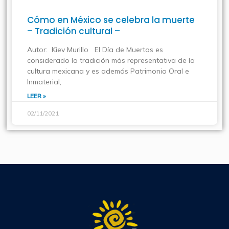
Cómo en México se celebra la muerte
– Tradición cultural –
Autor: Kiev Murillo El Día de Muertos es
considerado la tradición más representativa de la
cultura mexicana y es además Patrimonio Oral e
Inmaterial,
LEER »
02/11/2021