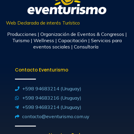
Web Declarada de interés Turístico
Producciones | Organización de Eventos & Congresos |
Turismo | Wellness | Capacitación | Servicios para
eventos sociales | Consultoría
Contacto Eventurismo
+598 94683214 (Uruguay)
+598 94683216 (Uruguay)
+598 94683214 (Uruguay)
contacto@eventurismo.com.uy