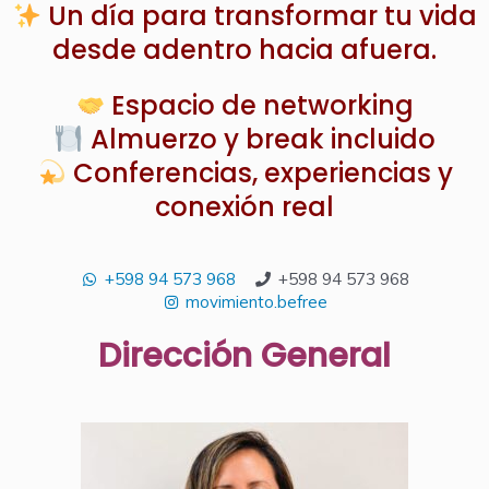
Un día para transformar tu vida
desde adentro hacia afuera.
Espacio de networking
Almuerzo y break incluido
Conferencias, experiencias y
conexión real
+598 94 573 968
+598 94 573 968
movimiento.befree
Dirección General