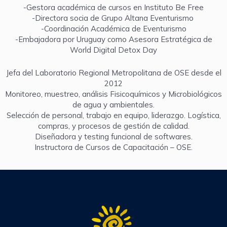
-Gestora académica de cursos en Instituto Be Free
-Directora socia de Grupo Altana Eventurismo
-Coordinación Académica de Eventurismo
-Embajadora por Uruguay como Asesora Estratégica de
World Digital Detox Day
Jefa del Laboratorio Regional Metropolitana de OSE desde el
2012
Monitoreo, muestreo, análisis Fisicoquímicos y Microbiológicos
de agua y ambientales.
Selección de personal, trabajo en equipo, liderazgo. Logística,
compras, y procesos de gestión de calidad.
Diseñadora y testing funcional de softwares.
Instructora de Cursos de Capacitación – OSE.