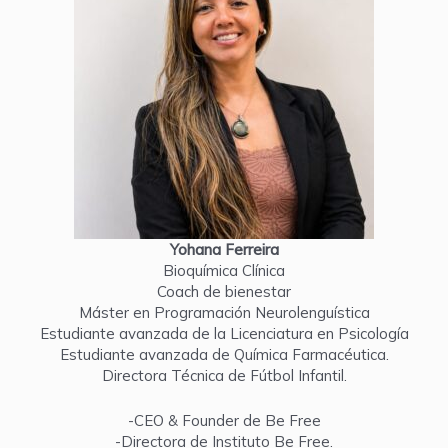
Yohana Ferreira
Bioquímica Clínica
Coach de bienestar
Máster en Programación Neurolenguística
Estudiante avanzada de la Licenciatura en Psicología
Estudiante avanzada de Química Farmacéutica.
Directora Técnica de Fútbol Infantil.
-CEO & Founder de Be Free
-Directora de Instituto Be Free.