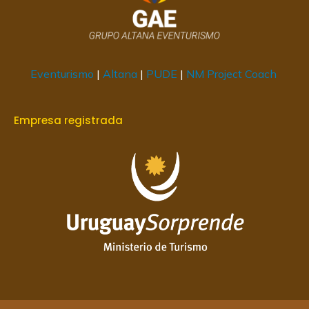
Eventurismo
|
Altana
|
PUDE
|
NM Project Coach
Empresa registrada