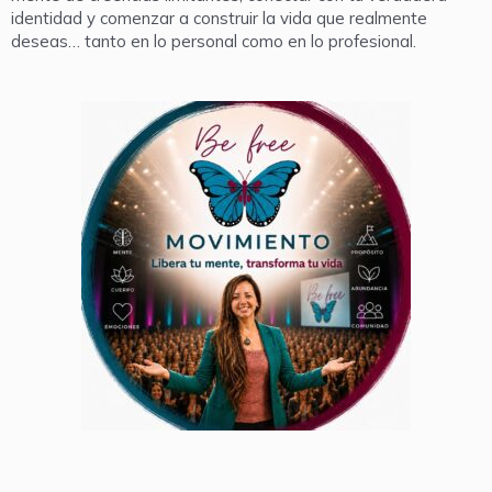
identidad y comenzar a construir la vida que realmente
deseas… tanto en lo personal como en lo profesional.