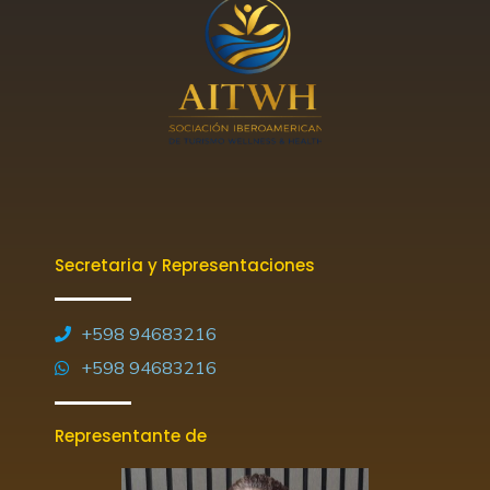
Secretaria y Representaciones
+598 94683216
+598 94683216
Representante de