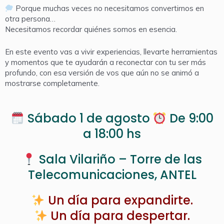
Porque muchas veces no necesitamos convertirnos en
otra persona…
Necesitamos recordar quiénes somos en esencia.
En este evento vas a vivir experiencias, llevarte herramientas
y momentos que te ayudarán a reconectar con tu ser más
profundo, con esa versión de vos que aún no se animó a
mostrarse completamente.
Sábado 1 de agosto
De 9:00
a 18:00 hs
Sala Vilariño – Torre de las
Telecomunicaciones, ANTEL
Un día para expandirte.
Un día para despertar.