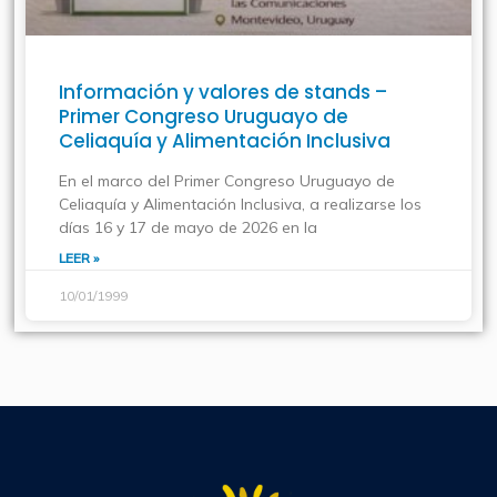
Información y valores de stands –
Primer Congreso Uruguayo de
Celiaquía y Alimentación Inclusiva
En el marco del Primer Congreso Uruguayo de
Celiaquía y Alimentación Inclusiva, a realizarse los
días 16 y 17 de mayo de 2026 en la
LEER »
10/01/1999