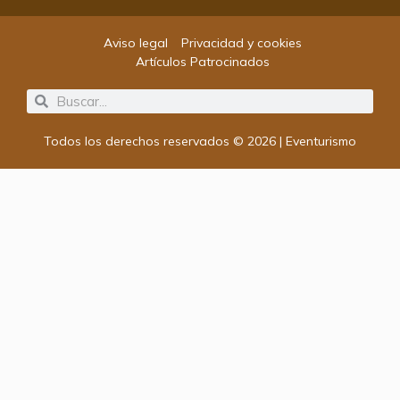
Aviso legal
Privacidad y cookies
Artículos Patrocinados
Search
Search
Todos los derechos reservados © 2026 | Eventurismo