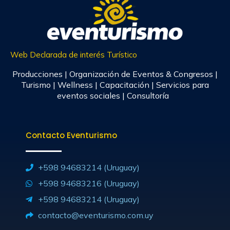
Web Declarada de interés Turístico
Producciones | Organización de Eventos & Congresos |
Turismo | Wellness | Capacitación | Servicios para
eventos sociales | Consultoría
Contacto Eventurismo
+598 94683214 (Uruguay)
+598 94683216 (Uruguay)
+598 94683214 (Uruguay)
contacto@eventurismo.com.uy