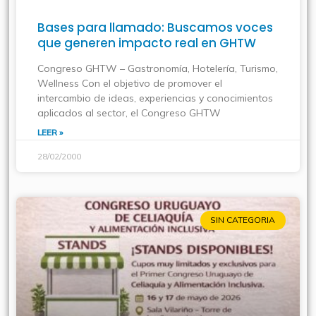
Bases para llamado: Buscamos voces
que generen impacto real en GHTW
Congreso GHTW – Gastronomía, Hotelería, Turismo,
Wellness Con el objetivo de promover el
intercambio de ideas, experiencias y conocimientos
aplicados al sector, el Congreso GHTW
LEER »
28/02/2000
SIN CATEGORIA