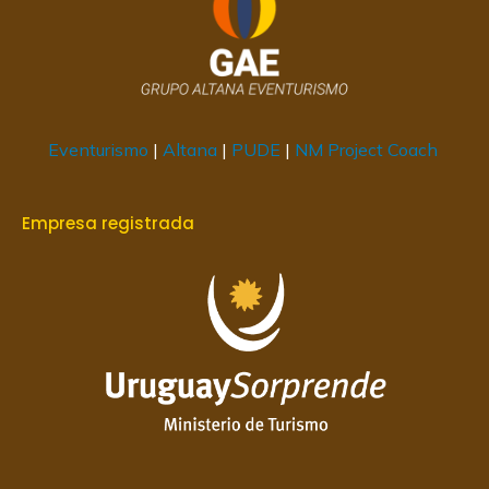
Eventurismo
|
Altana
|
PUDE
|
NM Project Coach
Empresa registrada