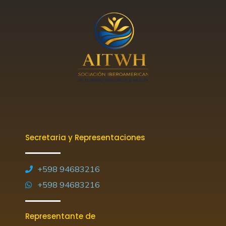
Secretaria y Representaciones
+598 94683216
+598 94683216
Representante de