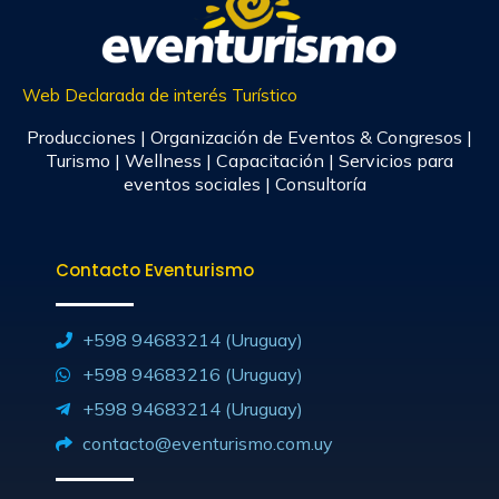
Web Declarada de interés Turístico
Producciones | Organización de Eventos & Congresos |
Turismo | Wellness | Capacitación | Servicios para
eventos sociales | Consultoría
Contacto Eventurismo
+598 94683214 (Uruguay)
+598 94683216 (Uruguay)
+598 94683214 (Uruguay)
contacto@eventurismo.com.uy