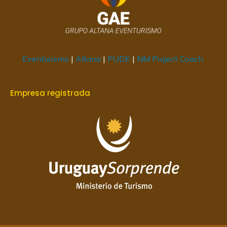
Eventurismo
|
Altana
|
PUDE
|
NM Project Coach
Empresa registrada