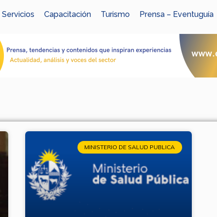
Servicios
Capacitación
Turismo
Prensa – Eventuguía
MINISTERIO DE SALUD PUBLICA