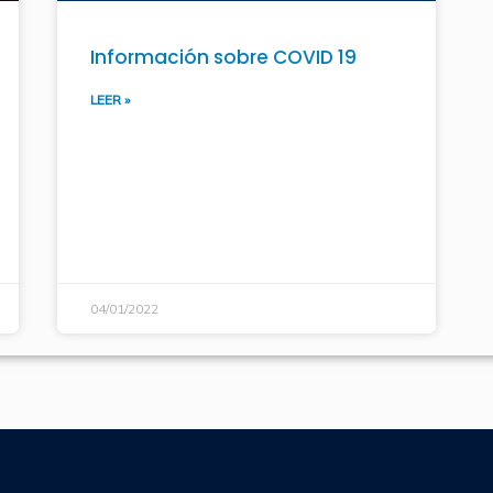
Información sobre COVID 19
LEER »
04/01/2022