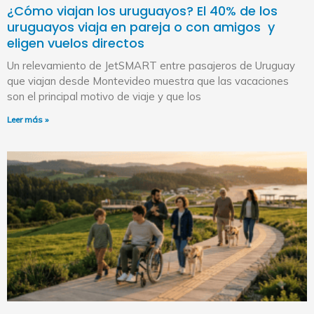
¿Cómo viajan los uruguayos? El 40% de los
uruguayos viaja en pareja o con amigos y
eligen vuelos directos
Un relevamiento de JetSMART entre pasajeros de Uruguay
que viajan desde Montevideo muestra que las vacaciones
son el principal motivo de viaje y que los
Leer más »