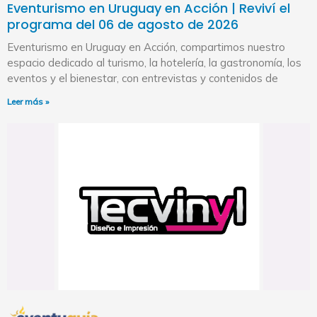
Eventurismo en Uruguay en Acción | Reviví el
programa del 06 de agosto de 2026
Eventurismo en Uruguay en Acción, compartimos nuestro
espacio dedicado al turismo, la hotelería, la gastronomía, los
eventos y el bienestar, con entrevistas y contenidos de
Leer más »