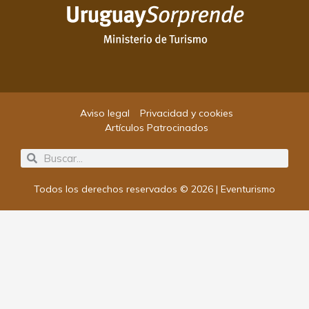
Aviso legal
Privacidad y cookies
Artículos Patrocinados
Search
Search
Todos los derechos reservados © 2026 | Eventurismo