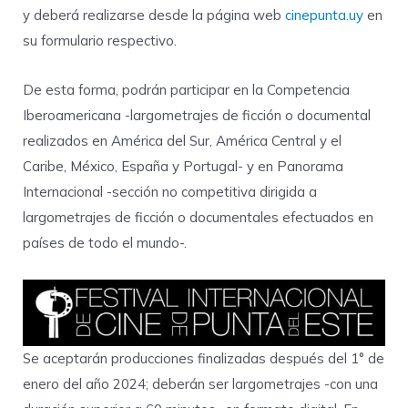
y deberá realizarse desde la página web
cinepunta.uy
en
su formulario respectivo.
De esta forma, podrán participar en la Competencia
Iberoamericana -largometrajes de ficción o documental
realizados en América del Sur, América Central y el
Caribe, México, España y Portugal- y en Panorama
Internacional -sección no competitiva dirigida a
largometrajes de ficción o documentales efectuados en
países de todo el mundo-.
Se aceptarán producciones finalizadas después del 1° de
enero del año 2024; deberán ser largometrajes -con una