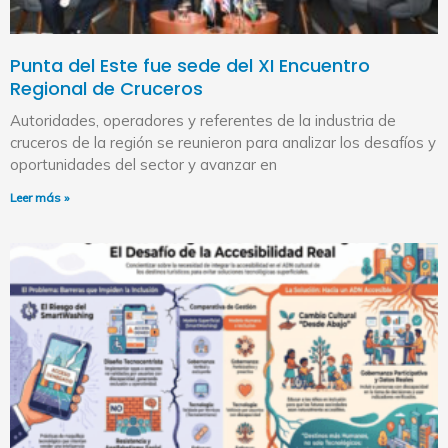
Punta del Este fue sede del XI Encuentro
Regional de Cruceros
Autoridades, operadores y referentes de la industria de
cruceros de la región se reunieron para analizar los desafíos y
oportunidades del sector y avanzar en
Leer más »