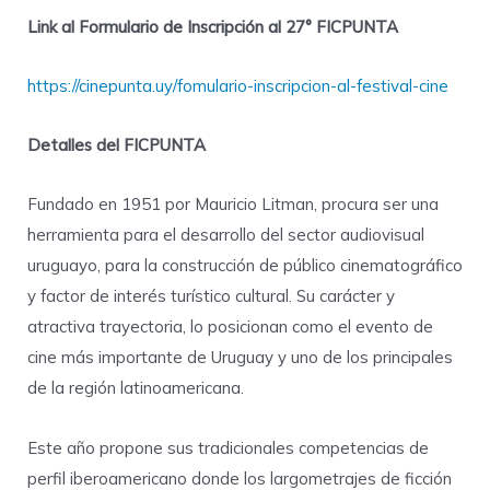
Link al Formulario de Inscripción al 27° FICPUNTA
https://cinepunta.uy/fomulario-inscripcion-al-festival-cine
Detalles del FICPUNTA
Fundado en 1951 por Mauricio Litman, procura ser una
herramienta para el desarrollo del sector audiovisual
uruguayo, para la construcción de público cinematográfico
y factor de interés turístico cultural. Su carácter y
atractiva trayectoria, lo posicionan como el evento de
cine más importante de Uruguay y uno de los principales
de la región latinoamericana.
Este año propone sus tradicionales competencias de
perfil iberoamericano donde los largometrajes de ficción