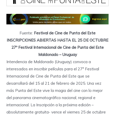
Fuente:
Festival de Cine de Punta del Este
INSCRIPCIONES ABIERTAS HASTA EL 25 DE OCTUBRE
27º Festival Internacional de Cine de Punta del Este
Maldonado – Uruguay
Intendencia de Maldonado (Uruguay) convoca a
interesados en inscribir películas para el 27° Festival
Internacional de Cine de Punta del Este que se
desarrollará del 15 al 21 de febrero de 2025. Una vez
más Punta del Este vive la magia del cine con lo mejor
del panorama cinematográfico nacional, regional e
internacional. La Inscripción a la próxima edición –
absolutamente gratuita- vence el viernes 25 de octubre