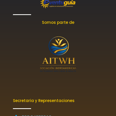
Somos parte de
Secretaria y Representaciones