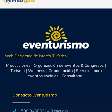
Web Declarada de interés Turístico
Producciones | Organización de Eventos & Congresos |
Turismo | Wellness | Capacitación | Servicios para
eventos sociales | Consultoría
Contacto Eventurismo
+598 94683214 (Uruguay)