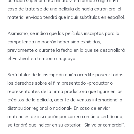
duración superior a 60 minutos- en formato digital. En
caso de tratarse de una película de habla extranjera, el
material enviado tendrá que incluir subtítulos en español.
Asimismo, se indica que las películas inscriptas para la
competencia no podrán haber sido exhibidas,
previamente o durante la fecha en la que se desarrollará
el Festival, en territorio uruguayo.
Será titular de la inscripción quién acredite poseer todos
los derechos sobre el film presentado -productor o
representantes de la firma productora que figure en los
créditos de la película, agente de ventas internacional o
distribuidor regional o nacional-. En caso de enviar
materiales de inscripción por correo común o certificado,
se tendrá que indicar en su exterior: “Sin valor comercial”.