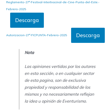
Reglamento-27°-Festival-Intertnacinal-de-Cine-Punta-del-Este.-
Febrero-2025
Descarga
Descarga
Autorizacion-27°-FICPUNTA-Febrero-2025
Nota
Las opiniones vertidas por los autores
en esta sección, o en cualquier sector
de esta pagina, son de exclusiva
propiedad y responsabilidad de los
mismos y no necesariamente reflejan
la idea u opinión de Eventurismo.