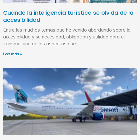
Cuando la inteligencia turística se olvida de la
accesibilidad.
Entre los muchos temas que he venido abordando sobre la
accesibilidad y su necesidad, obligación y utilidad para el
Turismo, uno de los aspectos que
Leer más »