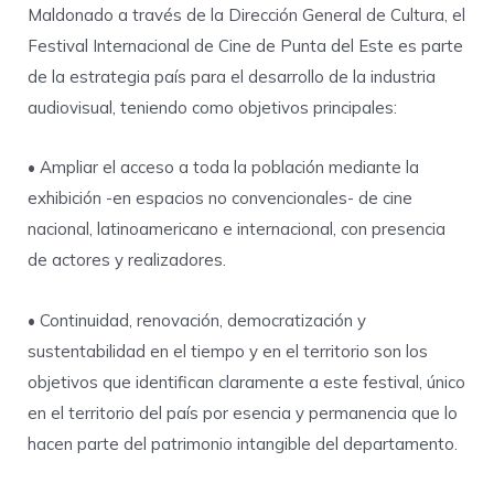
Maldonado a través de la Dirección General de Cultura, el
Festival Internacional de Cine de Punta del Este es parte
de la estrategia país para el desarrollo de la industria
audiovisual, teniendo como objetivos principales:
• Ampliar el acceso a toda la población mediante la
exhibición -en espacios no convencionales- de cine
nacional, latinoamericano e internacional, con presencia
de actores y realizadores.
• Continuidad, renovación, democratización y
sustentabilidad en el tiempo y en el territorio son los
objetivos que identifican claramente a este festival, único
en el territorio del país por esencia y permanencia que lo
hacen parte del patrimonio intangible del departamento.