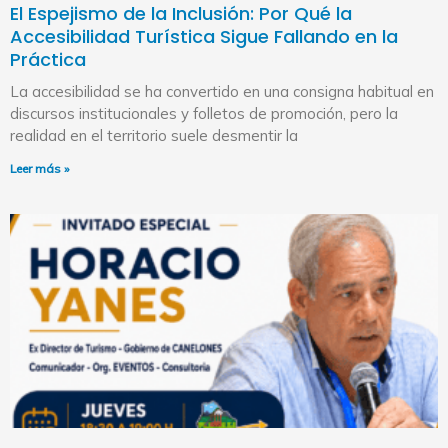
El Espejismo de la Inclusión: Por Qué la
Accesibilidad Turística Sigue Fallando en la
Práctica
La accesibilidad se ha convertido en una consigna habitual en
discursos institucionales y folletos de promoción, pero la
realidad en el territorio suele desmentir la
Leer más »