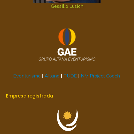
Gessika Lusich
Eventurismo
|
Altana
|
PUDE
|
NM Project Coach
Empresa registrada