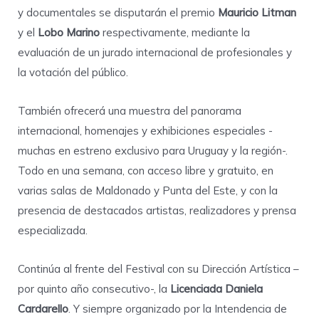
y documentales se disputarán el premio
Mauricio Litman
y el
Lobo Marino
respectivamente, mediante la
evaluación de un jurado internacional de profesionales y
la votación del público.
También ofrecerá una muestra del panorama
internacional, homenajes y exhibiciones especiales -
muchas en estreno exclusivo para Uruguay y la región-.
Todo en una semana, con acceso libre y gratuito, en
varias salas de Maldonado y Punta del Este, y con la
presencia de destacados artistas, realizadores y prensa
especializada.
Continúa al frente del Festival con su Dirección Artística –
por quinto año consecutivo-, la
Licenciada Daniela
Cardarello
. Y siempre organizado por la Intendencia de