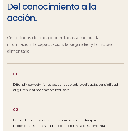
Del conocimiento a la
acción.
Cinco líneas de trabajo orientadas a mejorar la
información, la capacitación, la seguridad y la inclusión
alimentaria.
01
Difundir conocimiento actualizado sobre celiaquía, sensibilidad
al gluten y alimentación inclusiva.
02
Fomentar un espacio de intercambio interdisciplinario entre
profesionales de la salud, la educación y la gastronomía.