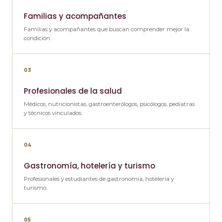
Familias y acompañantes
Familias y acompañantes que buscan comprender mejor la
condición.
03
Profesionales de la salud
Médicos, nutricionistas, gastroenterólogos, psicólogos, pediatras
y técnicos vinculados.
04
Gastronomía, hotelería y turismo
Profesionales y estudiantes de gastronomía, hotelería y
turismo.
05