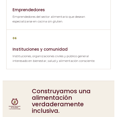
Emprendedores
Emprendedores del sector alimentario que desean
especializarse en cocina sin gluten.
06
Instituciones y comunidad
Instituciones, organizaciones civiles y público general
interesado en bienestar, salud y alimentación consciente.
Construyamos una
alimentación
verdaderamente
inclusiva.