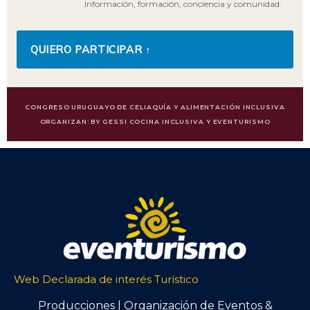
Información, formación, conciencia y comunidad.
QUIERO PARTICIPAR
↑
CONGRESO URUGUAYO DE CELIAQUÍA Y ALIMENTACIÓN INCLUSIVA
ORGANIZAN: BY GESSI COCINA INCLUSIVA Y EVENTURISMO
Web Declarada de interés Turístico
Producciones | Organización de Eventos &