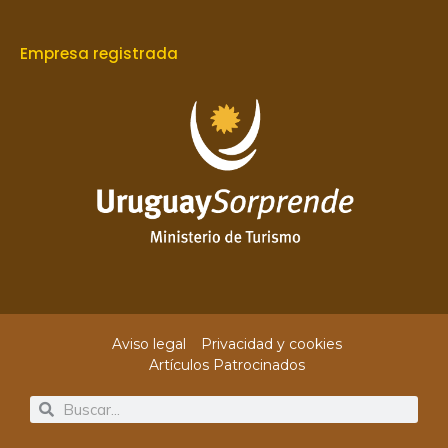
Empresa registrada
Aviso legal
Privacidad y cookies
Artículos Patrocinados
Search
Search