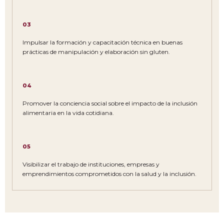
03
Impulsar la formación y capacitación técnica en buenas
prácticas de manipulación y elaboración sin gluten.
04
Promover la conciencia social sobre el impacto de la inclusión
alimentaria en la vida cotidiana.
05
Visibilizar el trabajo de instituciones, empresas y
emprendimientos comprometidos con la salud y la inclusión.