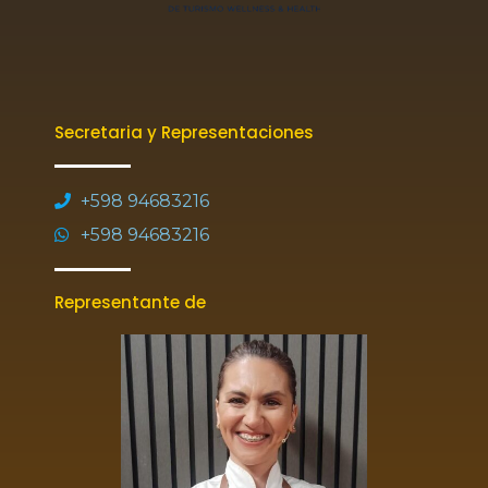
Secretaria y Representaciones
+598 94683216
+598 94683216
Representante de