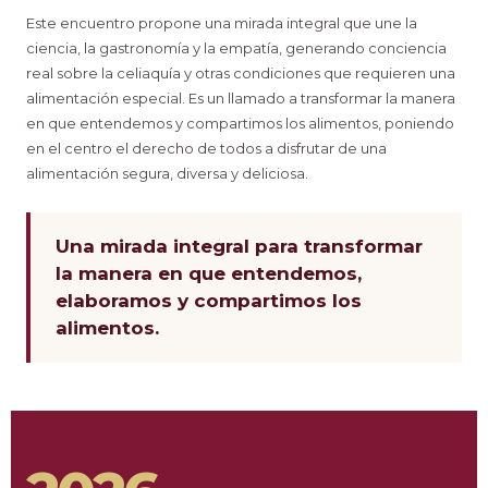
Este encuentro propone una mirada integral que une la
ciencia, la gastronomía y la empatía, generando conciencia
real sobre la celiaquía y otras condiciones que requieren una
alimentación especial. Es un llamado a transformar la manera
en que entendemos y compartimos los alimentos, poniendo
en el centro el derecho de todos a disfrutar de una
alimentación segura, diversa y deliciosa.
Una mirada integral para transformar
la manera en que entendemos,
elaboramos y compartimos los
alimentos.