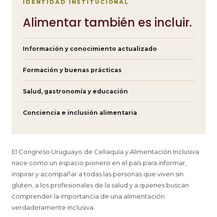
IDENTIDAD INSTITUCIONAL
Alimentar también es incluir.
Información y conocimiento actualizado
Formación y buenas prácticas
Salud, gastronomía y educación
Conciencia e inclusión alimentaria
El Congreso Uruguayo de Celiaquía y Alimentación Inclusiva
nace como un espacio pionero en el país para informar,
inspirar y acompañar a todas las personas que viven sin
gluten, a los profesionales de la salud y a quienes buscan
comprender la importancia de una alimentación
verdaderamente inclusiva.