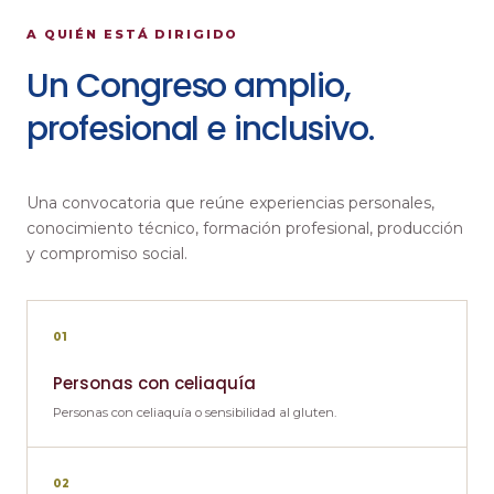
A QUIÉN ESTÁ DIRIGIDO
Un Congreso amplio,
profesional e inclusivo.
Una convocatoria que reúne experiencias personales,
conocimiento técnico, formación profesional, producción
y compromiso social.
01
Personas con celiaquía
Personas con celiaquía o sensibilidad al gluten.
02