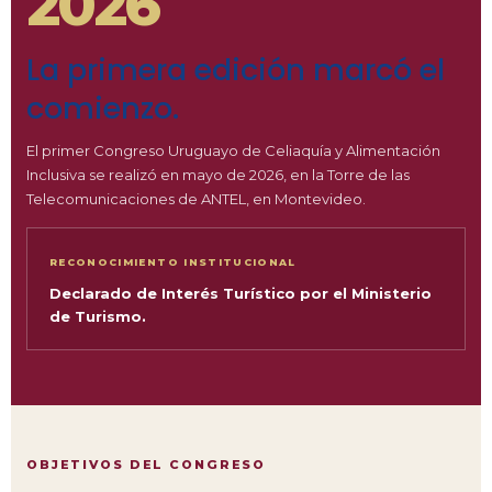
2026
La primera edición marcó el
comienzo.
El primer Congreso Uruguayo de Celiaquía y Alimentación
Inclusiva se realizó en mayo de 2026, en la Torre de las
Telecomunicaciones de ANTEL, en Montevideo.
RECONOCIMIENTO INSTITUCIONAL
Declarado de Interés Turístico por el Ministerio
de Turismo.
OBJETIVOS DEL CONGRESO