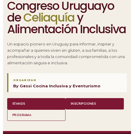
Congreso Uruguayo
de
Celiaquía
y
Alimentación Inclusiva
Un espacio pionero en Uruguay para informar, inspirar y
acompañar a quienes viven sin gluten, a sus familias, a los
profesionales y a toda la comunidad comprometida con una
alimentación segura e inclusiva.
ORGANIZAN
By Gessi Cocina Inclusiva y Eventurismo
STANDS
INSCRIPCIONES
PROGRAMA