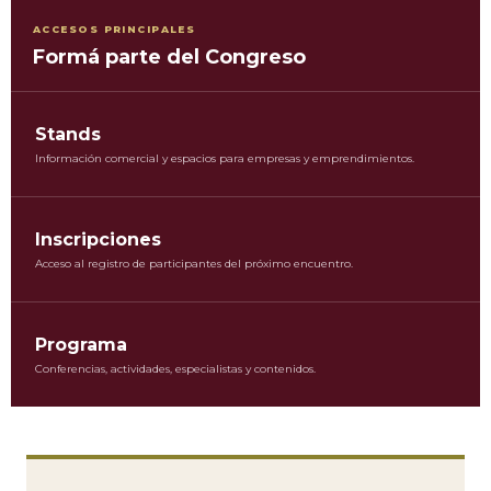
ACCESOS PRINCIPALES
Formá parte del Congreso
Stands
Información comercial y espacios para empresas y emprendimientos.
Inscripciones
Acceso al registro de participantes del próximo encuentro.
Programa
Conferencias, actividades, especialistas y contenidos.