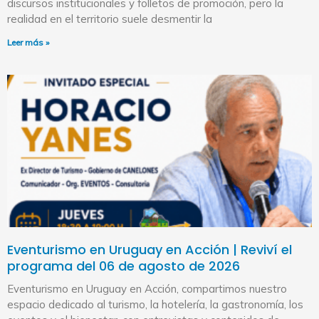
discursos institucionales y folletos de promoción, pero la
realidad en el territorio suele desmentir la
Leer más »
Eventurismo en Uruguay en Acción | Reviví el
programa del 06 de agosto de 2026
Eventurismo en Uruguay en Acción, compartimos nuestro
espacio dedicado al turismo, la hotelería, la gastronomía, los