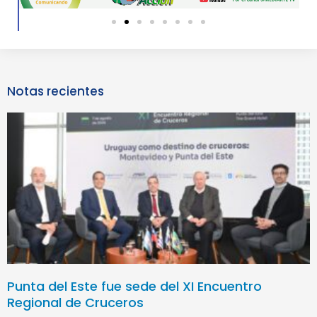
slide
slide
Notas recientes
Punta del Este fue sede del XI Encuentro
Regional de Cruceros