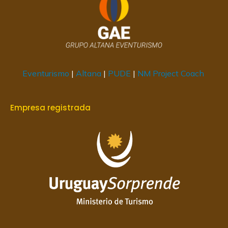
Eventurismo
|
Altana
|
PUDE
|
NM Project Coach
Empresa registrada