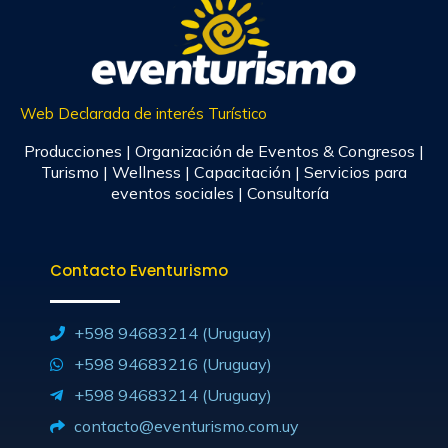
Web Declarada de interés Turístico
Producciones | Organización de Eventos & Congresos |
Turismo | Wellness | Capacitación | Servicios para
eventos sociales | Consultoría
Contacto Eventurismo
+598 94683214 (Uruguay)
+598 94683216 (Uruguay)
+598 94683214 (Uruguay)
contacto@eventurismo.com.uy