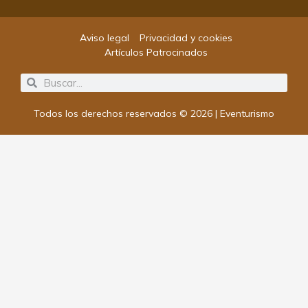
Aviso legal
Privacidad y cookies
Artículos Patrocinados
Search
Search
Todos los derechos reservados © 2026 | Eventurismo