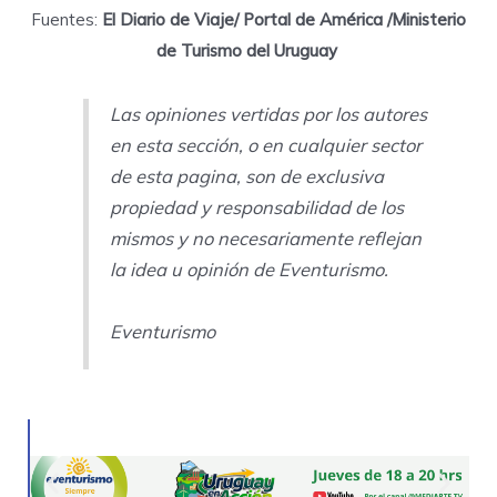
Fuentes:
El Diario de Viaje/ Portal de América /Ministerio
de Turismo del Uruguay
Las opiniones vertidas por los autores
en esta sección, o en cualquier sector
de esta pagina, son de exclusiva
propiedad y responsabilidad de los
mismos y no necesariamente reflejan
la idea u opinión de Eventurismo.
Eventurismo
Previous
Next