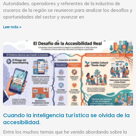
Autoridades, operadores y referentes de la industria de
cruceros de la región se reunieron para analizar los desafíos y
oportunidades del sector y avanzar en
Leer más »
Cuando la inteligencia turística se olvida de la
accesibilidad.
Entre los muchos temas que he venido abordando sobre la