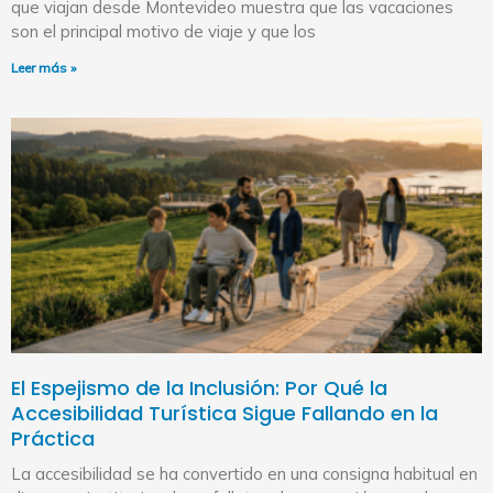
que viajan desde Montevideo muestra que las vacaciones
son el principal motivo de viaje y que los
Leer más »
El Espejismo de la Inclusión: Por Qué la
Accesibilidad Turística Sigue Fallando en la
Práctica
La accesibilidad se ha convertido en una consigna habitual en