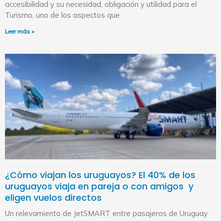
accesibilidad y su necesidad, obligación y utilidad para el
Turismo, uno de los aspectos que
Leer más »
¿Cómo viajan los uruguayos? El 40% de los
uruguayos viaja en pareja o con amigos y
eligen vuelos directos
Un relevamiento de JetSMART entre pasajeros de Uruguay