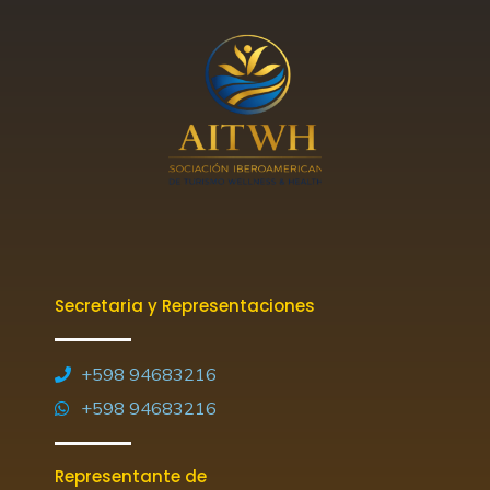
Secretaria y Representaciones
+598 94683216
+598 94683216
Representante de