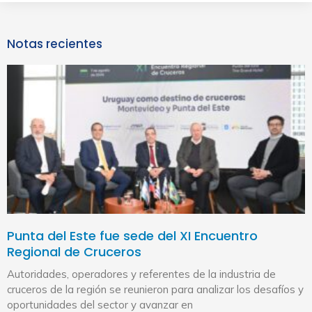
Notas recientes
Punta del Este fue sede del XI Encuentro
Regional de Cruceros
Autoridades, operadores y referentes de la industria de
cruceros de la región se reunieron para analizar los desafíos y
oportunidades del sector y avanzar en