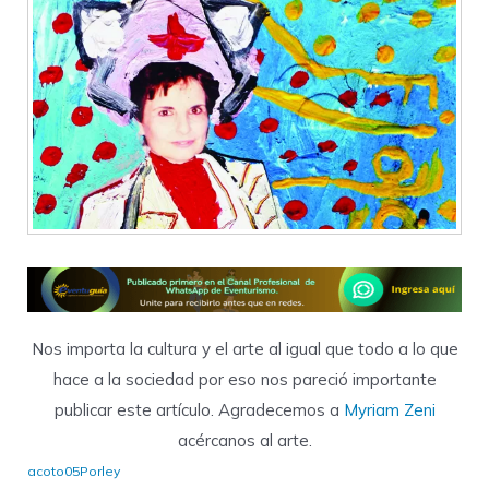
Nos importa la cultura y el arte al igual que todo a lo que
hace a la sociedad por eso nos pareció importante
publicar este artículo. Agradecemos a
Myriam Zeni
acércanos al arte.
acoto05Porley