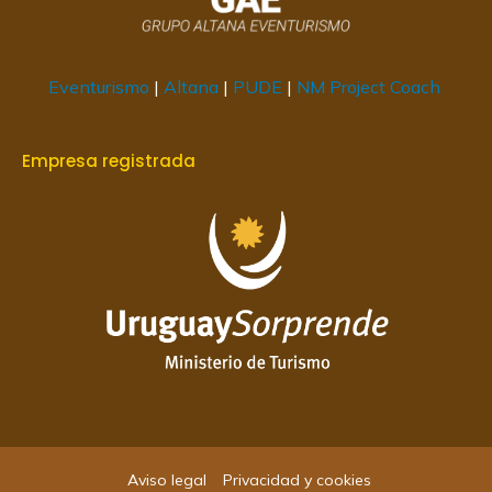
Eventurismo
|
Altana
|
PUDE
|
NM Project Coach
Empresa registrada
Aviso legal
Privacidad y cookies