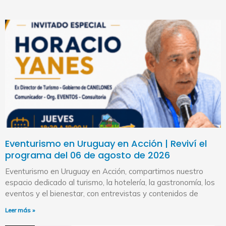
Eventurismo en Uruguay en Acción | Reviví el
programa del 06 de agosto de 2026
Eventurismo en Uruguay en Acción, compartimos nuestro
espacio dedicado al turismo, la hotelería, la gastronomía, los
eventos y el bienestar, con entrevistas y contenidos de
Leer más »