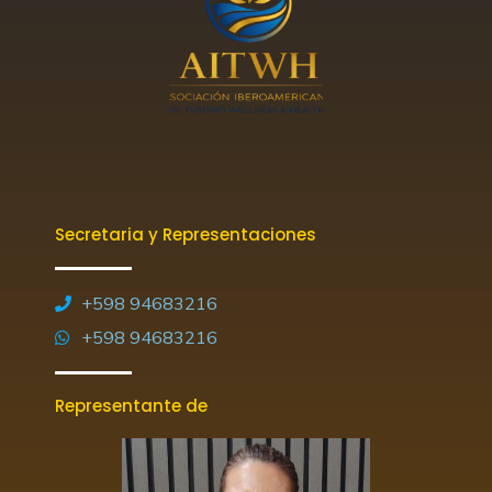
Secretaria y Representaciones
+598 94683216
+598 94683216
Representante de