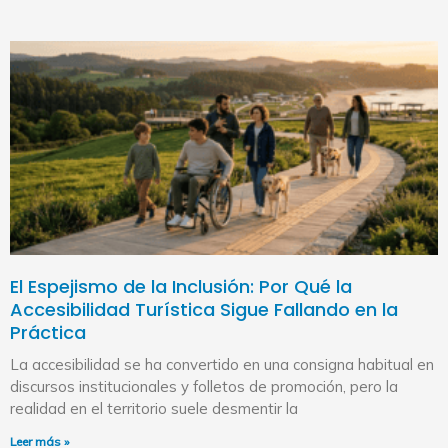
El Espejismo de la Inclusión: Por Qué la
Accesibilidad Turística Sigue Fallando en la
Práctica
La accesibilidad se ha convertido en una consigna habitual en
discursos institucionales y folletos de promoción, pero la
realidad en el territorio suele desmentir la
Leer más »