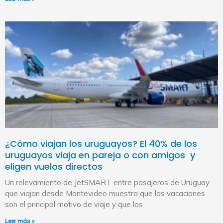
¿Cómo viajan los uruguayos? El 40% de los
uruguayos viaja en pareja o con amigos y
eligen vuelos directos
Un relevamiento de JetSMART entre pasajeros de Uruguay
que viajan desde Montevideo muestra que las vacaciones
son el principal motivo de viaje y que los
Leer más »