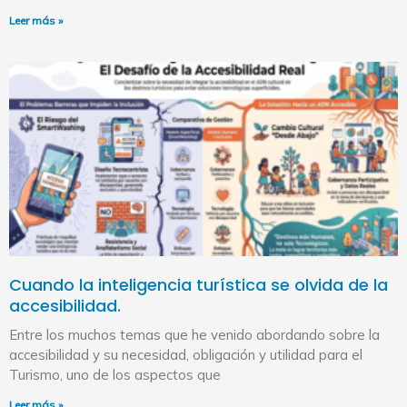
Leer más »
Cuando la inteligencia turística se olvida de la
accesibilidad.
Entre los muchos temas que he venido abordando sobre la
accesibilidad y su necesidad, obligación y utilidad para el
Turismo, uno de los aspectos que
Leer más »