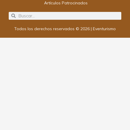
Artículos Patrocinados
Search
Search
Todos los derechos reservados © 2026 | Eventurismo