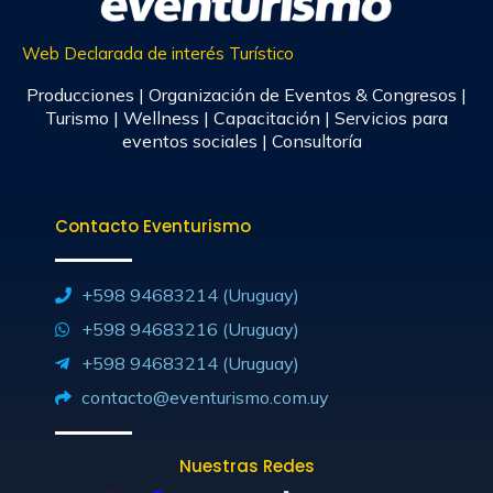
Web Declarada de interés Turístico
Producciones | Organización de Eventos & Congresos |
Turismo | Wellness | Capacitación | Servicios para
eventos sociales | Consultoría
Contacto Eventurismo
+598 94683214 (Uruguay)
+598 94683216 (Uruguay)
+598 94683214 (Uruguay)
contacto@eventurismo.com.uy
Nuestras Redes