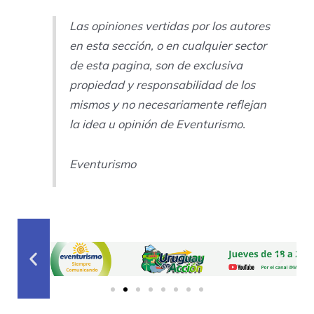
Las opiniones vertidas por los autores
en esta sección, o en cualquier sector
de esta pagina, son de exclusiva
propiedad y responsabilidad de los
mismos y no necesariamente reflejan
la idea u opinión de Eventurismo.
Eventurismo
Previous
Next
slide
slide