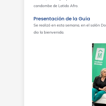
candombe de Latido Afro.
Presentación de la Guía
Se realizó en esta semana, en el salón Do
dio la bienvenida.