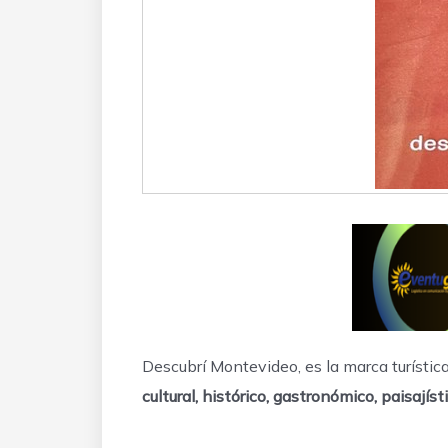
Descubrí Montevideo, es la marca turística
cultural, histórico, gastronómico, paisajíst