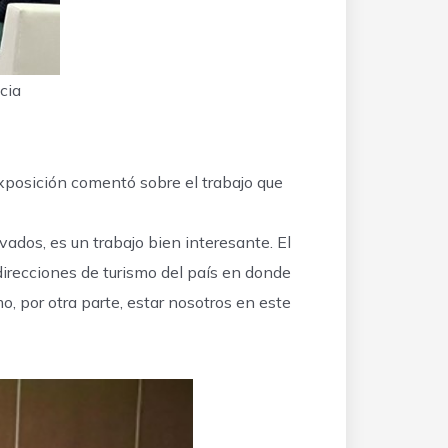
cia
 exposición comentó sobre el trabajo que
vados, es un trabajo bien interesante. El
irecciones de turismo del país en donde
, por otra parte, estar nosotros en este