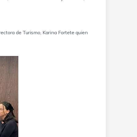
rectora de Turismo, Karina Fortete quien