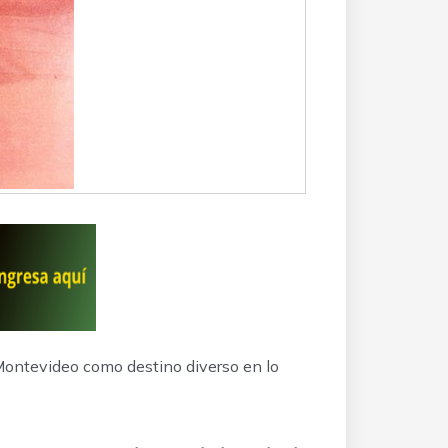
a Montevideo como destino diverso en lo