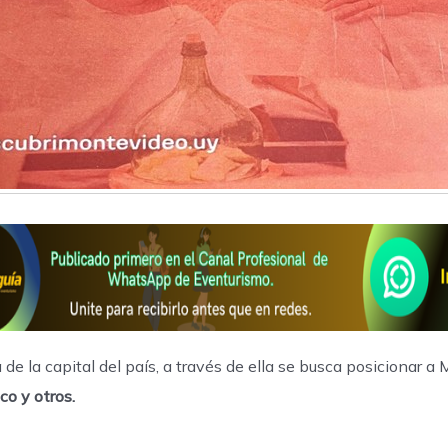
 de la capital del país, a través de ella se busca posicionar 
ico y otros.