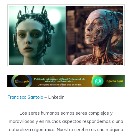
Francisco Santolo
– Linkedin
Los seres humanos somos seres complejos y
maravillosos y en muchos aspectos respondemos a una
naturaleza algorítmica. Nuestro cerebro es una máquina