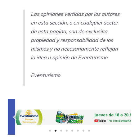
Las opiniones vertidas por los autores
en esta sección, o en cualquier sector
de esta pagina, son de exclusiva
propiedad y responsabilidad de los
mismos y no necesariamente reflejan
la idea u opinión de Eventurismo.
Eventurismo
Previous
Next
slide
slide