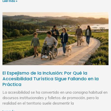
Leer más »
El Espejismo de la Inclusión: Por Qué la
Accesibilidad Turística Sigue Fallando en la
Práctica
La accesibilidad se ha convertido en una consigna habitual en
discursos institucionales y folletos de promoción, pero la
realidad en el territorio suele desmentir la