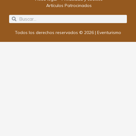
Artículos Patrocinados
Search
Search
Todos los derechos reservados © 2026 | Eventurismo