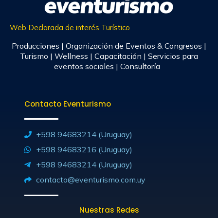
Web Declarada de interés Turístico
Producciones | Organización de Eventos & Congresos |
Turismo | Wellness | Capacitación | Servicios para
eventos sociales | Consultoría
Contacto Eventurismo
+598 94683214 (Uruguay)
+598 94683216 (Uruguay)
+598 94683214 (Uruguay)
contacto@eventurismo.com.uy
Nuestras Redes