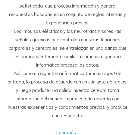
sofisticada, que procesa información y genera
respuestas basadas en un conjunto de reglas internas y
experiencias previas.
Los impulsos eléctricos y los neurotransmisores, las
señales químicas que controlan nuestras funciones
corporales y cerebrales, se entrelazan en una danza que
es sorprendentemente similar a cómo un algoritmo
informático procesa los datos.
Así como un algoritmo informático toma un
input
de
entrada, lo procesa de acuerdo con un conjunto de reglas,
y luego produce una salida, nuestro cerebro toma
información del mundo, la procesa de acuerdo con
nuestras experiencias y conocimientos previos, y produce
una respuesta.
Leer más…