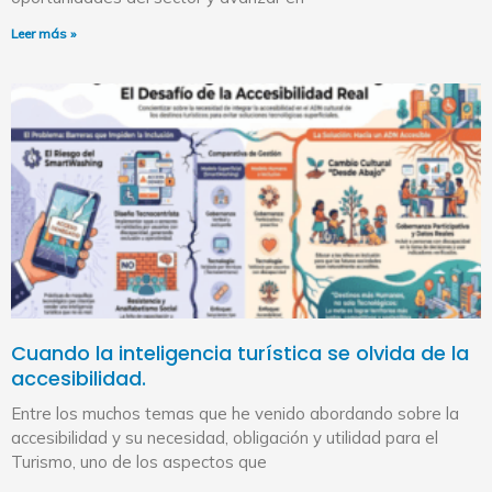
Leer más »
Cuando la inteligencia turística se olvida de la
accesibilidad.
Entre los muchos temas que he venido abordando sobre la
accesibilidad y su necesidad, obligación y utilidad para el
Turismo, uno de los aspectos que