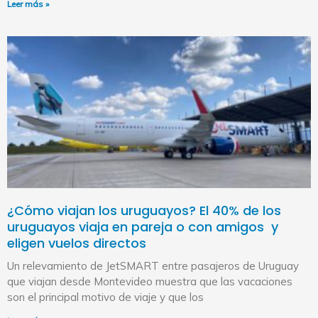
Leer más »
¿Cómo viajan los uruguayos? El 40% de los
uruguayos viaja en pareja o con amigos y
eligen vuelos directos
Un relevamiento de JetSMART entre pasajeros de Uruguay
que viajan desde Montevideo muestra que las vacaciones
son el principal motivo de viaje y que los