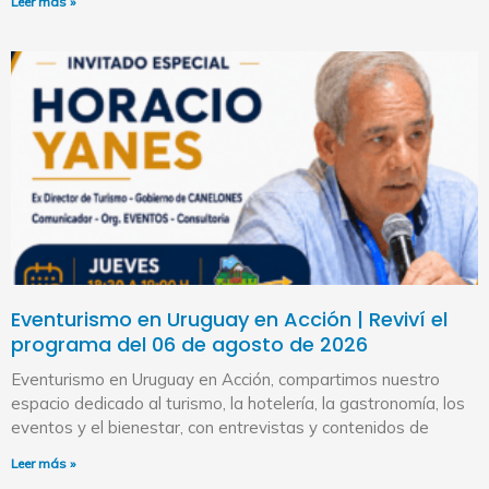
Leer más »
Eventurismo en Uruguay en Acción | Reviví el
programa del 06 de agosto de 2026
Eventurismo en Uruguay en Acción, compartimos nuestro
espacio dedicado al turismo, la hotelería, la gastronomía, los
eventos y el bienestar, con entrevistas y contenidos de
Leer más »