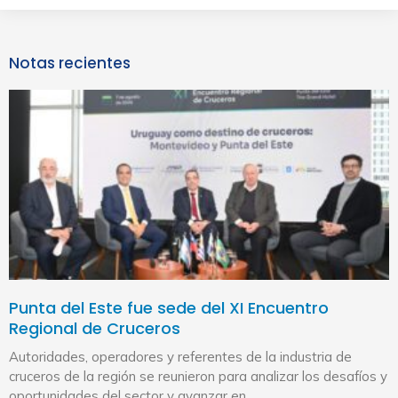
Notas recientes
Punta del Este fue sede del XI Encuentro
Regional de Cruceros
Autoridades, operadores y referentes de la industria de
cruceros de la región se reunieron para analizar los desafíos y
oportunidades del sector y avanzar en