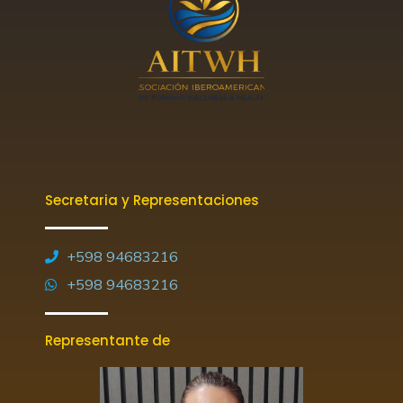
Secretaria y Representaciones
+598 94683216
+598 94683216
Representante de