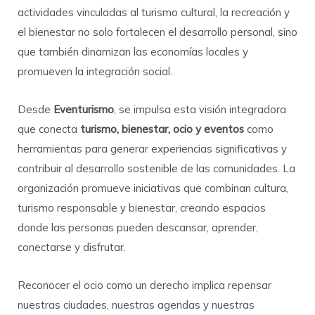
actividades vinculadas al turismo cultural, la recreación y
el bienestar no solo fortalecen el desarrollo personal, sino
que también dinamizan las economías locales y
promueven la integración social.
Desde
Eventurismo
, se impulsa esta visión integradora
que conecta
turismo, bienestar, ocio y eventos
como
herramientas para generar experiencias significativas y
contribuir al desarrollo sostenible de las comunidades. La
organización promueve iniciativas que combinan cultura,
turismo responsable y bienestar, creando espacios
donde las personas pueden descansar, aprender,
conectarse y disfrutar.
Reconocer el ocio como un derecho implica repensar
nuestras ciudades, nuestras agendas y nuestras