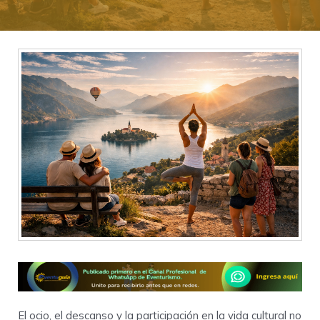
El ocio, el descanso y la participación en la vida cultural no