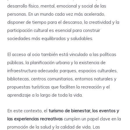
desarrollo físico, mental, emocional y social de las
personas. En un mundo cada vez más acelerado,
disponer de tiempo para el descanso, la creatividad y la
participación cultural es esencial para construir
sociedades más equilibradas y saludables.
El acceso al ocio también está vinculado a las políticas
públicas, la planificación urbana y la existencia de
infraestructura adecuada: parques, espacios culturales,
bibliotecas, centros comunitarios, entornos naturales y
propuestas turísticas que faciliten la recreación y el
aprendizaje a lo largo de toda la vida.
En este contexto, el
turismo de bienestar, los eventos y
las experiencias recreativas
cumplen un papel clave en la
promoción de la salud y la calidad de vida. Las