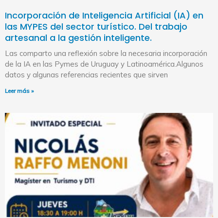
Incorporación de Inteligencia Artificial (IA) en
las MYPES del sector turístico. Del trabajo
artesanal a la gestión inteligente.
Las comparto una reflexión sobre la necesaria incorporación
de la IA en las Pymes de Uruguay y Latinoamérica.Algunos
datos y algunas referencias recientes que sirven
Leer más »