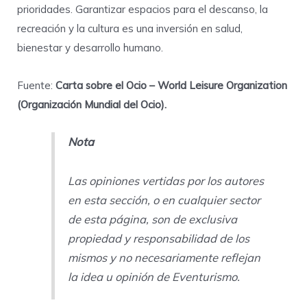
prioridades. Garantizar espacios para el descanso, la
recreación y la cultura es una inversión en salud,
bienestar y desarrollo humano.
Fuente:
Carta sobre el Ocio – World Leisure Organization
(Organización Mundial del Ocio).
Nota
Las opiniones vertidas por los autores
en esta sección, o en cualquier sector
de esta página, son de exclusiva
propiedad y responsabilidad de los
mismos y no necesariamente reflejan
la idea u opinión de Eventurismo.