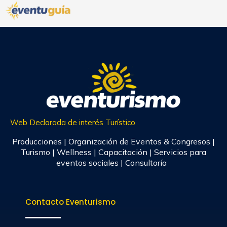
Web Declarada de interés Turístico
Producciones | Organización de Eventos & Congresos |
Turismo | Wellness | Capacitación | Servicios para
eventos sociales | Consultoría
Contacto Eventurismo