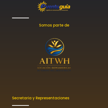
Somos parte de
Secretaria y Representaciones