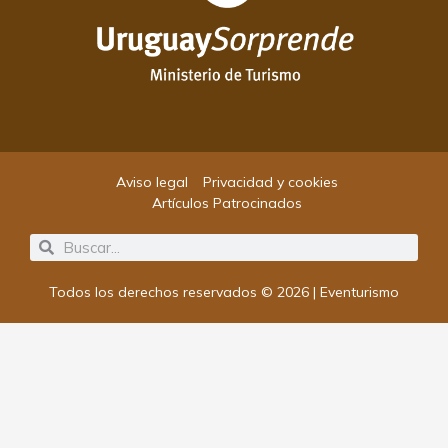
Aviso legal
Privacidad y cookies
Artículos Patrocinados
Search
Search
Todos los derechos reservados © 2026 | Eventurismo