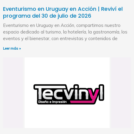
Eventurismo en Uruguay en Acción | Reviví el
programa del 30 de julio de 2026
Eventurismo en Uruguay en Acción, compartimos nuestro
espacio dedicado al turismo, la hotelería, la gastronomía, los
eventos y el bienestar, con entrevistas y contenidos de
Leer más »