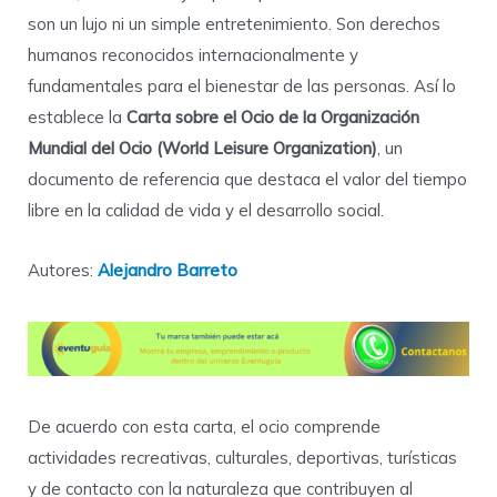
son un lujo ni un simple entretenimiento. Son derechos
humanos reconocidos internacionalmente y
fundamentales para el bienestar de las personas. Así lo
establece la
Carta sobre el Ocio de la Organización
Mundial del Ocio (World Leisure Organization)
, un
documento de referencia que destaca el valor del tiempo
libre en la calidad de vida y el desarrollo social.
Autores:
Alejandro Barreto
De acuerdo con esta carta, el ocio comprende
actividades recreativas, culturales, deportivas, turísticas
y de contacto con la naturaleza que contribuyen al