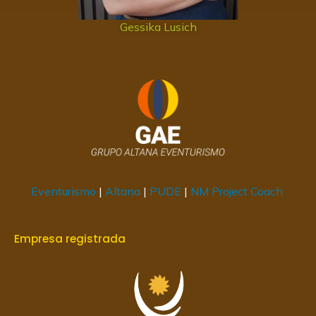
Gessika Lusich
Eventurismo
|
Altana
|
PUDE
|
NM Project Coach
Empresa registrada