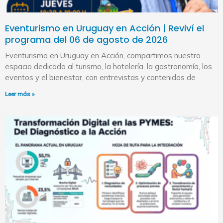
Eventurismo en Uruguay en Acción | Reviví el
programa del 06 de agosto de 2026
Eventurismo en Uruguay en Acción, compartimos nuestro
espacio dedicado al turismo, la hotelería, la gastronomía, los
eventos y el bienestar, con entrevistas y contenidos de
Leer más »