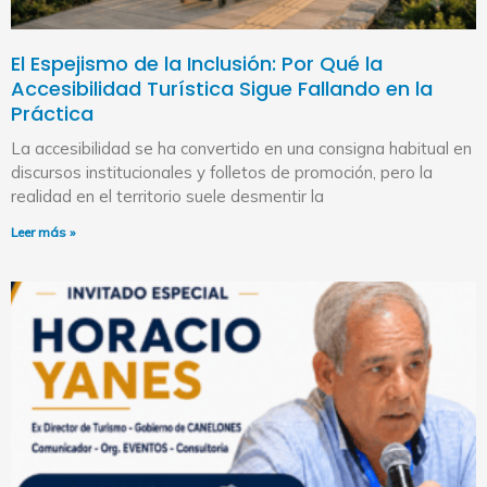
El Espejismo de la Inclusión: Por Qué la
Accesibilidad Turística Sigue Fallando en la
Práctica
La accesibilidad se ha convertido en una consigna habitual en
discursos institucionales y folletos de promoción, pero la
realidad en el territorio suele desmentir la
Leer más »