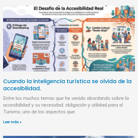
Cuando la inteligencia turística se olvida de la
accesibilidad.
Entre los muchos temas que he venido abordando sobre la
accesibilidad y su necesidad, obligación y utilidad para el
Turismo, uno de los aspectos que
Leer más »