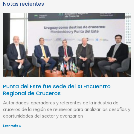
Notas recientes
Punta del Este fue sede del XI Encuentro
Regional de Cruceros
Autoridades, operadores y referentes de la industria de
cruceros de la región se reunieron para analizar los desafíos y
oportunidades del sector y avanzar en
Leer más »