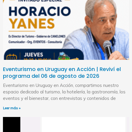
Eventurismo en Uruguay en Acción | Reviví el
programa del 06 de agosto de 2026
Eventurismo en Uruguay en Acción, compartimos nuestro
espacio dedicado al turismo, la hotelería, la gastronomía, los
eventos y el bienestar, con entrevistas y contenidos de
Leer más »