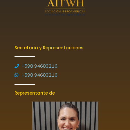
Secretaria y Representaciones
+598 94683216
+598 94683216
Representante de