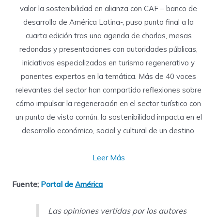
valor la sostenibilidad en alianza con CAF – banco de
desarrollo de América Latina-, puso punto final a la
cuarta edición tras una agenda de charlas, mesas
redondas y presentaciones con autoridades públicas,
iniciativas especializadas en turismo regenerativo y
ponentes expertos en la temática. Más de 40 voces
relevantes del sector han compartido reflexiones sobre
cómo impulsar la regeneración en el sector turístico con
un punto de vista común: la sostenibilidad impacta en el
desarrollo económico, social y cultural de un destino.
Leer Más
Fuente;
Portal de
América
Las opiniones vertidas por los autores