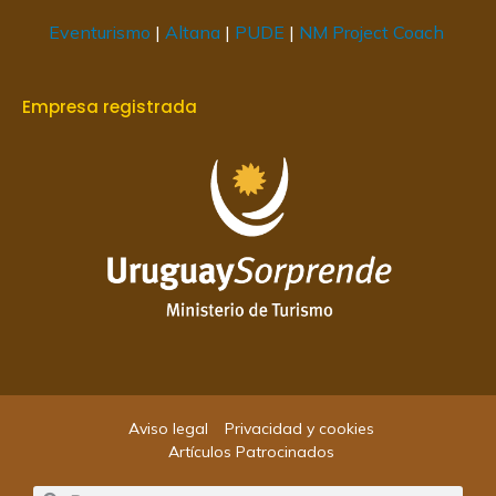
Eventurismo
|
Altana
|
PUDE
|
NM Project Coach
Empresa registrada
Aviso legal
Privacidad y cookies
Artículos Patrocinados