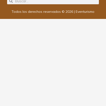
Search
Search
Todos los derechos reservados © 2026 | Eventurismo