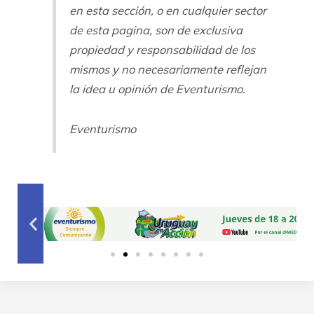
en esta sección, o en cualquier sector
de esta pagina, son de exclusiva
propiedad y responsabilidad de los
mismos y no necesariamente reflejan
la idea u opinión de Eventurismo.
Eventurismo
Previous
Next
slide
slide