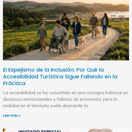
El Espejismo de la Inclusión: Por Qué la
Accesibilidad Turística Sigue Fallando en la
Práctica
La accesibilidad se ha convertido en una consigna habitual en
discursos institucionales y folletos de promoción, pero la
realidad en el territorio suele desmentir la
Leer más »