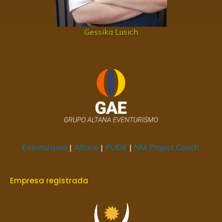
Gessika Lusich
Eventurismo
|
Altana
|
PUDE
|
NM Project Coach
Empresa registrada