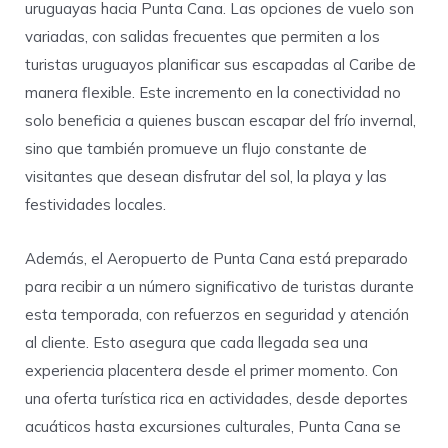
uruguayas hacia Punta Cana. Las opciones de vuelo son
variadas, con salidas frecuentes que permiten a los
turistas uruguayos planificar sus escapadas al Caribe de
manera flexible. Este incremento en la conectividad no
solo beneficia a quienes buscan escapar del frío invernal,
sino que también promueve un flujo constante de
visitantes que desean disfrutar del sol, la playa y las
festividades locales.
Además, el Aeropuerto de Punta Cana está preparado
para recibir a un número significativo de turistas durante
esta temporada, con refuerzos en seguridad y atención
al cliente. Esto asegura que cada llegada sea una
experiencia placentera desde el primer momento. Con
una oferta turística rica en actividades, desde deportes
acuáticos hasta excursiones culturales, Punta Cana se