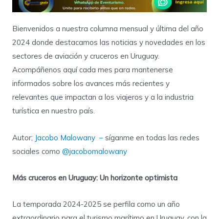
Bienvenidos a nuestra columna mensual y última del año
2024 donde destacamos las noticias y novedades en los
sectores de aviación y cruceros en Uruguay.
Acompáñenos aquí cada mes para mantenerse
informados sobre los avances más recientes y
relevantes que impactan a los viajeros y a la industria
turística en nuestro país.
Autor;
Jacobo Malowany –
síganme en todas las redes
sociales como
@jacobomalowany
Más cruceros en Uruguay: Un horizonte optimista
La temporada 2024-2025 se perfila como un año
extraordinario para el turismo marítimo en Uruguay, con la