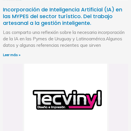
Incorporación de Inteligencia Artificial (IA) en
las MYPES del sector turístico. Del trabajo
artesanal a la gestión inteligente.
Las comparto una reflexión sobre la necesaria incorporación
de la IA en las Pymes de Uruguay y Latinoamérica.Algunos
datos y algunas referencias recientes que sirven
Leer más »