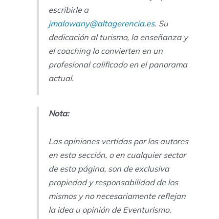
escribirle a
jmalowany@altagerencia.es
. Su
dedicación al turismo, la enseñanza y
el coaching lo convierten en un
profesional calificado en el panorama
actual.
Nota:
Las opiniones vertidas por los autores
en esta sección, o en cualquier sector
de esta página, son de exclusiva
propiedad y responsabilidad de los
mismos y no necesariamente reflejan
la idea u opinión de Eventurismo.