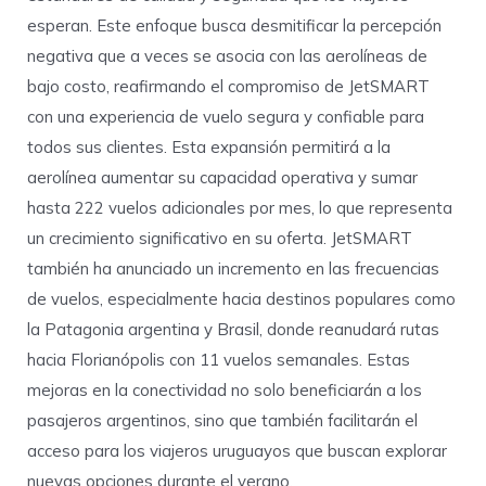
esperan. Este enfoque busca desmitificar la percepción
negativa que a veces se asocia con las aerolíneas de
bajo costo, reafirmando el compromiso de JetSMART
con una experiencia de vuelo segura y confiable para
todos sus clientes. Esta expansión permitirá a la
aerolínea aumentar su capacidad operativa y sumar
hasta 222 vuelos adicionales por mes, lo que representa
un crecimiento significativo en su oferta. JetSMART
también ha anunciado un incremento en las frecuencias
de vuelos, especialmente hacia destinos populares como
la Patagonia argentina y Brasil, donde reanudará rutas
hacia Florianópolis con 11 vuelos semanales. Estas
mejoras en la conectividad no solo beneficiarán a los
pasajeros argentinos, sino que también facilitarán el
acceso para los viajeros uruguayos que buscan explorar
nuevas opciones durante el verano.