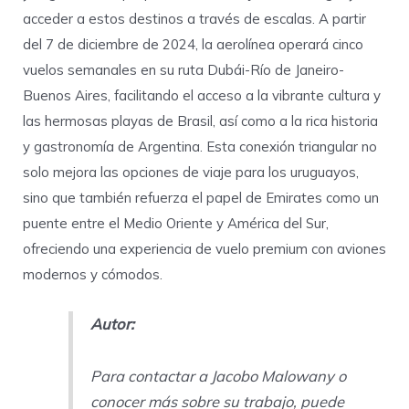
acceder a estos destinos a través de escalas. A partir
del 7 de diciembre de 2024, la aerolínea operará cinco
vuelos semanales en su ruta Dubái-Río de Janeiro-
Buenos Aires, facilitando el acceso a la vibrante cultura y
las hermosas playas de Brasil, así como a la rica historia
y gastronomía de Argentina. Esta conexión triangular no
solo mejora las opciones de viaje para los uruguayos,
sino que también refuerza el papel de Emirates como un
puente entre el Medio Oriente y América del Sur,
ofreciendo una experiencia de vuelo premium con aviones
modernos y cómodos.
Autor:
Para contactar a Jacobo Malowany o
conocer más sobre su trabajo, puede