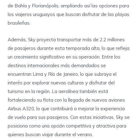
de Bahía y Florianópolis, ampliando así las opciones para
los viajeros uruguayos que buscan disfrutar de las playas
brasileñas.
Además, Sky proyecta transportar más de 2.2 millones
de pasajeros durante esta temporada alta, lo que refleja
un crecimiento significativo en su operación. Entre los
destinos internacionales más demandados se
encuentran Lima y Río de Janeiro, lo que subraya el
interés por explorar nuevas culturas y disfrutar del
turismo en la región. La aerolínea también está
fortaleciendo su flota con la llegada de nuevos aviones
Airbus A320, lo que contribuirá a mejorar la experiencia
de vuelo para sus pasajeros. Con estas iniciativas, Sky se
posiciona como una opción competitiva y atractiva para
quienes buscan viajar durante el verano.