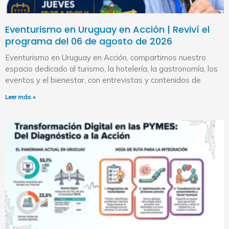
Eventurismo en Uruguay en Acción | Reviví el
programa del 06 de agosto de 2026
Eventurismo en Uruguay en Acción, compartimos nuestro
espacio dedicado al turismo, la hotelería, la gastronomía, los
eventos y el bienestar, con entrevistas y contenidos de
Leer más »