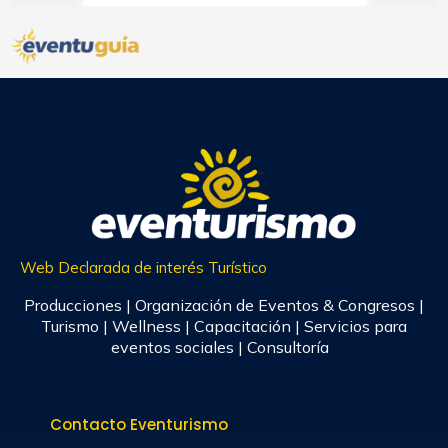
Web Declarada de interés Turístico
Producciones | Organización de Eventos & Congresos |
Turismo | Wellness | Capacitación | Servicios para
eventos sociales | Consultoría
Contacto Eventurismo