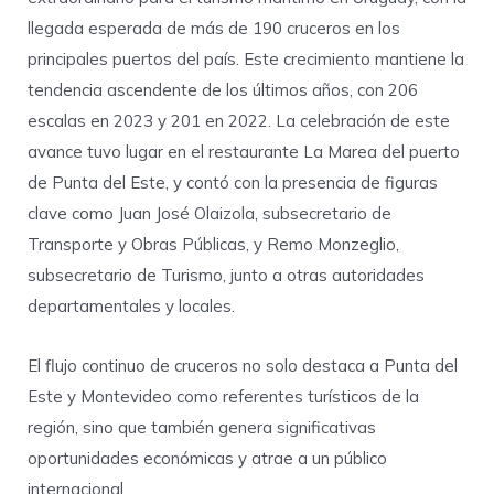
llegada esperada de más de 190 cruceros en los
principales puertos del país. Este crecimiento mantiene la
tendencia ascendente de los últimos años, con 206
escalas en 2023 y 201 en 2022. La celebración de este
avance tuvo lugar en el restaurante La Marea del puerto
de Punta del Este, y contó con la presencia de figuras
clave como Juan José Olaizola, subsecretario de
Transporte y Obras Públicas, y Remo Monzeglio,
subsecretario de Turismo, junto a otras autoridades
departamentales y locales.
El flujo continuo de cruceros no solo destaca a Punta del
Este y Montevideo como referentes turísticos de la
región, sino que también genera significativas
oportunidades económicas y atrae a un público
internacional.