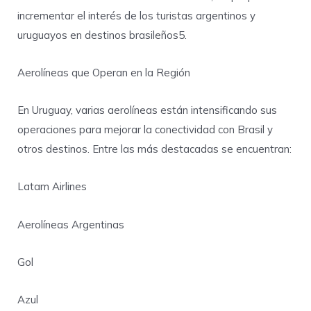
incrementar el interés de los turistas argentinos y
uruguayos en destinos brasileños5.
Aerolíneas que Operan en la Región
En Uruguay, varias aerolíneas están intensificando sus
operaciones para mejorar la conectividad con Brasil y
otros destinos. Entre las más destacadas se encuentran:
Latam Airlines
Aerolíneas Argentinas
Gol
Azul