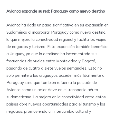
Avianca expande su red: Paraguay como nuevo destino
Avianca ha dado un paso significativo en su expansión en
Sudamérica al incorporar Paraguay como nuevo destino,
lo que mejora la conectividad regional y facilita los viajes
de negocios y turismo. Esta expansión también beneficia
a Uruguay, ya que la aerolínea ha incrementado sus
frecuencias de vuelos entre Montevideo y Bogotá,
pasando de cuatro a siete vuelos semanales. Esto no
solo permite a los uruguayos acceder más fácilmente a
Paraguay, sino que también refuerza la posición de
Avianca como un actor clave en el transporte aéreo
sudamericano. La mejora en la conectividad entre estos
países abre nuevas oportunidades para el turismo y los
negocios, promoviendo un intercambio cultural y