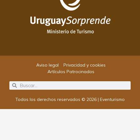
Aviso legal
Privacidad y cookies
Artículos Patrocinados
Search
Search
Todos los derechos reservados © 2026 | Eventurismo