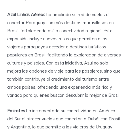
Azul Linhas Aéreas
ha ampliado su red de vuelos al
conectar Paraguay con más destinos maravillosos en
Brasil, fortaleciendo así la conectividad regional. Esta
expansión incluye nuevas rutas que permiten a los
viajeros paraguayos acceder a destinos turísticos
populares en Brasil, facilitando la exploración de diversas
culturas y paisajes. Con esta iniciativa, Azul no solo
mejora las opciones de viaje para los pasajeros, sino que
también contribuye al crecimiento del turismo entre
ambos países, ofreciendo una experiencia más rica y
variada para quienes buscan descubrir lo mejor de Brasil.
Emirates
ha incrementado su conectividad en América
del Sur al ofrecer vuelos que conectan a Dubái con Brasil
y Argentina, lo que permite a los viajeros de Uruguay