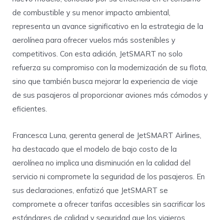
de combustible y su menor impacto ambiental,
representa un avance significativo en la estrategia de la
aerolínea para ofrecer vuelos más sostenibles y
competitivos. Con esta adición, JetSMART no solo
refuerza su compromiso con la modernización de su flota,
sino que también busca mejorar la experiencia de viaje
de sus pasajeros al proporcionar aviones más cómodos y
eficientes.
Francesca Luna, gerenta general de JetSMART Airlines,
ha destacado que el modelo de bajo costo de la
aerolínea no implica una disminución en la calidad del
servicio ni compromete la seguridad de los pasajeros. En
sus declaraciones, enfatizó que JetSMART se
compromete a ofrecer tarifas accesibles sin sacrificar los
estándares de calidad y seguridad que los viajeros