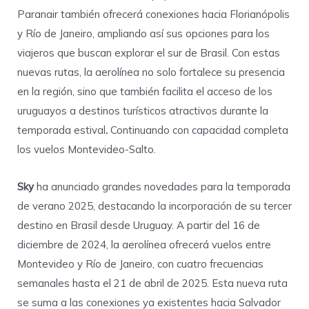
Paranair también ofrecerá conexiones hacia Florianópolis
y Río de Janeiro, ampliando así sus opciones para los
viajeros que buscan explorar el sur de Brasil. Con estas
nuevas rutas, la aerolínea no solo fortalece su presencia
en la región, sino que también facilita el acceso de los
uruguayos a destinos turísticos atractivos durante la
temporada estival
.
Continuando con capacidad completa
los vuelos Montevideo-Salto.
Sky
ha anunciado grandes novedades para la temporada
de verano 2025, destacando la incorporación de su tercer
destino en Brasil desde Uruguay. A partir del 16 de
diciembre de 2024, la aerolínea ofrecerá vuelos entre
Montevideo y Río de Janeiro, con cuatro frecuencias
semanales hasta el 21 de abril de 2025. Esta nueva ruta
se suma a las conexiones ya existentes hacia Salvador