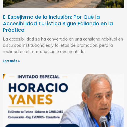
El Espejismo de la Inclusión: Por Qué la
Accesibilidad Turística Sigue Fallando en la
Práctica
La accesibilidad se ha convertido en una consigna habitual en
discursos institucionales y folletos de promoción, pero la
realidad en el territorio suele desmentir la
Leer más »