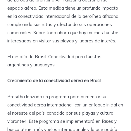
espacio aéreo. Esta medida tiene un profundo impacto
en la conectividad internacional de la aerolínea africana,
complicando sus rutas y afectando sus operaciones
comerciales. Sobre todo ahora que hay muchos turistas
interesados en visitar sus playas y lugares de interés.
El desafío de Brasil: Conectividad para turistas
argentinos y uruguayos
Crecimiento de la conectividad aérea en Brasil
Brasil ha lanzado un programa para aumentar su
conectividad aérea internacional, con un enfoque inicial en
el noreste del país, conocido por sus playas y cultura
vibrante4. Este programa se implementará en fases y
busca atraer más vuelos internacionales, lo que podría