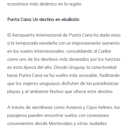
económico más dinámico en la región.
Punta Cana: Un destino en ebullición
El Aeropuerto Internacional de Punta Cana ha dado inicio
a la temporada navideña con un impresionante aumento
en los vuelos internacionales, consolidando al Caribe
como uno de los destinos más deseados por los turistas
en esta época del año. Desde Uruguay, la conectividad
hacia Punta Cana se ha vuelto más accesible, facilitando
que los viajeros uruguayos disfruten de las paradisíacas
playas y el ambiente festivo que ofrece este destino.
A través de aerolíneas como Avianca y Copa Airlines, los
pasajeros pueden encontrar vuelos con conexiones
convenientes desde Montevideo y otras ciudades