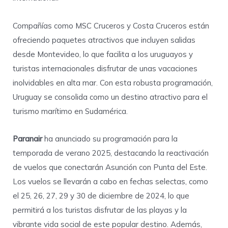
Compañías como MSC Cruceros y Costa Cruceros están
ofreciendo paquetes atractivos que incluyen salidas
desde Montevideo, lo que facilita a los uruguayos y
turistas internacionales disfrutar de unas vacaciones
inolvidables en alta mar. Con esta robusta programación,
Uruguay se consolida como un destino atractivo para el
turismo marítimo en Sudamérica.
Paranair
ha anunciado su programación para la
temporada de verano 2025, destacando la reactivación
de vuelos que conectarán Asunción con Punta del Este.
Los vuelos se llevarán a cabo en fechas selectas, como
el 25, 26, 27, 29 y 30 de diciembre de 2024, lo que
permitirá a los turistas disfrutar de las playas y la
vibrante vida social de este popular destino. Además,