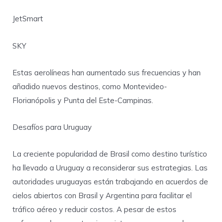
JetSmart
SKY
Estas aerolíneas han aumentado sus frecuencias y han
añadido nuevos destinos, como Montevideo-
Florianópolis y Punta del Este-Campinas.
Desafíos para Uruguay
La creciente popularidad de Brasil como destino turístico
ha llevado a Uruguay a reconsiderar sus estrategias. Las
autoridades uruguayas están trabajando en acuerdos de
cielos abiertos con Brasil y Argentina para facilitar el
tráfico aéreo y reducir costos. A pesar de estos