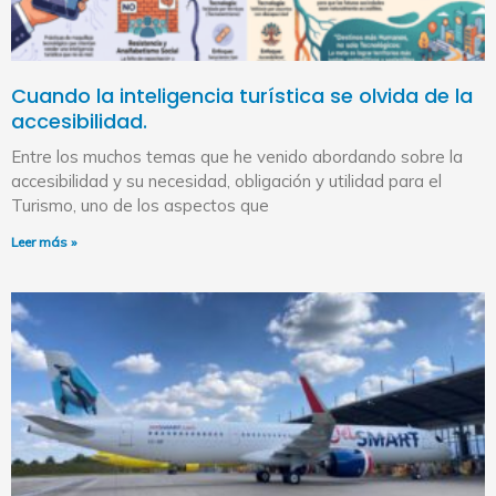
Cuando la inteligencia turística se olvida de la
accesibilidad.
Entre los muchos temas que he venido abordando sobre la
accesibilidad y su necesidad, obligación y utilidad para el
Turismo, uno de los aspectos que
Leer más »