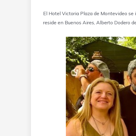
El Hotel Victoria Plaza de Montevideo se 
reside en Buenos Aires, Alberto Dodero deb