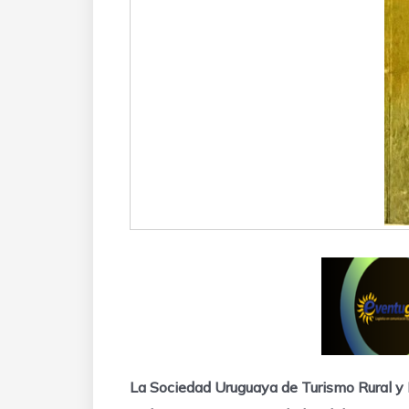
La Sociedad Uruguaya de Turismo Rural y