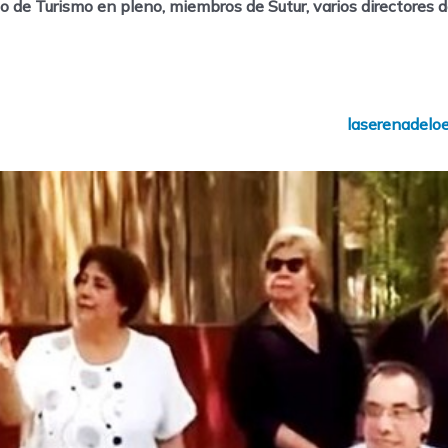
io de Turismo en pleno, miembros de Sutur, varios directores 
laserenadelo