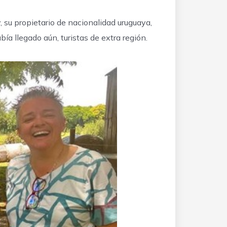
 su propietario de nacionalidad uruguaya,
ía llegado aún, turistas de extra región.