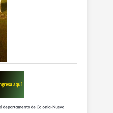
del departamento de Colonia-Nueva