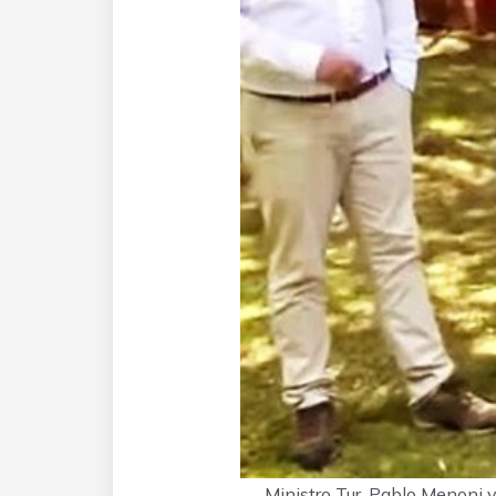
Ministro Tur. Pablo Menoni 