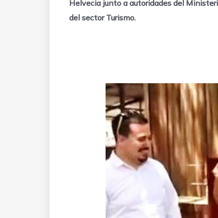
Helvecia junto a autoridades del Minister
del sector Turismo.