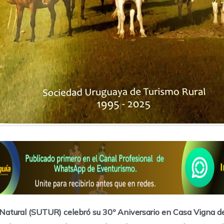
 Natural (SUTUR) celebró su 30º Aniversario en Casa Vigna 