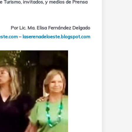
de Turismo, invitados, y medios de Prensa
Por Lic. Ma. Elisa Fernández Delgado
este.com
–
laserenadeloeste.blogspot.com