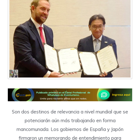
Son dos destinos de relevancia a nivel mundial que se
potenciarán aún más trabajando en forma
mancomunada. Los gobiernos de España y Japón
firmaron un memorando de entendimiento para