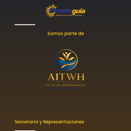
Somos parte de
Secretaria y Representaciones