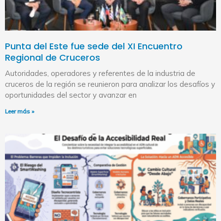
Punta del Este fue sede del XI Encuentro
Regional de Cruceros
Autoridades, operadores y referentes de la industria de
cruceros de la región se reunieron para analizar los desafíos y
oportunidades del sector y avanzar en
Leer más »