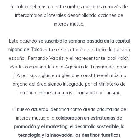
fortalecer el turismo entre ambas naciones a través de
intercambios bilaterales desarrollando acciones de
interés mutuo.
Este acuerdo
se suscribió la semana pasada en la capital
nipona de Tokio
entre el secretario de estado de turismo
español, Fernando Valdés, y el representante local Koichi
Wada, comisionado de la Agencia de Turismo de Japón,
JTA por sus siglas en inglés que constituye el máximo
órgano del área siendo integrado por el Ministerio de
Territorio, Infraestructuras, Transporte y Turismo.
El nuevo acuerdo identifica como áreas prioritarias de
interés mutuo a la
colaboración en estrategias de
promoción y el marketing, el desarrollo sostenible, la
tecnología y la innovación, los destinos turísticos