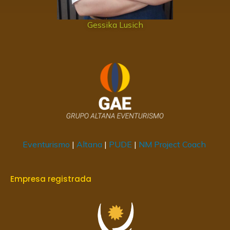
Gessika Lusich
Eventurismo
|
Altana
|
PUDE
|
NM Project Coach
Empresa registrada