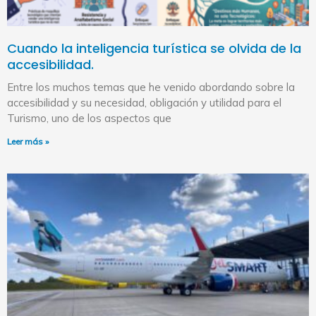
Cuando la inteligencia turística se olvida de la
accesibilidad.
Entre los muchos temas que he venido abordando sobre la
accesibilidad y su necesidad, obligación y utilidad para el
Turismo, uno de los aspectos que
Leer más »