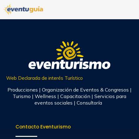
Web Declarada de interés Turístico
Producciones | Organización de Eventos & Congresos |
Turismo | Wellness | Capacitación | Servicios para
eventos sociales | Consultoría
Contacto Eventurismo