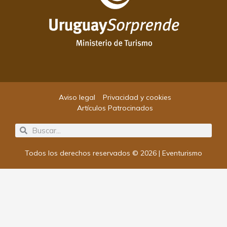
Aviso legal
Privacidad y cookies
Artículos Patrocinados
Search
Search
Todos los derechos reservados © 2026 | Eventurismo