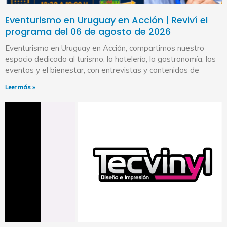
Eventurismo en Uruguay en Acción | Reviví el
programa del 06 de agosto de 2026
Eventurismo en Uruguay en Acción, compartimos nuestro
espacio dedicado al turismo, la hotelería, la gastronomía, los
eventos y el bienestar, con entrevistas y contenidos de
Leer más »