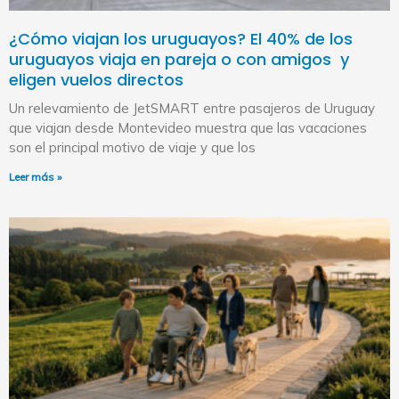
¿Cómo viajan los uruguayos? El 40% de los
uruguayos viaja en pareja o con amigos y
eligen vuelos directos
Un relevamiento de JetSMART entre pasajeros de Uruguay
que viajan desde Montevideo muestra que las vacaciones
son el principal motivo de viaje y que los
Leer más »