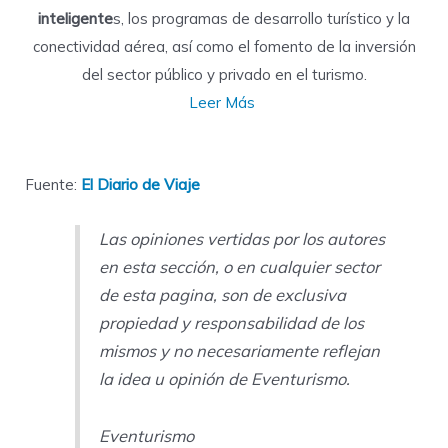
inteligente
s, los programas de desarrollo turístico y la
conectividad aérea, así como el fomento de la inversión
del sector público y privado en el turismo.
Leer Más
Fuente:
El Diario de Viaje
Las opiniones vertidas por los autores
en esta sección, o en cualquier sector
de esta pagina, son de exclusiva
propiedad y responsabilidad de los
mismos y no necesariamente reflejan
la idea u opinión de Eventurismo.
Eventurismo