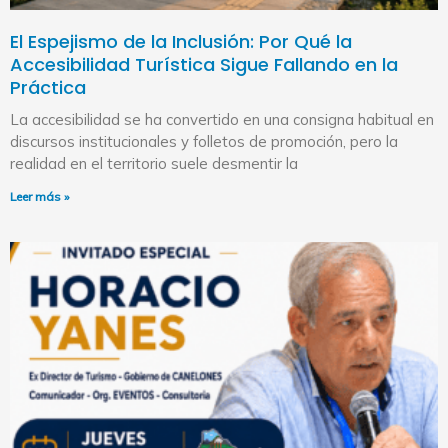
El Espejismo de la Inclusión: Por Qué la
Accesibilidad Turística Sigue Fallando en la
Práctica
La accesibilidad se ha convertido en una consigna habitual en
discursos institucionales y folletos de promoción, pero la
realidad en el territorio suele desmentir la
Leer más »