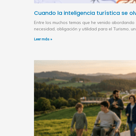
Cuando la inteligencia turística se ol
Entre los muchos temas que he venido abordando so
necesidad, obligación y utilidad para el Turismo, 
Leer más »