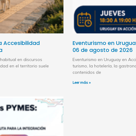
la Accesibilidad
Eventurismo en Uruguay
a
06 de agosto de 2026
habitual en discursos
Eventurismo en Uruguay en Acc
dad en el territorio suele
turismo, la hotelería, la gastron
contenidos de
Leer más »