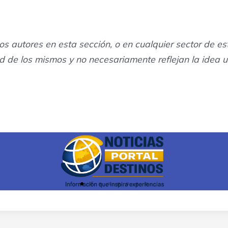
los autores en esta sección, o en cualquier sector de e
d de los mismos y no necesariamente reflejan la idea u