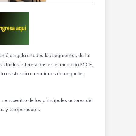
amá dirigida a todos los segmentos de la
dos Unidos interesados en el mercado MICE,
la asistencia a reuniones de negocios,
 encuentro de los principales actores del
as y turoperadores.