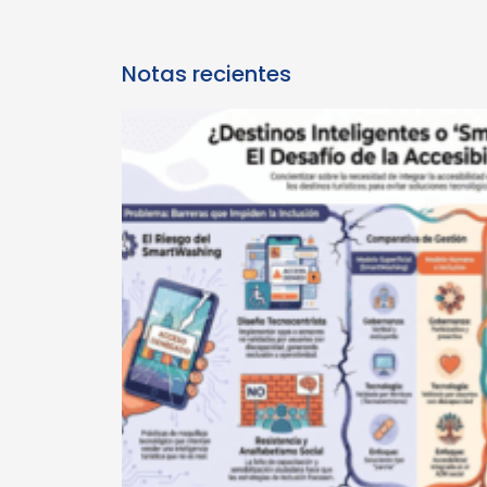
Notas recientes