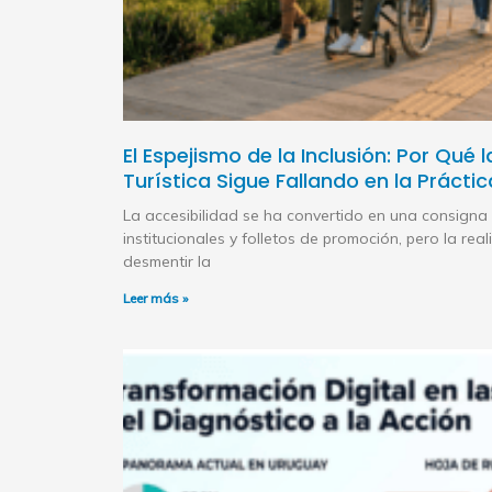
El Espejismo de la Inclusión: Por Qué 
Turística Sigue Fallando en la Práctic
La accesibilidad se ha convertido en una consigna 
institucionales y folletos de promoción, pero la reali
desmentir la
Leer más »