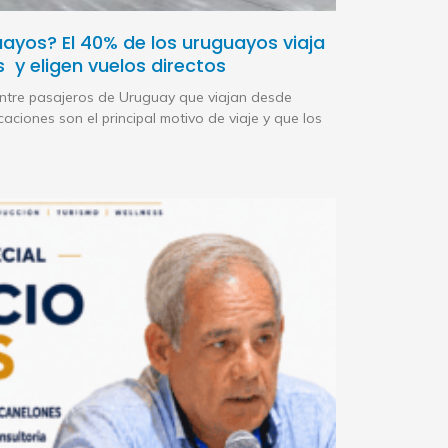
ayos? El 40% de los uruguayos viaja
 y eligen vuelos directos
ntre pasajeros de Uruguay que viajan desde
ciones son el principal motivo de viaje y que los