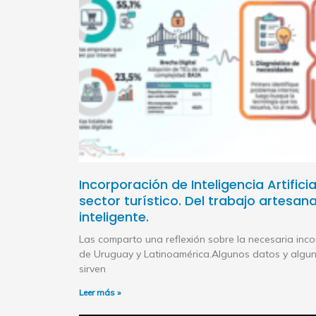
Incorporación de Inteligencia Artificia
sector turístico. Del trabajo artesana
inteligente.
Las comparto una reflexión sobre la necesaria inco
de Uruguay y Latinoamérica.Algunos datos y algun
sirven
Leer más »