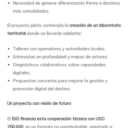
Necesidad de generar diferenciación frente a destinos
más consolidados.
El proyecto piloto contempla la
creación de un laboratorio
territorial
donde se llevarán adelante:
Talleres con operadores y autoridades locales.
Entrevistas en profundidad y mapas de actores.
Diagnósticos colaborativos sobre capacidades
digitales.
Propuestas concretas para mejorar la gestión y
promoción digital del destino.
Un proyecto con visión de futuro
El
BID financia esta cooperación técnica con USD
250.000
, en un formato no reembolsable, orientado a