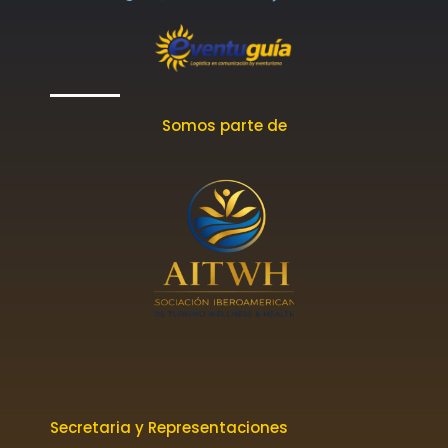
Somos parte de
Secretaria y Representaciones