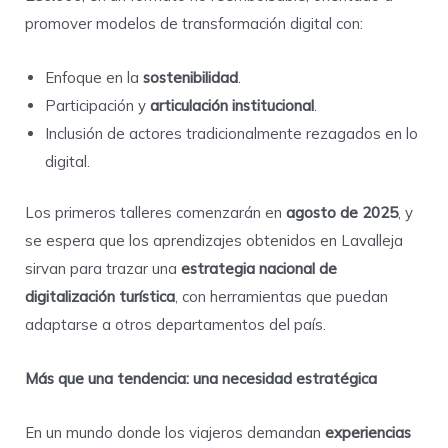
promover modelos de transformación digital con:
Enfoque en la
sostenibilidad
.
Participación y
articulación institucional
.
Inclusión de actores tradicionalmente rezagados en lo
digital.
Los primeros talleres comenzarán en
agosto de 2025
, y
se espera que los aprendizajes obtenidos en Lavalleja
sirvan para trazar una
estrategia nacional de
digitalización turística
, con herramientas que puedan
adaptarse a otros departamentos del país.
Más que una tendencia: una necesidad estratégica
En un mundo donde los viajeros demandan
experiencias