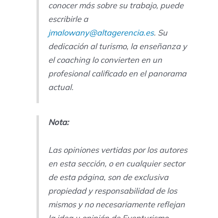
conocer más sobre su trabajo, puede
escribirle a
jmalowany@altagerencia.es
. Su
dedicación al turismo, la enseñanza y
el coaching lo convierten en un
profesional calificado en el panorama
actual.
Nota:
Las opiniones vertidas por los autores
en esta sección, o en cualquier sector
de esta página, son de exclusiva
propiedad y responsabilidad de los
mismos y no necesariamente reflejan
la idea u opinión de Eventurismo.