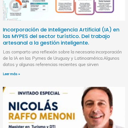
Incorporación de Inteligencia Artificial (IA) en
las MYPES del sector turístico. Del trabajo
artesanal a la gestión inteligente.
Las comparto una reflexión sobre la necesaria incorporación
de la IA en las Pymes de Uruguay y Latinoamérica.Algunos
datos y algunas referencias recientes que sirven
Leer más »