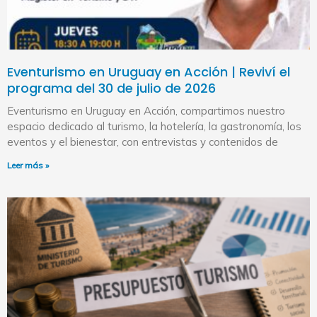
Eventurismo en Uruguay en Acción | Reviví el
programa del 30 de julio de 2026
Eventurismo en Uruguay en Acción, compartimos nuestro
espacio dedicado al turismo, la hotelería, la gastronomía, los
eventos y el bienestar, con entrevistas y contenidos de
Leer más »