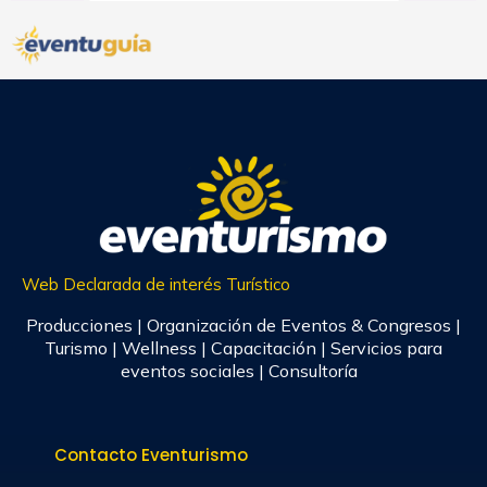
Web Declarada de interés Turístico
Producciones | Organización de Eventos & Congresos |
Turismo | Wellness | Capacitación | Servicios para
eventos sociales | Consultoría
Contacto Eventurismo