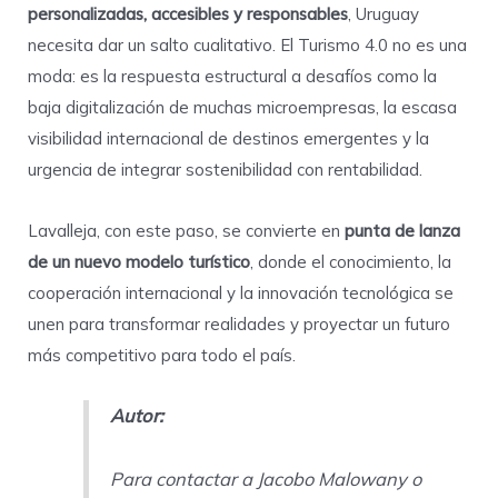
personalizadas, accesibles y responsables
, Uruguay
necesita dar un salto cualitativo. El Turismo 4.0 no es una
moda: es la respuesta estructural a desafíos como la
baja digitalización de muchas microempresas, la escasa
visibilidad internacional de destinos emergentes y la
urgencia de integrar sostenibilidad con rentabilidad.
Lavalleja, con este paso, se convierte en
punta de lanza
de un nuevo modelo turístico
, donde el conocimiento, la
cooperación internacional y la innovación tecnológica se
unen para transformar realidades y proyectar un futuro
más competitivo para todo el país.
Autor:
Para contactar a Jacobo Malowany o