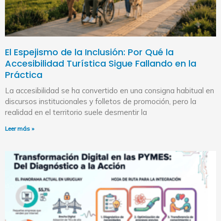
El Espejismo de la Inclusión: Por Qué la
Accesibilidad Turística Sigue Fallando en la
Práctica
La accesibilidad se ha convertido en una consigna habitual en
discursos institucionales y folletos de promoción, pero la
realidad en el territorio suele desmentir la
Leer más »