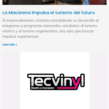
La Macarena impulsa el turismo del futuro
El emprendimiento continúa consolidando su desarrollo al
integrarse a programas nacionales vinculados al turismo
náutico y al turismo regenerativo, dos ejes que buscan
impulsar experiencias
Leer más »