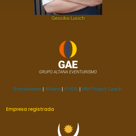
Gessika Lusich
Eventurismo
|
Altana
|
PUDE
|
NM Project Coach
Empresa registrada