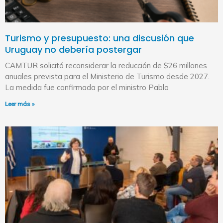
Turismo y presupuesto: una discusión que
Uruguay no debería postergar
CAMTUR solicitó reconsiderar la reducción de $26 millones
anuales prevista para el Ministerio de Turismo desde 2027.
La medida fue confirmada por el ministro Pablo
Leer más »