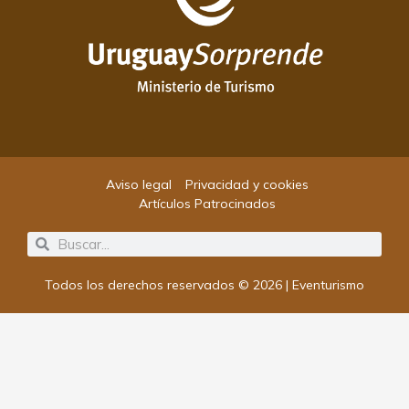
Aviso legal
Privacidad y cookies
Artículos Patrocinados
Search
Search
Todos los derechos reservados © 2026 | Eventurismo