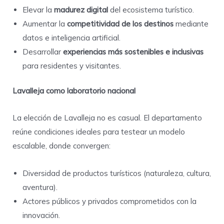
Elevar la
madurez digital
del ecosistema turístico.
Aumentar la
competitividad de los destinos
mediante
datos e inteligencia artificial.
Desarrollar
experiencias más sostenibles e inclusivas
para residentes y visitantes.
Lavalleja como laboratorio nacional
La elección de Lavalleja no es casual. El departamento
reúne condiciones ideales para testear un modelo
escalable, donde convergen:
Diversidad de productos turísticos (naturaleza, cultura,
aventura).
Actores públicos y privados comprometidos con la
innovación.