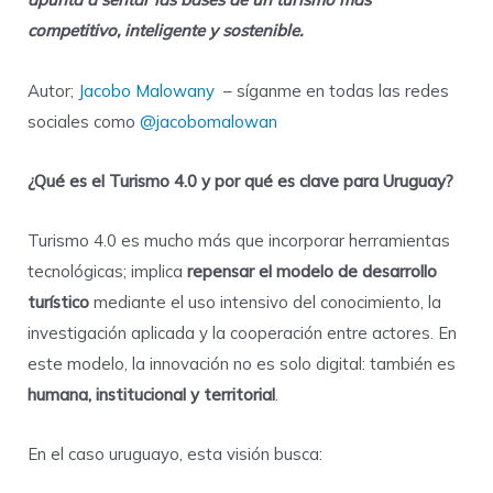
competitivo, inteligente y sostenible.
Autor;
Jacobo Malowany
– síganme en todas las redes
sociales como
@jacobomalowan
¿Qué es el Turismo 4.0 y por qué es clave para Uruguay?
Turismo 4.0 es mucho más que incorporar herramientas
tecnológicas; implica
repensar el modelo de desarrollo
turístico
mediante el uso intensivo del conocimiento, la
investigación aplicada y la cooperación entre actores. En
este modelo, la innovación no es solo digital: también es
humana, institucional y territorial
.
En el caso uruguayo, esta visión busca: