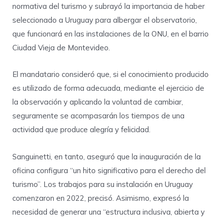
normativa del turismo y subrayó la importancia de haber
seleccionado a Uruguay para albergar el observatorio,
que funcionará en las instalaciones de la ONU, en el barrio
Ciudad Vieja de Montevideo.
El mandatario consideró que, si el conocimiento producido
es utilizado de forma adecuada, mediante el ejercicio de
la observación y aplicando la voluntad de cambiar,
seguramente se acompasarán los tiempos de una
actividad que produce alegría y felicidad.
Sanguinetti, en tanto, aseguró que la inauguración de la
oficina configura “un hito significativo para el derecho del
turismo”. Los trabajos para su instalación en Uruguay
comenzaron en 2022, precisó. Asimismo, expresó la
necesidad de generar una “estructura inclusiva, abierta y