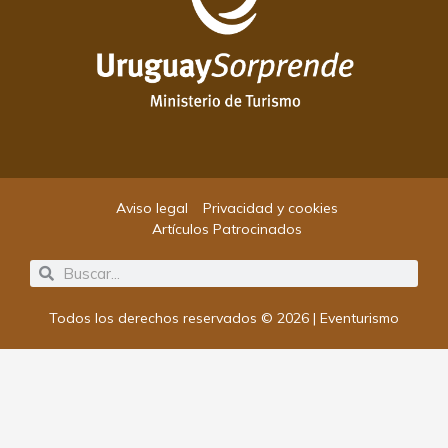
Aviso legal
Privacidad y cookies
Artículos Patrocinados
Search
Search
Todos los derechos reservados © 2026 | Eventurismo