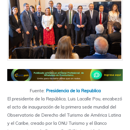
Fuente:
Presidencia de la Republica
El presidente de la República, Luis Lacalle Pou, encabezó
el acto de inauguración de la primera sede mundial del
Observatorio de Derecho del Turismo de América Latina
y el Caribe, creado por la ONU Turismo y el Banco