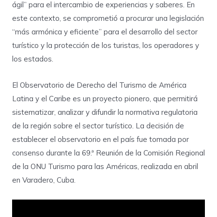
ágil” para el intercambio de experiencias y saberes. En
este contexto, se comprometió a procurar una legislación
“más armónica y eficiente” para el desarrollo del sector
turístico y la protección de los turistas, los operadores y
los estados.
El Observatorio de Derecho del Turismo de América
Latina y el Caribe es un proyecto pionero, que permitirá
sistematizar, analizar y difundir la normativa regulatoria
de la región sobre el sector turístico. La decisión de
establecer el observatorio en el país fue tomada por
consenso durante la 69.ª Reunión de la Comisión Regional
de la ONU Turismo para las Américas, realizada en abril
en Varadero, Cuba.