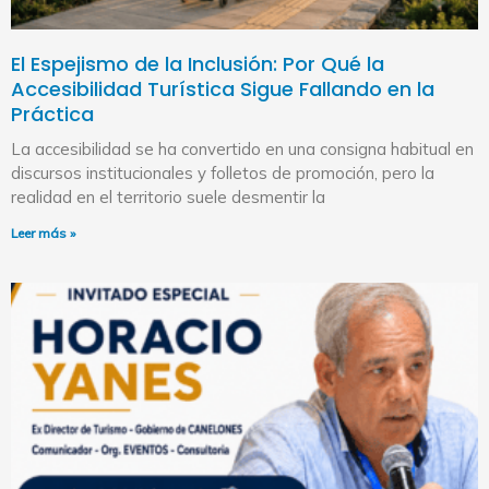
El Espejismo de la Inclusión: Por Qué la
Accesibilidad Turística Sigue Fallando en la
Práctica
La accesibilidad se ha convertido en una consigna habitual en
discursos institucionales y folletos de promoción, pero la
realidad en el territorio suele desmentir la
Leer más »