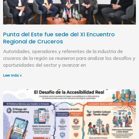
Punta del Este fue sede del XI Encuentro
Regional de Cruceros
Autoridades, operadores y referentes de la industria de
cruceros de la región se reunieron para analizar los desafíos y
oportunidades del sector y avanzar en
Leer más »