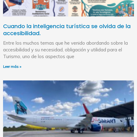
Cuando la inteligencia turística se olvida de la
accesibilidad.
Entre los muchos temas que he venido abordando sobre la
accesibilidad y su necesidad, obligación y utilidad para el
Turismo, uno de los aspectos que
Leer más »