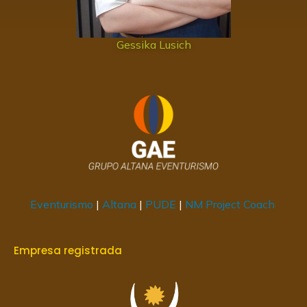
Gessika Lusich
Eventurismo
|
Altana
|
PUDE
|
NM Project Coach
Empresa registrada