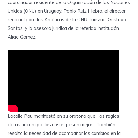
coordinador residente de la Organización de las Naciones
Unidas (ONU) en Uruguay, Pablo Ruiz Hiebra; el director
regional para las Américas de la ONU Turismo, Gustavo
Santos, y la asesora jurídica de la referida institución,
Alicia Gómez.
Lacalle Pou manifestó en su oratoria que “las reglas
claras hacen que las cosas pasen mejor”. También
resaltó la necesidad de acompañar los cambios en la