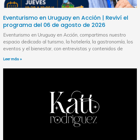
Eventurismo en Uruguay en Acción | Reviví el
programa del 06 de agosto de 2026
Eventurismo en Uruguay en Acción, compartimos nuestro
espacio dedicado al turismo, la hotelería, la gastronomía, los
eventos y el bienestar, con entrevistas y contenidos de
Leer más »