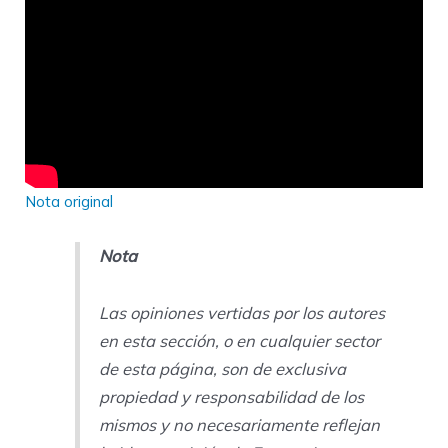
Nota original
Nota
Las opiniones vertidas por los autores
en esta sección, o en cualquier sector
de esta página, son de exclusiva
propiedad y responsabilidad de los
mismos y no necesariamente reflejan