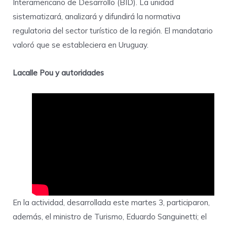
Interamericano de Desarrollo (BID). La unidad
sistematizará, analizará y difundirá la normativa
regulatoria del sector turístico de la región. El mandatario
valoró que se estableciera en Uruguay.
Lacalle Pou y autoridades
En la actividad, desarrollada este martes 3, participaron,
además, el ministro de Turismo, Eduardo Sanguinetti; el