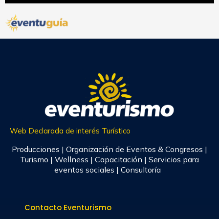
Web Declarada de interés Turístico
Producciones | Organización de Eventos & Congresos |
Turismo | Wellness | Capacitación | Servicios para
eventos sociales | Consultoría
Contacto Eventurismo