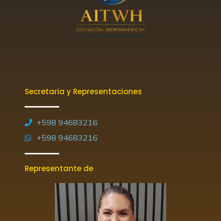
Secretaria y Representaciones
+598 94683216
+598 94683216
Representante de