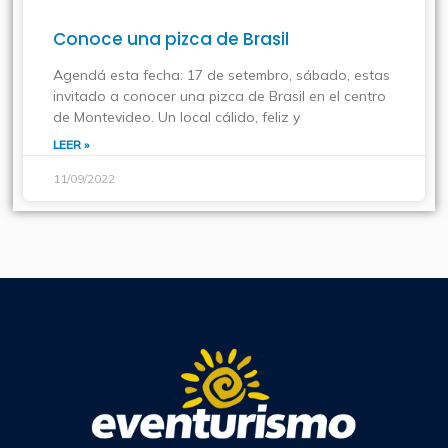
Conoce una pizca de Brasil
Agendá esta fecha: 17 de setembro, sábado, estas
invitado a conocer una pizca de Brasil en el centro
de Montevideo. Un local cálido, feliz y
LEER »
11/09/2022