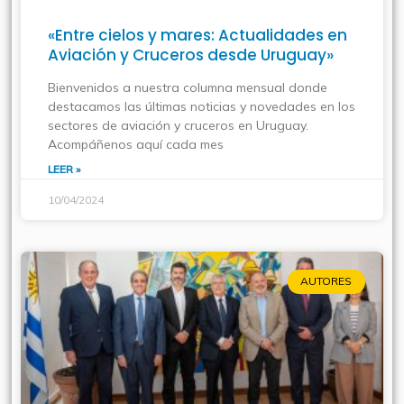
«Entre cielos y mares: Actualidades en
Aviación y Cruceros desde Uruguay»
Bienvenidos a nuestra columna mensual donde
destacamos las últimas noticias y novedades en los
sectores de aviación y cruceros en Uruguay.
Acompáñenos aquí cada mes
LEER »
10/04/2024
AUTORES