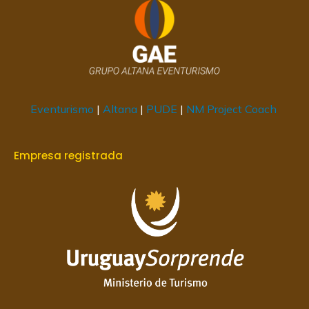
Eventurismo
|
Altana
|
PUDE
|
NM Project Coach
Empresa registrada