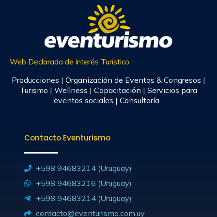
Web Declarada de interés Turístico
Producciones | Organización de Eventos & Congresos |
Turismo | Wellness | Capacitación | Servicios para
eventos sociales | Consultoría
Contacto Eventurismo
+598 94683214 (Uruguay)
+598 94683216 (Uruguay)
+598 94683214 (Uruguay)
contacto@eventurismo.com.uy