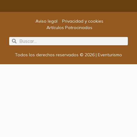
Aviso legal
Privacidad y cookies
Artículos Patrocinados
Search
Search
Todos los derechos reservados © 2026 | Eventurismo