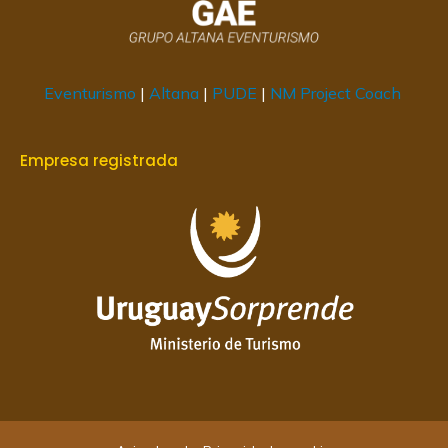
Eventurismo
|
Altana
|
PUDE
|
NM Project Coach
Empresa registrada