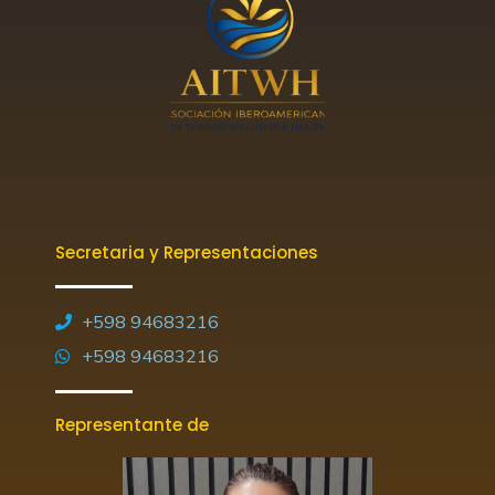
Secretaria y Representaciones
+598 94683216
+598 94683216
Representante de