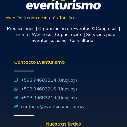
Web Declarada de interés Turístico
Producciones | Organización de Eventos & Congresos |
Turismo | Wellness | Capacitación | Servicios para
eventos sociales | Consultoría
Contacto Eventurismo
+598 94683214 (Uruguay)
+598 94683216 (Uruguay)
+598 94683214 (Uruguay)
contacto@eventurismo.com.uy
Nuestras Redes