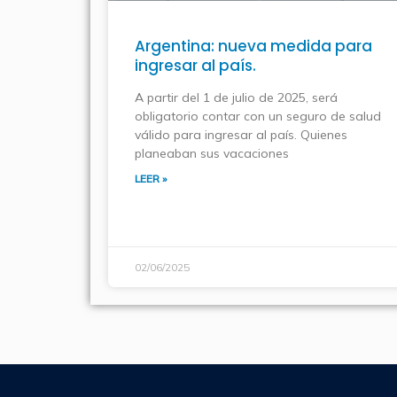
Argentina: nueva medida para
ingresar al país.
A partir del 1 de julio de 2025, será
obligatorio contar con un seguro de salud
válido para ingresar al país. Quienes
planeaban sus vacaciones
LEER »
02/06/2025