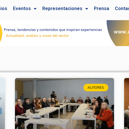
cios
Eventos
Representaciones
Prensa
Conta
AUTORES