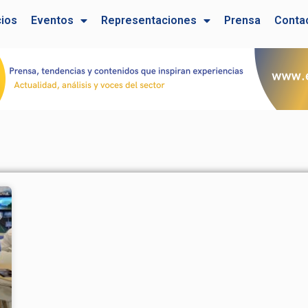
cios
Eventos
Representaciones
Prensa
Conta