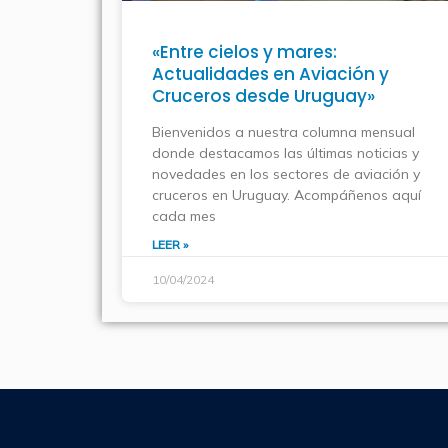
«Entre cielos y mares:
Actualidades en Aviación y
Cruceros desde Uruguay»
Bienvenidos a nuestra columna mensual
donde destacamos las últimas noticias y
novedades en los sectores de aviación y
cruceros en Uruguay. Acompáñenos aquí
cada mes
LEER »
10/04/2024