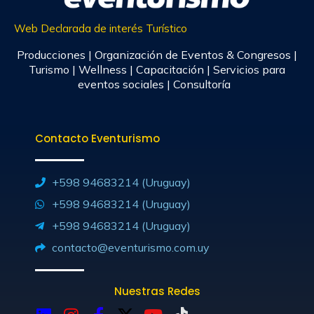
Web Declarada de interés Turístico
Producciones | Organización de Eventos & Congresos |
Turismo | Wellness | Capacitación | Servicios para
eventos sociales | Consultoría
Contacto Eventurismo
+598 94683214 (Uruguay)
+598 94683214 (Uruguay)
+598 94683214 (Uruguay)
contacto@eventurismo.com.uy
Nuestras Redes