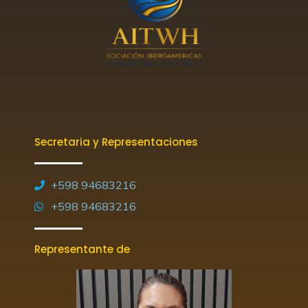
Secretaria y Representaciones
+598 94683216
+598 94683216
Representante de