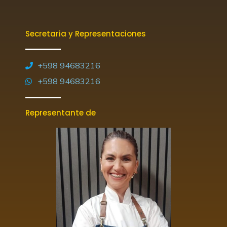
Secretaria y Representaciones
+598 94683216
+598 94683216
Representante de