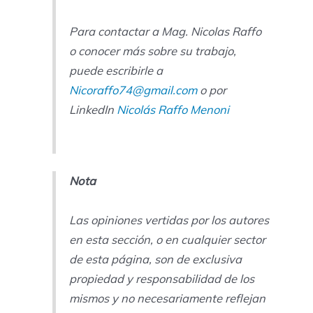
Para contactar a Mag. Nicolas Raffo
o conocer más sobre su trabajo,
puede escribirle a
Nicoraffo74@gmail.com
o por
LinkedIn
Nicolás Raffo Menoni
Nota
Las opiniones vertidas por los autores
en esta sección, o en cualquier sector
de esta página, son de exclusiva
propiedad y responsabilidad de los
mismos y no necesariamente reflejan