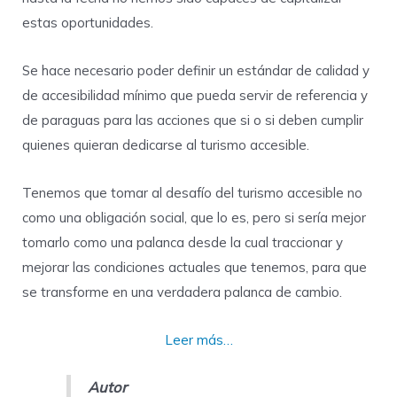
estas oportunidades.
Se hace necesario poder definir un estándar de calidad y
de accesibilidad mínimo que pueda servir de referencia y
de paraguas para las acciones que si o si deben cumplir
quienes quieran dedicarse al turismo accesible.
Tenemos que tomar al desafío del turismo accesible no
como una obligación social, que lo es, pero si sería mejor
tomarlo como una palanca desde la cual traccionar y
mejorar las condiciones actuales que tenemos, para que
se transforme en una verdadera palanca de cambio.
Leer más…
Autor