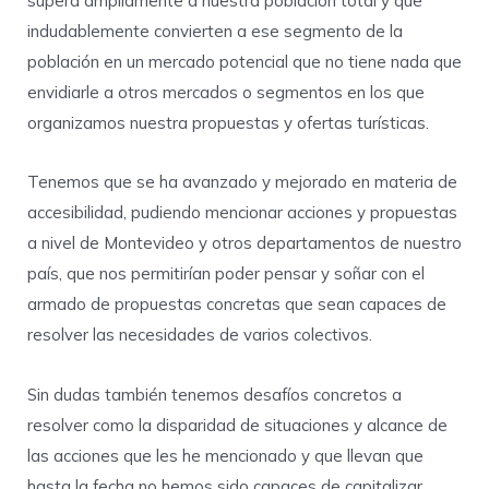
supera ampliamente a nuestra población total y que
indudablemente convierten a ese segmento de la
población en un mercado potencial que no tiene nada que
envidiarle a otros mercados o segmentos en los que
organizamos nuestra propuestas y ofertas turísticas.
Tenemos que se ha avanzado y mejorado en materia de
accesibilidad, pudiendo mencionar acciones y propuestas
a nivel de Montevideo y otros departamentos de nuestro
país, que nos permitirían poder pensar y soñar con el
armado de propuestas concretas que sean capaces de
resolver las necesidades de varios colectivos.
Sin dudas también tenemos desafíos concretos a
resolver como la disparidad de situaciones y alcance de
las acciones que les he mencionado y que llevan que
hasta la fecha no hemos sido capaces de capitalizar