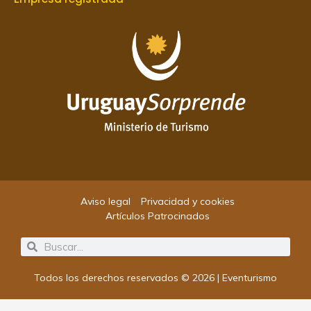
Aviso legal
Privacidad y cookies
Artículos Patrocinados
Search
Search
Todos los derechos reservados © 2026 | Eventurismo