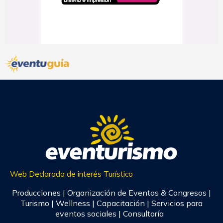
Web Declarada de interés Turístico
Producciones | Organización de Eventos & Congresos |
Turismo | Wellness | Capacitación | Servicios para
eventos sociales | Consultoría