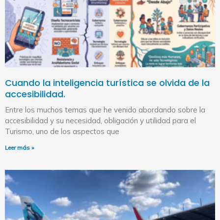
Cuando la inteligencia turística se olvida de la
accesibilidad.
Entre los muchos temas que he venido abordando sobre la
accesibilidad y su necesidad, obligación y utilidad para el
Turismo, uno de los aspectos que
Leer más »