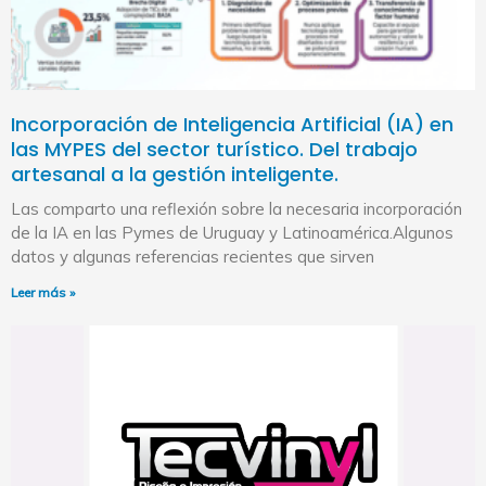
Incorporación de Inteligencia Artificial (IA) en
las MYPES del sector turístico. Del trabajo
artesanal a la gestión inteligente.
Las comparto una reflexión sobre la necesaria incorporación
de la IA en las Pymes de Uruguay y Latinoamérica.Algunos
datos y algunas referencias recientes que sirven
Leer más »