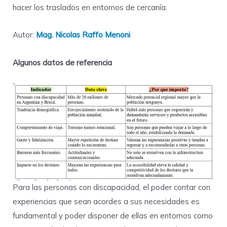
hacer los traslados en entornos de cercanía.
Autor:
Mag. Nicolas Raffo Menoni
Algunos datos de referencia
Para las personas con discapacidad, el poder contar con
experiencias que sean acordes a sus necesidades es
fundamental y poder disponer de ellas en entornos como