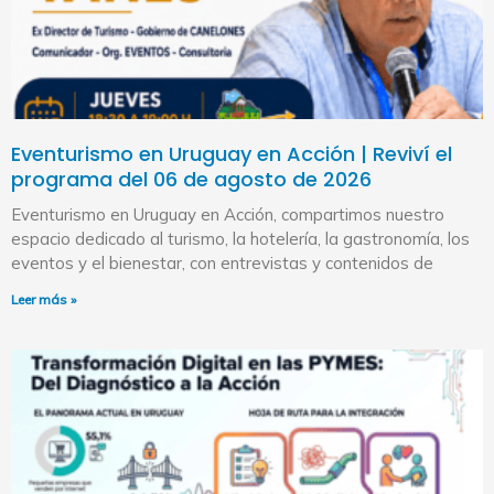
Eventurismo en Uruguay en Acción | Reviví el
programa del 06 de agosto de 2026
Eventurismo en Uruguay en Acción, compartimos nuestro
espacio dedicado al turismo, la hotelería, la gastronomía, los
eventos y el bienestar, con entrevistas y contenidos de
Leer más »