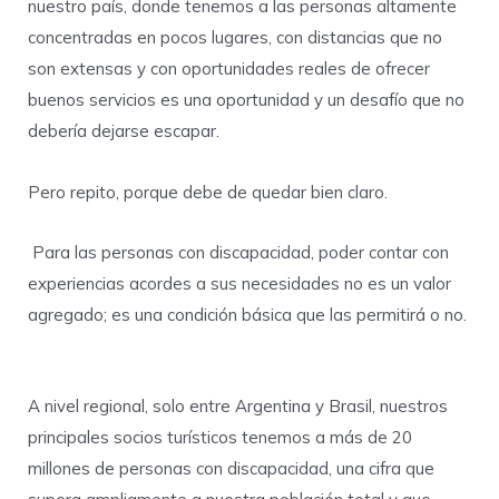
nuestro país, donde tenemos a las personas altamente
concentradas en pocos lugares, con distancias que no
son extensas y con oportunidades reales de ofrecer
buenos servicios es una oportunidad y un desafío que no
debería dejarse escapar.
Pero repito, porque debe de quedar bien claro.
Para las personas con discapacidad, poder contar con
experiencias acordes a sus necesidades no es un valor
agregado; es una condición básica que las permitirá o no.
A nivel regional, solo entre Argentina y Brasil, nuestros
principales socios turísticos tenemos a más de 20
millones de personas con discapacidad, una cifra que