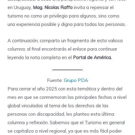
en Uruguay,
Mag. Nicolas Raffo
invita a repensar el
turismo no como un privilegio para algunos, sino como
una experiencia posible y digna para todas las personas.
A continuación, comparto un fragmento de esta valiosa
columna; al final encontrarás el enlace para continuar
leyendo la nota completa en el
Portal de América.
Fuente:
Grupo PDA
Para cerrar el año 2025 con esta temática y dentro del
mes en que se conmemoran las principales fechas a nivel
global vinculadas al tema de los derechos de las
personas con discapacidad, les planteo esta última
columna y reflexión. Sabemos que el Turismo en general
se capitaliza a nivel regional, ya que es más fácil poder