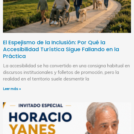
El Espejismo de la Inclusión: Por Qué la
Accesibilidad Turística Sigue Fallando en la
Práctica
La accesibilidad se ha convertido en una consigna habitual en
discursos institucionales y folletos de promoción, pero la
realidad en el territorio suele desmentir la
Leer más »