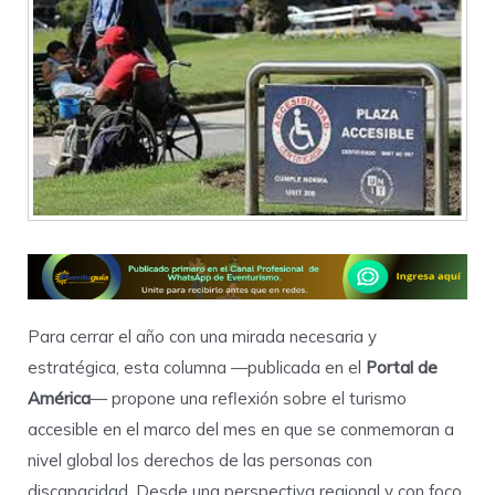
Para cerrar el año con una mirada necesaria y
estratégica, esta columna —publicada en el
Portal de
América
— propone una reflexión sobre el turismo
accesible en el marco del mes en que se conmemoran a
nivel global los derechos de las personas con
discapacidad. Desde una perspectiva regional y con foco