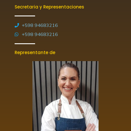
Secretaria y Representaciones
+598 94683216
+598 94683216
Representante de