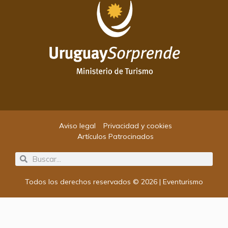
Aviso legal
Privacidad y cookies
Artículos Patrocinados
Search
Search
Todos los derechos reservados © 2026 | Eventurismo