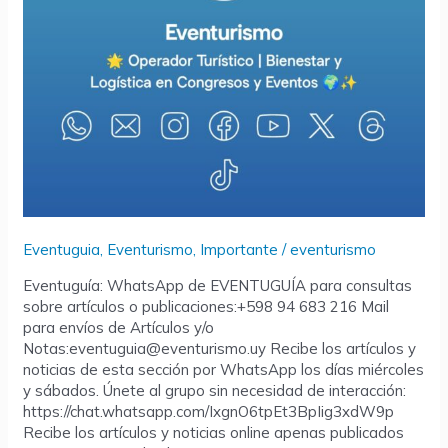
Eventuguia
,
Eventurismo
,
Importante
/
eventurismo
Eventuguía: WhatsApp de EVENTUGUÍA para consultas
sobre artículos o publicaciones:+598 94 683 216 Mail
para envíos de Artículos y/o
Notas:eventuguia@eventurismo.uy Recibe los artículos y
noticias de esta sección por WhatsApp los días miércoles
y sábados. Únete al grupo sin necesidad de interacción:
https://chat.whatsapp.com/IxgnO6tpEt3BpIig3xdW9p
Recibe los artículos y noticias online apenas publicados