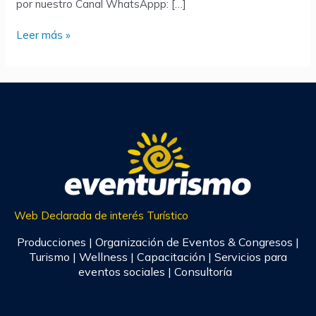
por nuestro Canal WhatsAppp: […]
Leer más »
Web Declarada de interés Turístico
Producciones | Organización de Eventos & Congresos |
Turismo | Wellness | Capacitación | Servicios para
eventos sociales | Consultoría