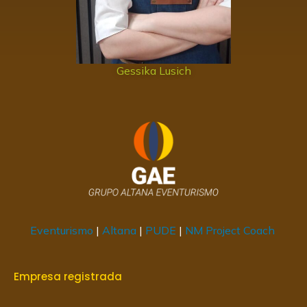
Gessika Lusich
Eventurismo
|
Altana
|
PUDE
|
NM Project Coach
Empresa registrada