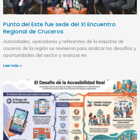
Punta del Este fue sede del XI Encuentro
Regional de Cruceros
Autoridades, operadores y referentes de la industria de
cruceros de la región se reunieron para analizar los desafíos y
oportunidades del sector y avanzar en
Leer más »