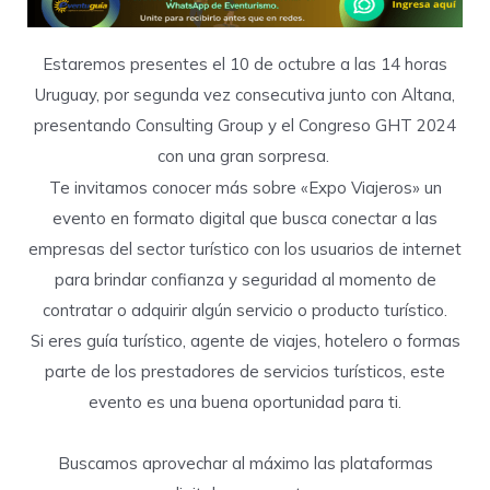
Estaremos presentes el 10 de octubre a las 14 horas
Uruguay, por segunda vez consecutiva junto con Altana,
presentando Consulting Group y el Congreso GHT 2024
con una gran sorpresa.
Te invitamos conocer más sobre «Expo Viajeros» un
evento en formato digital que busca conectar a las
empresas del sector turístico con los usuarios de internet
para brindar confianza y seguridad al momento de
contratar o adquirir algún servicio o producto turístico.
Si eres guía turístico, agente de viajes, hotelero o formas
parte de los prestadores de servicios turísticos, este
evento es una buena oportunidad para ti.
Buscamos aprovechar al máximo las plataformas