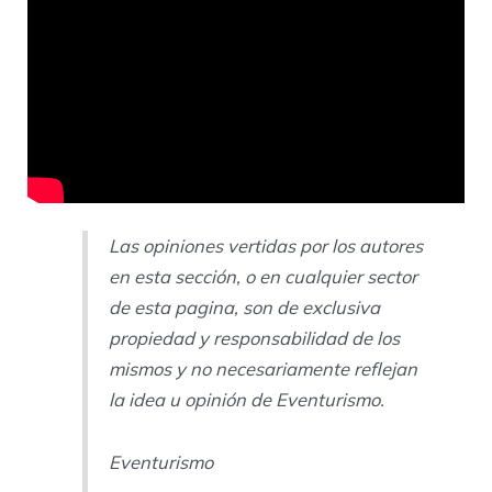
Las opiniones vertidas por los autores
en esta sección, o en cualquier sector
de esta pagina, son de exclusiva
propiedad y responsabilidad de los
mismos y no necesariamente reflejan
la idea u opinión de Eventurismo.
Eventurismo