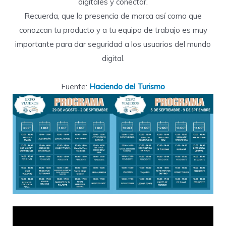
digitales y conectar.
Recuerda, que la presencia de marca así como que
conozcan tu producto y a tu equipo de trabajo es muy
importante para dar seguridad a los usuarios del mundo
digital.
Fuente:
Haciendo del Turismo