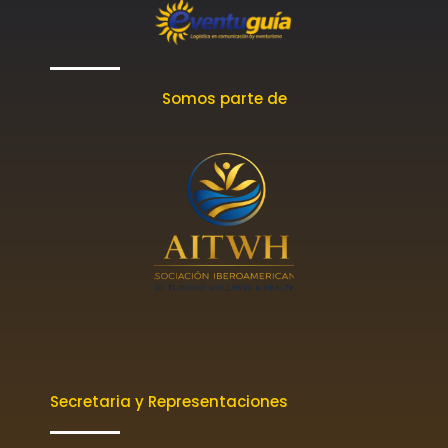
Somos parte de
Secretaria y Representaciones