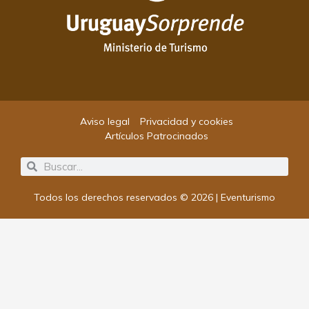
Aviso legal
Privacidad y cookies
Artículos Patrocinados
Search
Search
Todos los derechos reservados © 2026 | Eventurismo