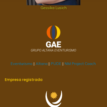
Gessika Lusich
Eventurismo
|
Altana
|
PUDE
|
NM Project Coach
Empresa registrada