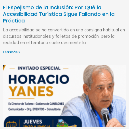
El Espejismo de la Inclusión: Por Qué la
Accesibilidad Turística Sigue Fallando en la
Práctica
La accesibilidad se ha convertido en una consigna habitual en
discursos institucionales y folletos de promoción, pero la
realidad en el territorio suele desmentir la
Leer más »