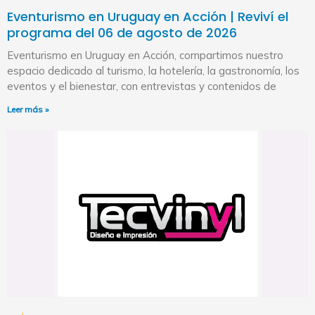
Eventurismo en Uruguay en Acción | Reviví el
programa del 06 de agosto de 2026
Eventurismo en Uruguay en Acción, compartimos nuestro
espacio dedicado al turismo, la hotelería, la gastronomía, los
eventos y el bienestar, con entrevistas y contenidos de
Leer más »