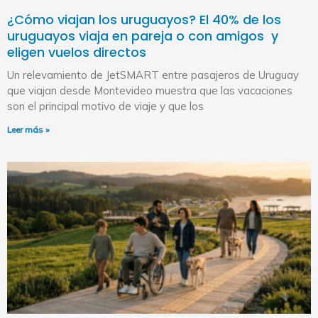
¿Cómo viajan los uruguayos? El 40% de los
uruguayos viaja en pareja o con amigos y
eligen vuelos directos
Un relevamiento de JetSMART entre pasajeros de Uruguay
que viajan desde Montevideo muestra que las vacaciones
son el principal motivo de viaje y que los
Leer más »