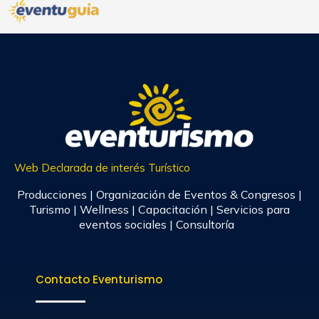
Web Declarada de interés Turístico
Producciones | Organización de Eventos & Congresos |
Turismo | Wellness | Capacitación | Servicios para
eventos sociales | Consultoría
Contacto Eventurismo