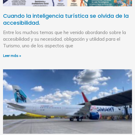
Cuando la inteligencia turística se olvida de la
accesibilidad.
Entre los muchos temas que he venido abordando sobre la
accesibilidad y su necesidad, obligación y utilidad para el
Turismo, uno de los aspectos que
Leer más »