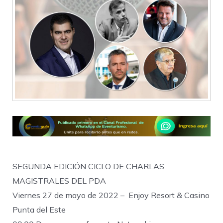
SEGUNDA EDICIÓN CICLO DE CHARLAS
MAGISTRALES DEL PDA
Viernes 27 de mayo de 2022 – Enjoy Resort & Casino
Punta del Este