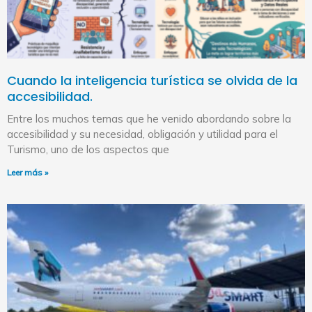
Cuando la inteligencia turística se olvida de la
accesibilidad.
Entre los muchos temas que he venido abordando sobre la
accesibilidad y su necesidad, obligación y utilidad para el
Turismo, uno de los aspectos que
Leer más »