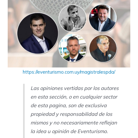
https://eventurismo.com.uy/magistralespda/
Las opiniones vertidas por los autores
en esta sección, o en cualquier sector
de esta pagina, son de exclusiva
propiedad y responsabilidad de los
mismos y no necesariamente reflejan
la idea u opinión de Eventurismo.