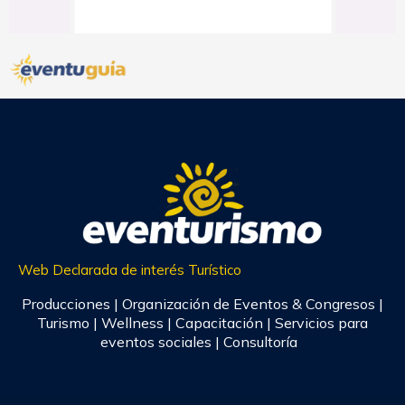
Web Declarada de interés Turístico
Producciones | Organización de Eventos & Congresos |
Turismo | Wellness | Capacitación | Servicios para
eventos sociales | Consultoría