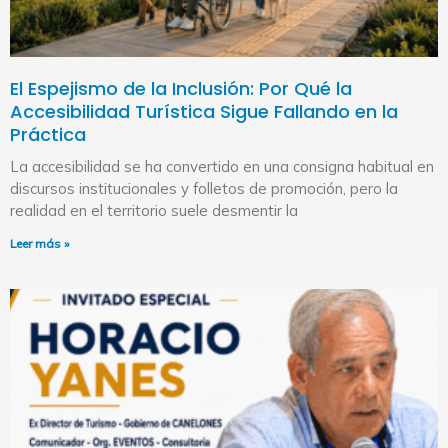
El Espejismo de la Inclusión: Por Qué la
Accesibilidad Turística Sigue Fallando en la
Práctica
La accesibilidad se ha convertido en una consigna habitual en
discursos institucionales y folletos de promoción, pero la
realidad en el territorio suele desmentir la
Leer más »