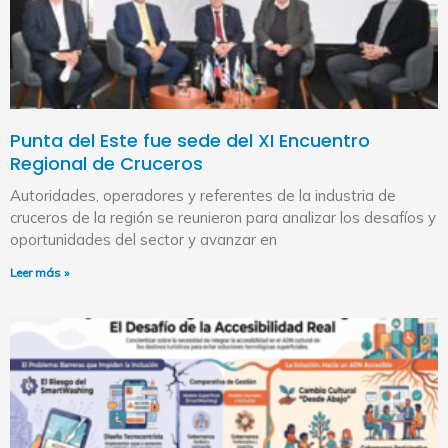
Punta del Este fue sede del XI Encuentro
Regional de Cruceros
Autoridades, operadores y referentes de la industria de
cruceros de la región se reunieron para analizar los desafíos y
oportunidades del sector y avanzar en
Leer más »