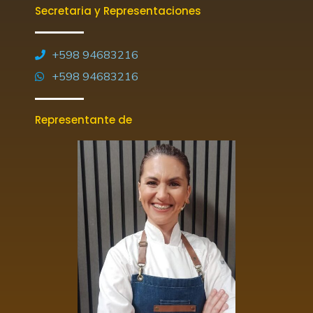
Secretaria y Representaciones
+598 94683216
+598 94683216
Representante de