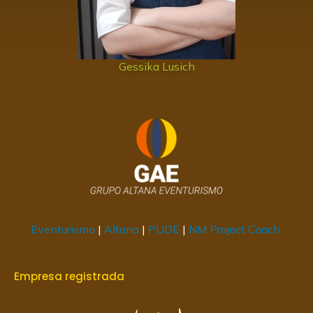
Gessika Lusich
Eventurismo
|
Altana
|
PUDE
|
NM Project Coach
Empresa registrada