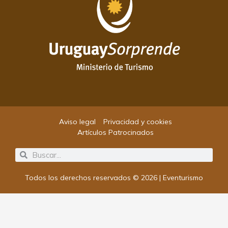
Aviso legal
Privacidad y cookies
Artículos Patrocinados
Search
Search
Todos los derechos reservados © 2026 | Eventurismo