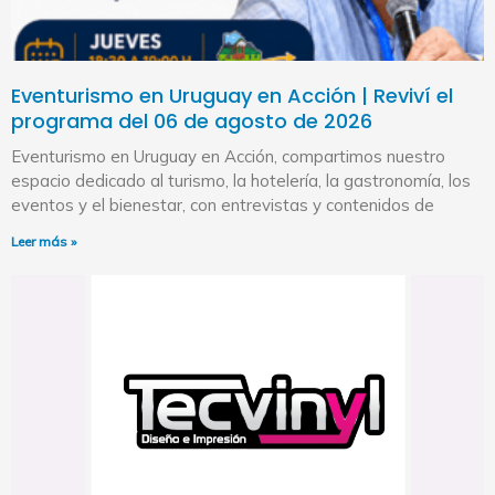
Eventurismo en Uruguay en Acción | Reviví el
programa del 06 de agosto de 2026
Eventurismo en Uruguay en Acción, compartimos nuestro
espacio dedicado al turismo, la hotelería, la gastronomía, los
eventos y el bienestar, con entrevistas y contenidos de
Leer más »