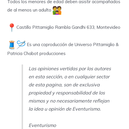
Todos los menores de edad deben asistir acompañados
de al menos un adulto
Castillo Pittamiglio Rambla Gandhi 633, Montevideo
Es una coproducción de Universo Pittamiglio &
Patricia Chabot producciones
Las opiniones vertidas por los autores
en esta sección, o en cualquier sector
de esta pagina, son de exclusiva
propiedad y responsabilidad de los
mismos y no necesariamente reflejan
la idea u opinión de Eventurismo.
Eventurismo