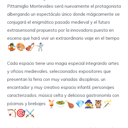
Pittamiglio Montevideo será nuevamente el protagonista
albergando un espectáculo único donde mágicamente se
conjugará el enigmático pasado medieval y el futuro
extrasensorial propuesto por la innovadora puesta en
escena que hará vivir un extraordinario viaje en el tiempo
Cada espacio tiene una magia especial integrando artes
y oficios medievales, seleccionados expositores que
presentan la feria con muy variadas disciplinas, un
encantador y muy creativo espacio infantil, personajes
caracterizados, música celta y deliciosa gastronomía con
pócimas y brebajes