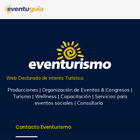
Web Declarada de interés Turístico
Producciones | Organización de Eventos & Congresos |
Turismo | Wellness | Capacitación | Servicios para
eventos sociales | Consultoría
Contacto Eventurismo