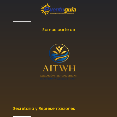
Somos parte de
Secretaria y Representaciones