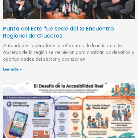
Punta del Este fue sede del XI Encuentro
Regional de Cruceros
Autoridades, operadores y referentes de la industria de
cruceros de la región se reunieron para analizar los desafíos y
oportunidades del sector y avanzar en
Leer más »