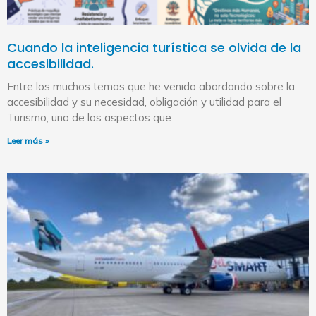
Cuando la inteligencia turística se olvida de la
accesibilidad.
Entre los muchos temas que he venido abordando sobre la
accesibilidad y su necesidad, obligación y utilidad para el
Turismo, uno de los aspectos que
Leer más »