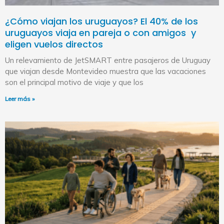
¿Cómo viajan los uruguayos? El 40% de los
uruguayos viaja en pareja o con amigos y
eligen vuelos directos
Un relevamiento de JetSMART entre pasajeros de Uruguay
que viajan desde Montevideo muestra que las vacaciones
son el principal motivo de viaje y que los
Leer más »