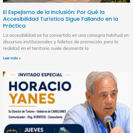
El Espejismo de la Inclusión: Por Qué la
Accesibilidad Turística Sigue Fallando en la
Práctica
La accesibilidad se ha convertido en una consigna habitual en
discursos institucionales y folletos de promoción, pero la
realidad en el territorio suele desmentir la
Leer más »