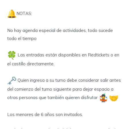
NOTAS:
No hay agenda especial de actividades, todo sucede
todo el tiempo
Las entradas están disponibles en Redtickets o en
el castillo directamente.
Quien ingresa a su turno debe considerar salir antes
del comienzo del turno siguiente para dejar espacio a
otras personas que también quieren disfrutar
Los menores de 6 años son invitados.