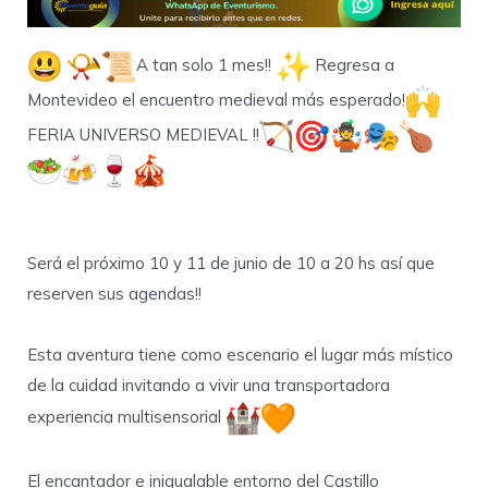
A tan solo 1 mes!!
Regresa a
Montevideo el encuentro medieval más esperado!
FERIA UNIVERSO MEDIEVAL !!
Será el próximo 10 y 11 de junio de 10 a 20 hs así que
reserven sus agendas!!
Esta aventura tiene como escenario el lugar más místico
de la cuidad invitando a vivir una transportadora
experiencia multisensorial
El encantador e inigualable entorno del Castillo