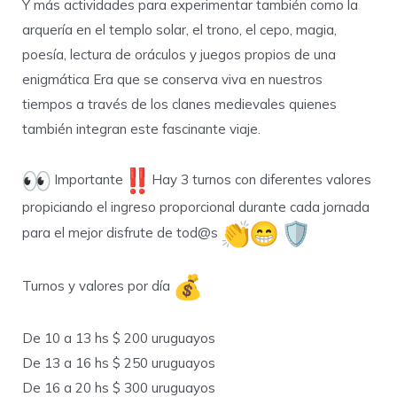
Y más actividades para experimentar también como la
arquería en el templo solar, el trono, el cepo, magia,
poesía, lectura de oráculos y juegos propios de una
enigmática Era que se conserva viva en nuestros
tiempos a través de los clanes medievales quienes
también integran este fascinante viaje.
Importante
Hay 3 turnos con diferentes valores
propiciando el ingreso proporcional durante cada jornada
para el mejor disfrute de tod@s
Turnos y valores por día
De 10 a 13 hs $ 200 uruguayos
De 13 a 16 hs $ 250 uruguayos
De 16 a 20 hs $ 300 uruguayos