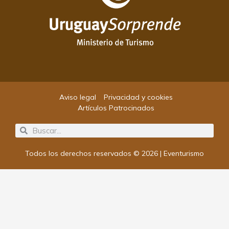
Aviso legal
Privacidad y cookies
Artículos Patrocinados
Search
Search
Todos los derechos reservados © 2026 | Eventurismo