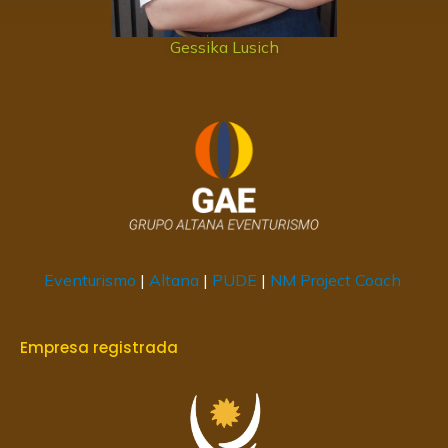
Gessika Lusich
Eventurismo
|
Altana
|
PUDE
|
NM Project Coach
Empresa registrada