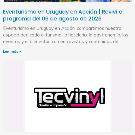
Eventurismo en Uruguay en Acción | Reviví el
programa del 06 de agosto de 2026
Eventurismo en Uruguay en Acción, compartimos nuestro
espacio dedicado al turismo, la hotelería, la gastronomía, los
eventos y el bienestar, con entrevistas y contenidos de
Leer más »