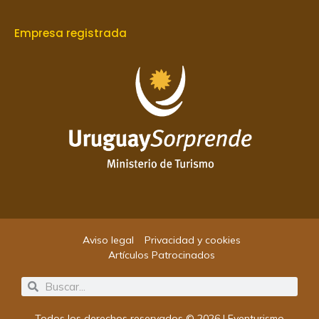
Empresa registrada
Aviso legal
Privacidad y cookies
Artículos Patrocinados
Search
Search
Todos los derechos reservados © 2026 | Eventurismo