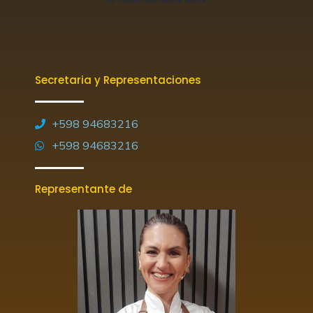
Secretaria y Representaciones
+598 94683216
+598 94683216
Representante de