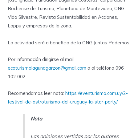
Rochense de Turismo, Planetario de Montevideo, ONG
Vida Silvestre, Revista Sustentabilidad en Acciones,
Lappu y empresas de la zona.
La actividad será a beneficio de la ONG Juntas Podemos.
Por información dirigirse al mail
ecoturismolagunagarzon@gmail.com
o al teléfono 096
102 002.
Recomendamos leer nota:
https://eventurismo.com.uy/2-
festival-de-astroturismo-del-uruguay-la-star-party/
Nota
Las opiniones vertidas por los autores