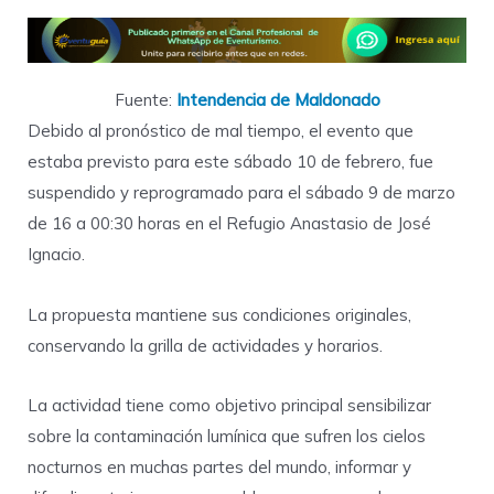
Fuente:
Intendencia de Maldonado
Debido al pronóstico de mal tiempo, el evento que
estaba previsto para este sábado 10 de febrero, fue
suspendido y reprogramado para el sábado 9 de marzo
de 16 a 00:30 horas en el Refugio Anastasio de José
Ignacio.
La propuesta mantiene sus condiciones originales,
conservando la grilla de actividades y horarios.
La actividad tiene como objetivo principal sensibilizar
sobre la contaminación lumínica que sufren los cielos
nocturnos en muchas partes del mundo, informar y