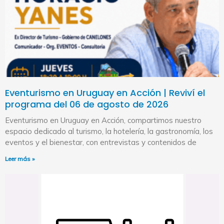
Eventurismo en Uruguay en Acción | Reviví el
programa del 06 de agosto de 2026
Eventurismo en Uruguay en Acción, compartimos nuestro
espacio dedicado al turismo, la hotelería, la gastronomía, los
eventos y el bienestar, con entrevistas y contenidos de
Leer más »