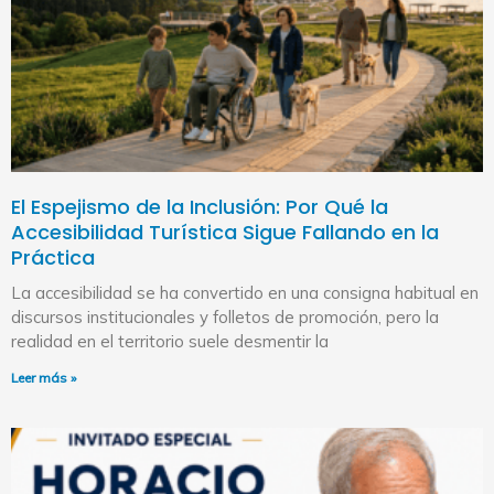
El Espejismo de la Inclusión: Por Qué la
Accesibilidad Turística Sigue Fallando en la
Práctica
La accesibilidad se ha convertido en una consigna habitual en
discursos institucionales y folletos de promoción, pero la
realidad en el territorio suele desmentir la
Leer más »