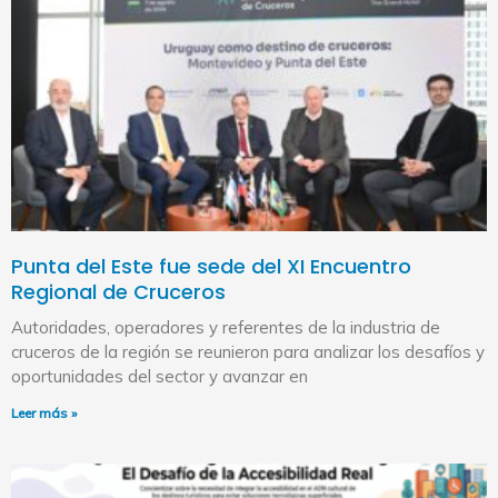
Punta del Este fue sede del XI Encuentro
Regional de Cruceros
Autoridades, operadores y referentes de la industria de
cruceros de la región se reunieron para analizar los desafíos y
oportunidades del sector y avanzar en
Leer más »