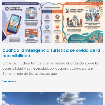
Cuando la inteligencia turística se olvida de la
accesibilidad.
Entre los muchos temas que he venido abordando sobre la
accesibilidad y su necesidad, obligación y utilidad para el
Turismo, uno de los aspectos que
Leer más »