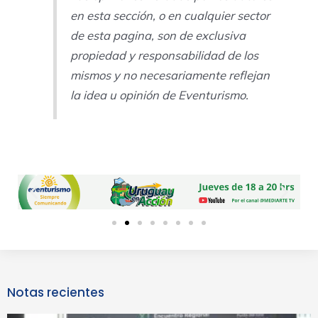
en esta sección, o en cualquier sector
de esta pagina, son de exclusiva
propiedad y responsabilidad de los
mismos y no necesariamente reflejan
la idea u opinión de Eventurismo.
Previous
Next
slide
slide
Notas recientes