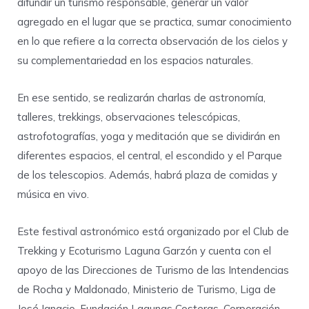
difundir un turismo responsable, generar un valor
agregado en el lugar que se practica, sumar conocimiento
en lo que refiere a la correcta observación de los cielos y
su complementariedad en los espacios naturales.
En ese sentido, se realizarán charlas de astronomía,
talleres, trekkings, observaciones telescópicas,
astrofotografías, yoga y meditación que se dividirán en
diferentes espacios, el central, el escondido y el Parque
de los telescopios. Además, habrá plaza de comidas y
música en vivo.
Este festival astronómico está organizado por el Club de
Trekking y Ecoturismo Laguna Garzón y cuenta con el
apoyo de las Direcciones de Turismo de las Intendencias
de Rocha y Maldonado, Ministerio de Turismo, Liga de
José Ignacio, Fundación Lagunas Costeras, Corporación