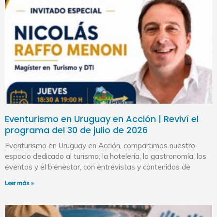
Eventurismo en Uruguay en Acción | Reviví el
programa del 30 de julio de 2026
Eventurismo en Uruguay en Acción, compartimos nuestro
espacio dedicado al turismo, la hotelería, la gastronomía, los
eventos y el bienestar, con entrevistas y contenidos de
Leer más »