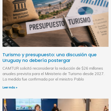
Turismo y presupuesto: una discusión que
Uruguay no debería postergar
CAMTUR solicitó reconsiderar la reducción de $26 millones
anuales prevista para el Ministerio de Turismo desde 2027.
La medida fue confirmada por el ministro Pablo
Leer más »