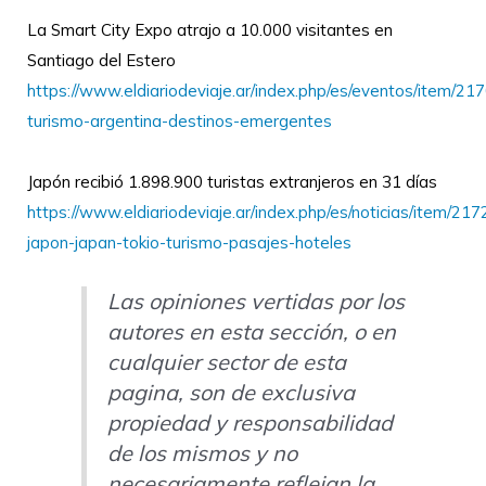
La Smart City Expo atrajo a 10.000 visitantes en
Santiago del Estero
https://www.eldiariodeviaje.ar/index.php/es/eventos/item/217
turismo-argentina-destinos-emergentes
Japón recibió 1.898.900 turistas extranjeros en 31 días
https://www.eldiariodeviaje.ar/index.php/es/noticias/item/217
japon-japan-tokio-turismo-pasajes-hoteles
Las opiniones vertidas por los
autores en esta sección, o en
cualquier sector de esta
pagina, son de exclusiva
propiedad y responsabilidad
de los mismos y no
necesariamente reflejan la