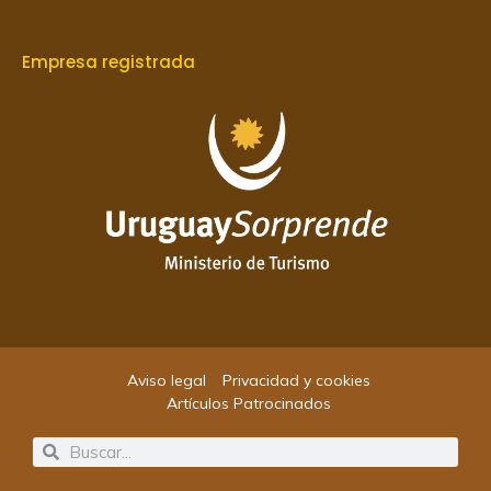
Empresa registrada
Aviso legal
Privacidad y cookies
Artículos Patrocinados
Search
Search