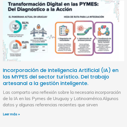
Incorporación de Inteligencia Artificial (IA) en
las MYPES del sector turístico. Del trabajo
artesanal a la gestión inteligente.
Las comparto una reflexión sobre la necesaria incorporación
de la IA en las Pymes de Uruguay y Latinoamérica.Algunos
datos y algunas referencias recientes que sirven
Leer más »