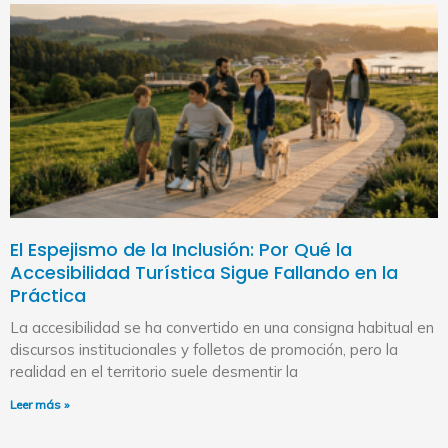
El Espejismo de la Inclusión: Por Qué la
Accesibilidad Turística Sigue Fallando en la
Práctica
La accesibilidad se ha convertido en una consigna habitual en
discursos institucionales y folletos de promoción, pero la
realidad en el territorio suele desmentir la
Leer más »