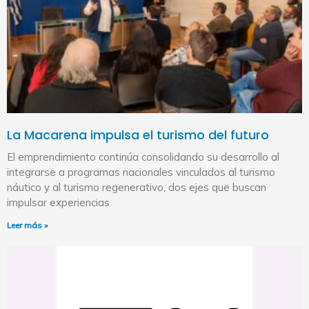
La Macarena impulsa el turismo del futuro
El emprendimiento continúa consolidando su desarrollo al
integrarse a programas nacionales vinculados al turismo
náutico y al turismo regenerativo, dos ejes que buscan
impulsar experiencias
Leer más »