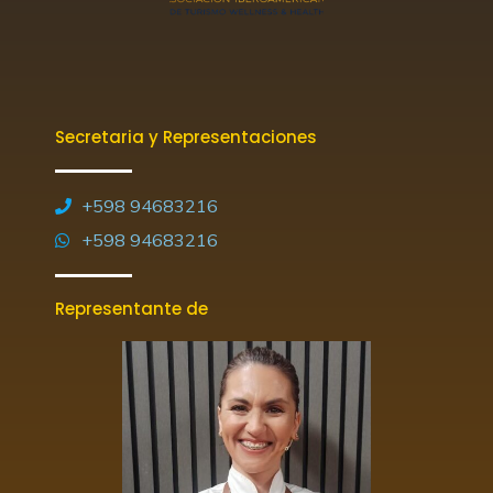
Secretaria y Representaciones
+598 94683216
+598 94683216
Representante de