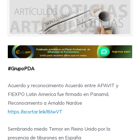
#GrupoPDA
Acuerdo y reconocimiento Acuerdo entre APAVIT y
FIEXPO Latin America fue firmado en Panamá.
Reconocimiento a Arnaldo Nardoe
https://acortar.link/8iIwVT
Sembrando miedo Temor en Reino Unido por la
presencia de tiburones en España