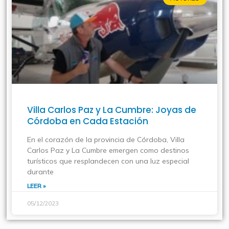
Villa Carlos Paz y La Cumbre: Joyas de
Córdoba en Cada Estación
En el corazón de la provincia de Córdoba, Villa
Carlos Paz y La Cumbre emergen como destinos
turísticos que resplandecen con una luz especial
durante
LEER »
05/12/2023