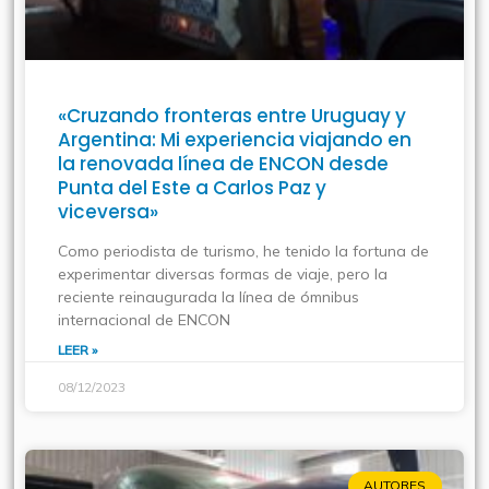
«Cruzando fronteras entre Uruguay y
Argentina: Mi experiencia viajando en
la renovada línea de ENCON desde
Punta del Este a Carlos Paz y
viceversa»
Como periodista de turismo, he tenido la fortuna de
experimentar diversas formas de viaje, pero la
reciente reinaugurada la línea de ómnibus
internacional de ENCON
LEER »
08/12/2023
AUTORES