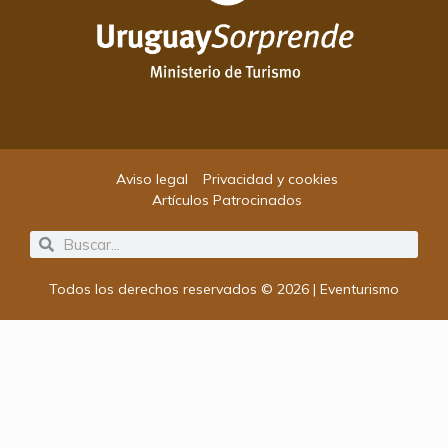
Aviso legal
Privacidad y cookies
Artículos Patrocinados
Search
Search
Todos los derechos reservados © 2026 | Eventurismo