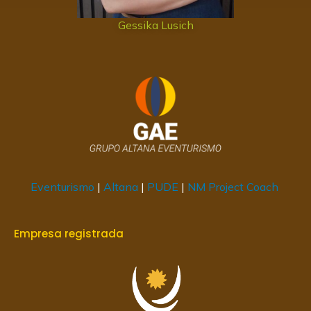
Gessika Lusich
Eventurismo
|
Altana
|
PUDE
|
NM Project Coach
Empresa registrada