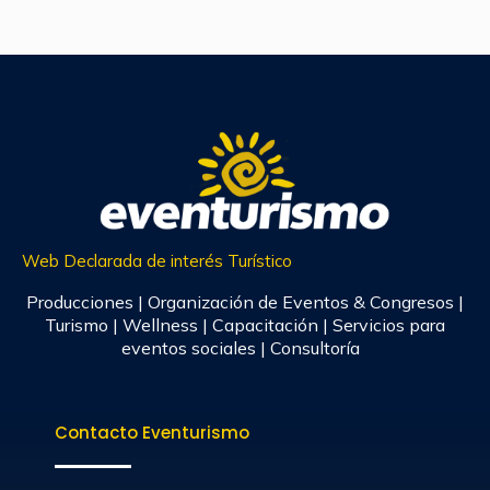
Web Declarada de interés Turístico
Producciones | Organización de Eventos & Congresos |
Turismo | Wellness | Capacitación | Servicios para
eventos sociales | Consultoría
Contacto Eventurismo