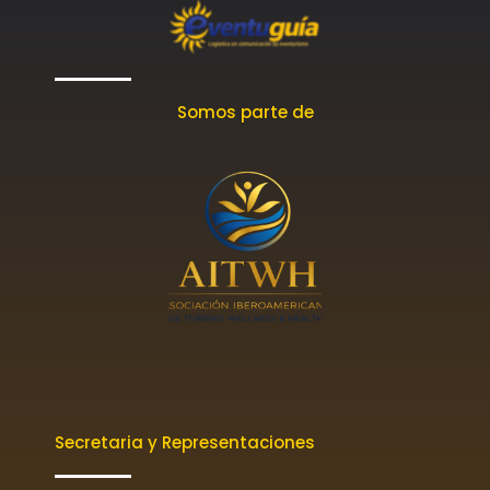
Somos parte de
Secretaria y Representaciones