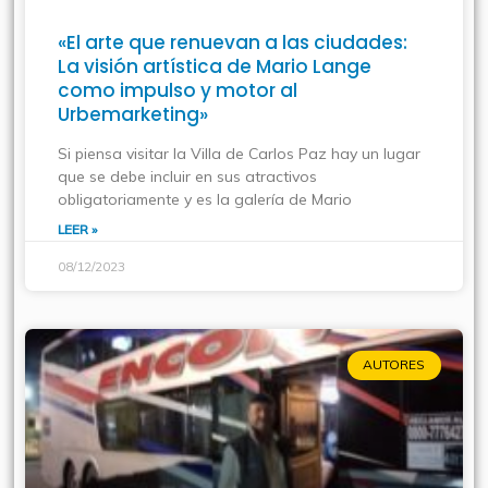
«El arte que renuevan a las ciudades:
La visión artística de Mario Lange
como impulso y motor al
Urbemarketing»
Si piensa visitar la Villa de Carlos Paz hay un lugar
que se debe incluir en sus atractivos
obligatoriamente y es la galería de Mario
LEER »
08/12/2023
AUTORES