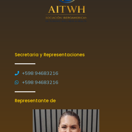
Secretaria y Representaciones
+598 94683216
+598 94683216
Representante de