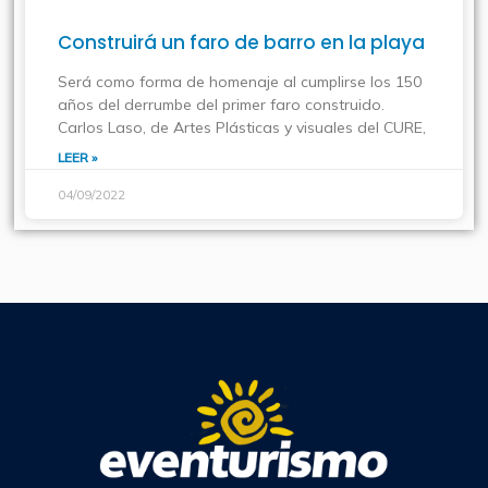
Construirá un faro de barro en la playa
Será como forma de homenaje al cumplirse los 150
años del derrumbe del primer faro construido.
Carlos Laso, de Artes Plásticas y visuales del CURE,
LEER »
04/09/2022