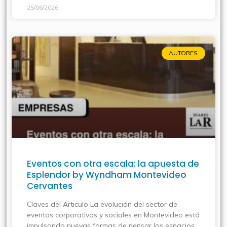
25/06/2026
AUTORES
Eventos con otra escala: la apuesta de
Esplendor by Wyndham Montevideo
Cervantes
Claves del Articulo La evolución del sector de
eventos corporativos y sociales en Montevideo está
impulsando nuevas formas de pensar los espacios,