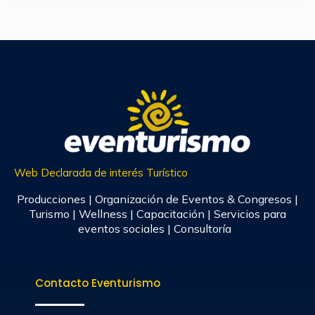
Web Declarada de interés Turístico
Producciones | Organización de Eventos & Congresos |
Turismo | Wellness | Capacitación | Servicios para
eventos sociales | Consultoría
Contacto Eventurismo