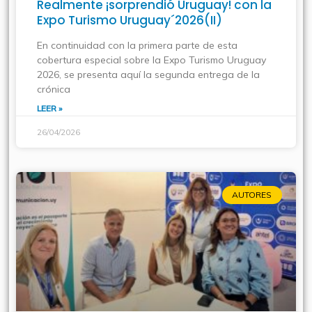
Realmente ¡sorprendió Uruguay! con la
Expo Turismo Uruguay´2026(II)
En continuidad con la primera parte de esta
cobertura especial sobre la Expo Turismo Uruguay
2026, se presenta aquí la segunda entrega de la
crónica
LEER »
26/04/2026
AUTORES