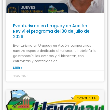
Eventurismo en Uruguay en Acción |
Reviví el programa del 30 de julio de
2026
Eventurismo en Uruguay en Acción, compartimos
nuestro espacio dedicado al turismo, la hotelería, la
gastronomía, los eventos y el bienestar, con
entrevistas y contenidos de
LEER »
30/07/2026
EVENTUGUIA