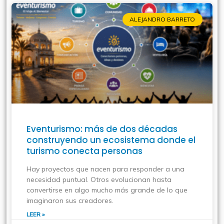
ALEJANDRO BARRETO
Eventurismo: más de dos décadas
construyendo un ecosistema donde el
turismo conecta personas
Hay proyectos que nacen para responder a una
necesidad puntual. Otros evolucionan hasta
convertirse en algo mucho más grande de lo que
imaginaron sus creadores.
LEER »