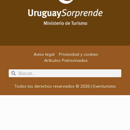
Aviso legal
Privacidad y cookies
Artículos Patrocinados
Search
Search
Todos los derechos reservados © 2026 | Eventurismo