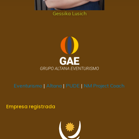
Gessika Lusich
Eventurismo
|
Altana
|
PUDE
|
NM Project Coach
Empresa registrada