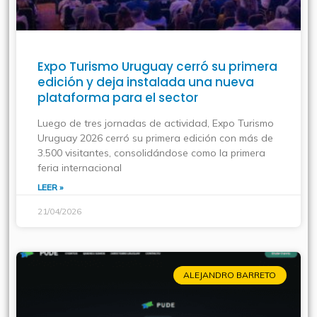
Expo Turismo Uruguay cerró su primera
edición y deja instalada una nueva
plataforma para el sector
Luego de tres jornadas de actividad, Expo Turismo
Uruguay 2026 cerró su primera edición con más de
3.500 visitantes, consolidándose como la primera
feria internacional
LEER »
21/04/2026
ALEJANDRO BARRETO