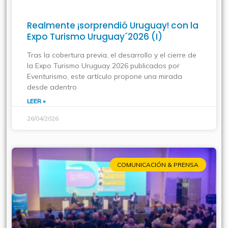
Realmente ¡sorprendió Uruguay! con la
Expo Turismo Uruguay´2026 (I)
Tras la cobertura previa, el desarrollo y el cierre de
la Expo Turismo Uruguay 2026 publicados por
Eventurismo, este artículo propone una mirada
desde adentro
LEER »
26/04/2026
COMUNICACIÓN & PRENSA