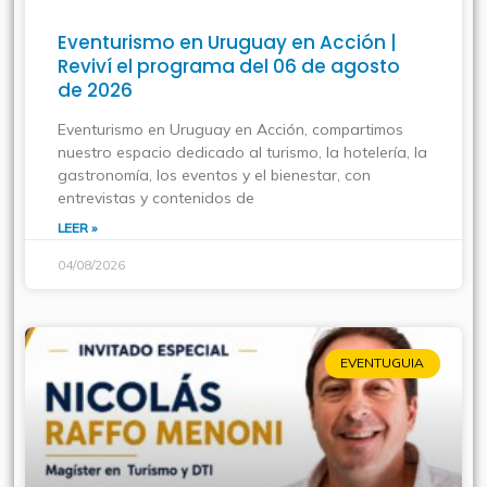
Eventurismo en Uruguay en Acción |
Reviví el programa del 06 de agosto
de 2026
Eventurismo en Uruguay en Acción, compartimos
nuestro espacio dedicado al turismo, la hotelería, la
gastronomía, los eventos y el bienestar, con
entrevistas y contenidos de
LEER »
04/08/2026
EVENTUGUIA