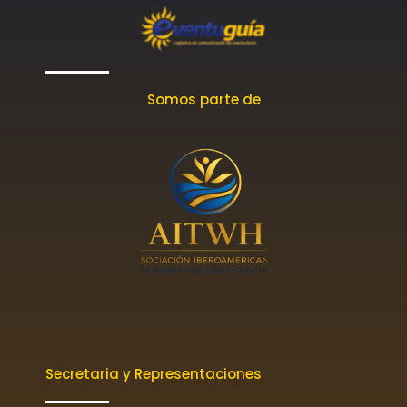
Somos parte de
Secretaria y Representaciones