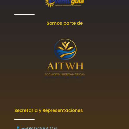
Somos parte de
Secretaria y Representaciones
+598 94683216