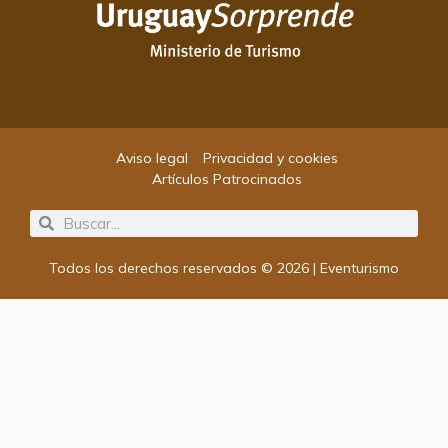
Aviso legal
Privacidad y cookies
Artículos Patrocinados
Search
Search
Todos los derechos reservados © 2026 | Eventurismo