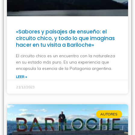
«Sabores y paisajes de ensueño: el
circuito chico, y todo lo que imaginas
hacer en tu visita a Bariloche»
El circuito chico es un encuentro con la naturaleza
en su estado más puro. Es una experiencia que
encapsula la esencia de la Patagonia argentina.
LEER »
21/12/2023
AUTORES