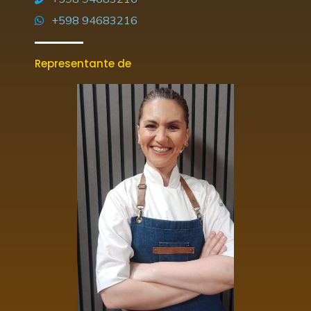
+598 94683216
Representante de