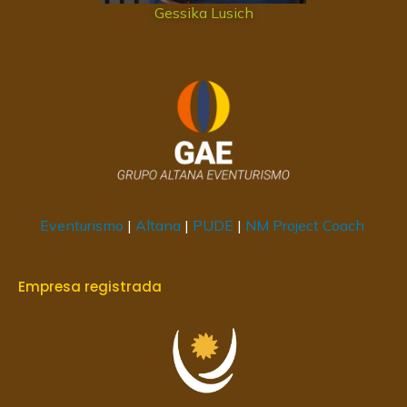
Gessika Lusich
Eventurismo
|
Altana
|
PUDE
|
NM Project Coach
Empresa registrada