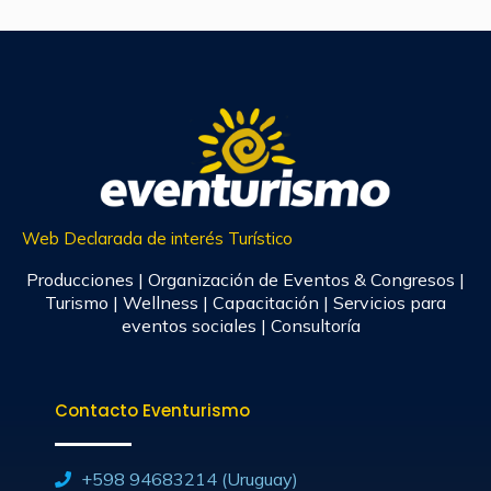
Web Declarada de interés Turístico
Producciones | Organización de Eventos & Congresos |
Turismo | Wellness | Capacitación | Servicios para
eventos sociales | Consultoría
Contacto Eventurismo
+598 94683214 (Uruguay)