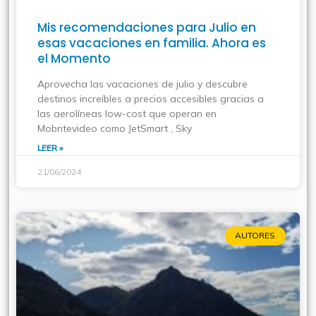
Mis recomendaciones para Julio en
esas vacaciones en familia. Ahora es
el Momento
Aprovecha las vacaciones de julio y descubre
destinos increíbles a precios accesibles gracias a
las aerolíneas low-cost que operan en
Mobntevideo como JetSmart , Sky
LEER »
21/06/2024
AUTORES