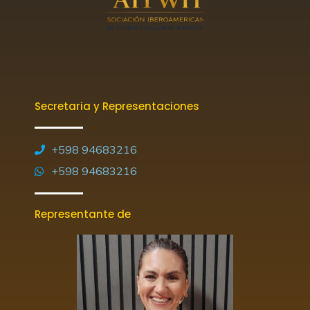
Secretaria y Representaciones
+598 94683216
+598 94683216
Representante de