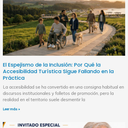
El Espejismo de la Inclusión: Por Qué la
Accesibilidad Turística Sigue Fallando en la
Práctica
La accesibilidad se ha convertido en una consigna habitual en
discursos institucionales y folletos de promoción, pero la
realidad en el territorio suele desmentir la
Leer más »