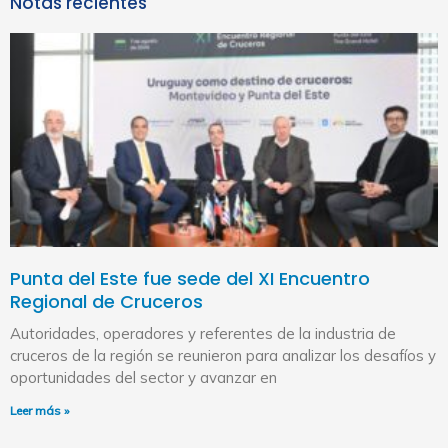
Notas recientes
Punta del Este fue sede del XI Encuentro
Regional de Cruceros
Autoridades, operadores y referentes de la industria de
cruceros de la región se reunieron para analizar los desafíos y
oportunidades del sector y avanzar en
Leer más »