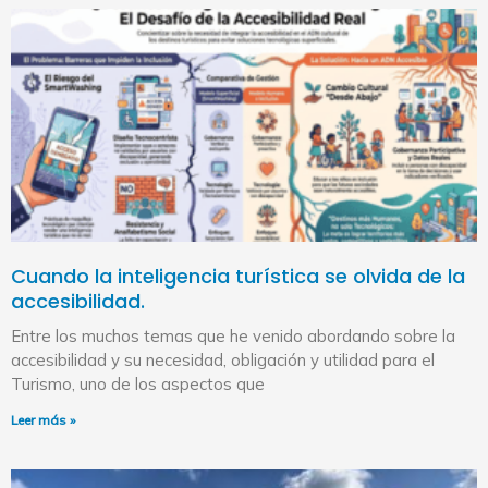
Cuando la inteligencia turística se olvida de la
accesibilidad.
Entre los muchos temas que he venido abordando sobre la
accesibilidad y su necesidad, obligación y utilidad para el
Turismo, uno de los aspectos que
Leer más »