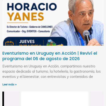
Eventurismo en Uruguay en Acción | Reviví el
programa del 06 de agosto de 2026
Eventurismo en Uruguay en Acción, compartimos nuestro
espacio dedicado al turismo, la hotelería, la gastronomía, los
eventos y el bienestar, con entrevistas y contenidos de
Leer más »