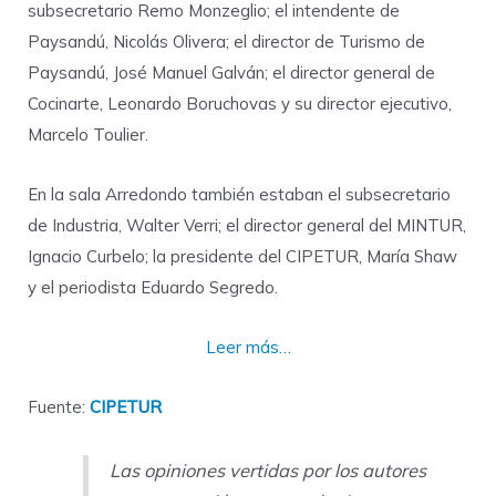
subsecretario Remo Monzeglio; el intendente de
Paysandú, Nicolás Olivera; el director de Turismo de
Paysandú, José Manuel Galván; el director general de
Cocinarte, Leonardo Boruchovas y su director ejecutivo,
Marcelo Toulier.
En la sala Arredondo también estaban el subsecretario
de Industria, Walter Verri; el director general del MINTUR,
Ignacio Curbelo; la presidente del CIPETUR, María Shaw
y el periodista Eduardo Segredo.
Leer más…
Fuente:
CIPETUR
Las opiniones vertidas por los autores