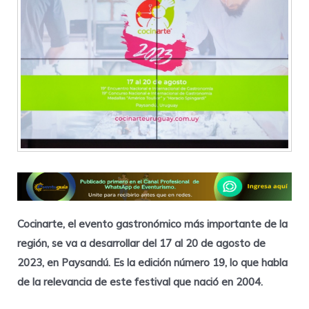
Cocinarte, el evento gastronómico más importante de la
región, se va a desarrollar del 17 al 20 de agosto de
2023, en Paysandú. Es la edición número 19, lo que habla
de la relevancia de este festival que nació en 2004.