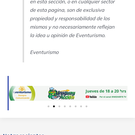
en esta sección, o en cualquier sector
de esta pagina, son de exclusiva
propiedad y responsabilidad de los
mismos y no necesariamente reflejan
la idea u opinión de Eventurismo.
Eventurismo
Previous
Next
slide
slide