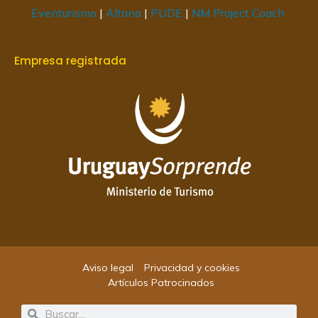
Eventurismo
|
Altana
|
PUDE
|
NM Project Coach
Empresa registrada
Aviso legal
Privacidad y cookies
Artículos Patrocinados
Search
Search