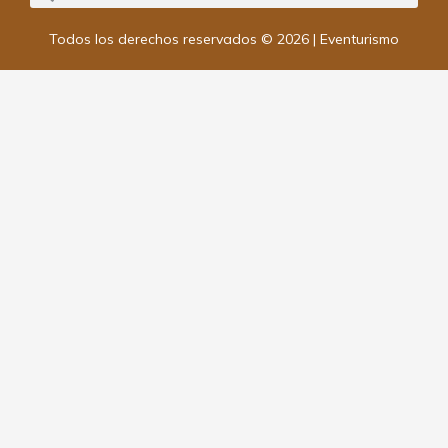
Todos los derechos reservados © 2026 | Eventurismo