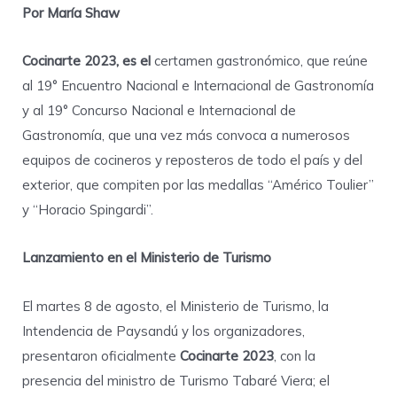
Por María Shaw
Cocinarte 2023, es el
certamen gastronómico, que reúne
al 19° Encuentro Nacional e Internacional de Gastronomía
y al 19° Concurso Nacional e Internacional de
Gastronomía, que una vez más convoca a numerosos
equipos de cocineros y reposteros de todo el país y del
exterior, que compiten por las medallas “Américo Toulier”
y “Horacio Spingardi”.
Lanzamiento en el Ministerio de Turismo
El martes 8 de agosto, el Ministerio de Turismo, la
Intendencia de Paysandú y los organizadores,
presentaron oficialmente
Cocinarte 2023
, con la
presencia del ministro de Turismo Tabaré Viera; el